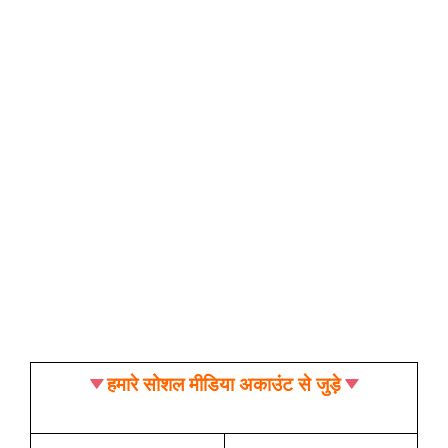
हमारे सोशल मीडिया अकाउंट से जुड़े