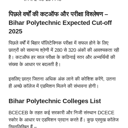
पिछले वर्षों की कटऑफ और परीक्षा विश्लेषण –
Bihar Polytechnic Expected Cut-off
2025
पिछले वर्षों में बिहार पॉलिटेक्निक परीक्षा में सफल होने के लिए
छात्रों को सामान्य श्रेणी में 280 से 320 अंकों की आवश्यकता रही
है। कटऑफ हर साल परीक्षा के कठिनाई स्तर और अभ्यर्थियों की
संख्या के आधार पर बदलती है।
इसलिए छात्र जितना अधिक अंक लाने की कोशिश करेंगे, उतना
ही अच्छे कॉलेज में एडमिशन मिलने की संभावना होगी।
Bihar Polytechnic Colleges List
BCECEB के तहत कई सरकारी और निजी संस्थान DCECE
स्कोर के आधार पर एडमिशन प्रदान करते हैं। कुछ प्रमुख कॉलेज
निम्नलिखित हैं –