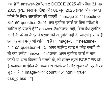
क्या है?” answer-2=”उत्तर: DCECE 2025 की परीक्षा 31 मई
2025 (PE कोर्स के लिए) और 01 जून 2025 (PM और PMM
कोर्स के लिए) आयोजित की जाएगी।” image-2=”” headline-
3=”h5″ question-3=”4. क्या एडमिट कार्ड के बिना परीक्षा में
शामिल हो सकते हैं?” answer-3=”उत्तर: नहीं, बिना वैध एडमिट
कार्ड के परीक्षा केंद्र में प्रवेश की अनुमति नहीं दी जाएगी। साथ ही
एक पहचान पत्र भी अनिवार्य है।” image-3=”” headline-
4=”h5″ question-4=”5. अगर एडमिट कार्ड में कोई गलती हो
तो क्या करें?” answer-4=”उत्तर: अगर एडमिट कार्ड में नाम,
फोटो या अन्य विवरण में गलती हो, तो छात्र तुरंत BCECEB की
हेल्पलाइन या ईमेल के माध्यम से संपर्क करें और सुधार की प्रक्रिया
शुरू करें।” image-4=”” count=”5″ html=”true”
css_class=””]