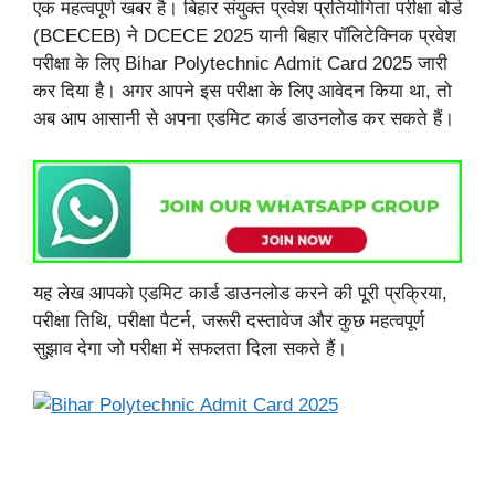
एक महत्वपूर्ण खबर है। बिहार संयुक्त प्रवेश प्रतियोगिता परीक्षा बोर्ड
(BCECEB) ने DCECE 2025 यानी बिहार पॉलिटेक्निक प्रवेश
परीक्षा के लिए Bihar Polytechnic Admit Card 2025 जारी
कर दिया है। अगर आपने इस परीक्षा के लिए आवेदन किया था, तो
अब आप आसानी से अपना एडमिट कार्ड डाउनलोड कर सकते हैं।
यह लेख आपको एडमिट कार्ड डाउनलोड करने की पूरी प्रक्रिया,
परीक्षा तिथि, परीक्षा पैटर्न, जरूरी दस्तावेज और कुछ महत्वपूर्ण
सुझाव देगा जो परीक्षा में सफलता दिला सकते हैं।