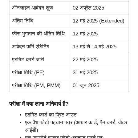
ऑनलाइन आवेदन शुरू
02 अप्रैल 2025
अंतिम तिथि
12 मई 2025 (Extended)
फीस भुगतान की अंतिम तिथि
12 मई 2025
आवेदन फॉर्म एडिटिंग
13 मई से 14 मई 2025
एडमिट कार्ड जारी
22 मई 2025
परीक्षा तिथि (PE)
31 मई 2025
परीक्षा तिथि (PM, PMM)
01 जून 2025
परीक्षा में क्या लाना अनिवार्य है?
एडमिट कार्ड का प्रिंट आउट
एक वैध फोटो पहचान पत्र (आधार कार्ड, पैन कार्ड, वोटर
आईडी)
एक पासपोर्ट साइज फोटो (जरूरत पड़ने पर)