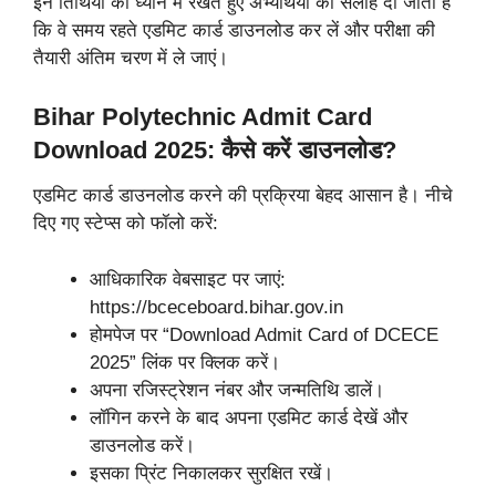
इन तिथियों को ध्यान में रखते हुए अभ्यर्थियों को सलाह दी जाती है
कि वे समय रहते एडमिट कार्ड डाउनलोड कर लें और परीक्षा की
तैयारी अंतिम चरण में ले जाएं।
Bihar Polytechnic Admit Card
Download 2025: कैसे करें डाउनलोड?
एडमिट कार्ड डाउनलोड करने की प्रक्रिया बेहद आसान है। नीचे
दिए गए स्टेप्स को फॉलो करें:
आधिकारिक वेबसाइट पर जाएं:
https://bceceboard.bihar.gov.in
होमपेज पर “Download Admit Card of DCECE
2025” लिंक पर क्लिक करें।
अपना रजिस्ट्रेशन नंबर और जन्मतिथि डालें।
लॉगिन करने के बाद अपना एडमिट कार्ड देखें और
डाउनलोड करें।
इसका प्रिंट निकालकर सुरक्षित रखें।