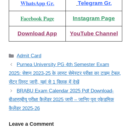
WhatsApp Gr.
Telegram Gr.
Facebook Page
Instagram Page
Download App
YouTube Channel
Categories
Admit Card
Purnea University PG 4th Semester Exam
2025: सेशन 2023-25 के लास्ट सेमेस्टर परीक्षा का टाइम टेबल,
सेंटर लिस्ट जारी, यहां से 1 क्लिक में देखें
BRABU Exam Calendar 2025 Pdf Download-
बीआरएबीयू परीक्षा कैलेंडर 2025 जारी – जानिए पूरा एकेडमिक
कैलेंडर 2025-26
Leave a Comment