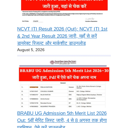
NCVT ITI Result 2026 (Out): NCVT ITI 1st
& 2nd Year Result 2026 जारी, यहाँ से करें
डायरेक्ट रिजल्ट और मार्कशीट डाउनलोड
August 5, 2026
BRABU UG Admission 5th Merit List 2026
Out: 5वीं मेरिट लिस्ट जारी, 4 से 8 अगस्त तक होगा
एडमिशन, ऐसे करें डाउनलोड