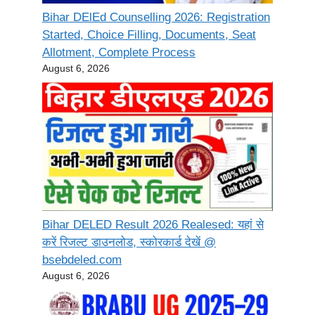
Bihar DElEd Counselling 2026: Registration
Started, Choice Filling, Documents, Seat
Allotment, Complete Process
August 6, 2026
Bihar DELED Result 2026 Realesed: यहां से
करें रिजल्ट डाउनलोड, स्कोरकार्ड देखें @
bsebdeled.com
August 6, 2026