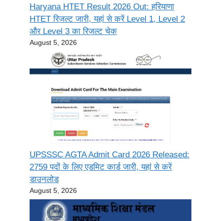
Haryana HTET Result 2026 Out: हरियाणा
HTET रिजल्ट जारी, यहां से करें Level 1, Level 2
और Level 3 का रिजल्ट चेक
August 5, 2026
UPSSSC AGTA Admit Card 2026 Released:
2759 पदों के लिए एडमिट कार्ड जारी, यहां से करें
डाउनलोड
August 5, 2026