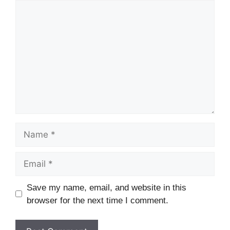
Comment
Name
Email
Website
Save my name, email, and website in this
browser for the next time I comment.