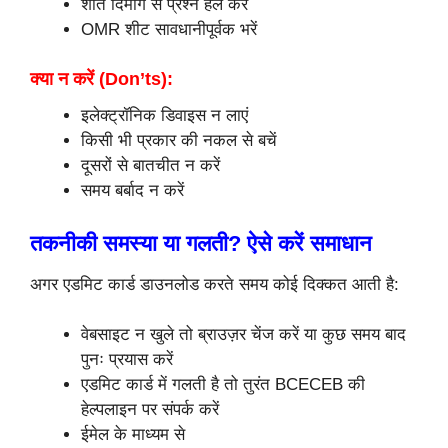
शांत दिमाग से प्रश्न हल करें
OMR शीट सावधानीपूर्वक भरें
क्या न करें (Don’ts):
इलेक्ट्रॉनिक डिवाइस न लाएं
किसी भी प्रकार की नकल से बचें
दूसरों से बातचीत न करें
समय बर्बाद न करें
तकनीकी समस्या या गलती? ऐसे करें समाधान
अगर एडमिट कार्ड डाउनलोड करते समय कोई दिक्कत आती है:
वेबसाइट न खुले तो ब्राउज़र चेंज करें या कुछ समय बाद
पुनः प्रयास करें
एडमिट कार्ड में गलती है तो तुरंत BCECEB की
हेल्पलाइन पर संपर्क करें
ईमेल के माध्यम से