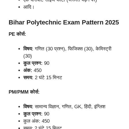
आदि।
Bihar Polytechnic Exam Pattern 2025
PE कोर्स:
विषय:
गणित (30 प्रश्न), फिजिक्स (30), केमिस्ट्री
(30)
कुल प्रश्न:
90
अंक:
450
समय:
2 घंटे 15 मिनट
PM/PMM कोर्स:
विषय:
सामान्य विज्ञान, गणित, GK, हिंदी, इंग्लिश
कुल प्रश्न:
90
कुल अंक: 450
समय: 2 घंटे 15 मिनट