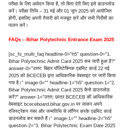
परीक्षा के लिए आवेदन किया है, तो बिना देरी किए इसे डाउनलोड
करें। परीक्षा तिथि – 31 मई और 01 जून 2025 को आयोजित
होगी, इसलिए अपनी तैयारी को मजबूत करें और सभी निर्देशों का
पालन करें।
FAQs – Bihar Polytechnic Entrance Exam 2025
[sc_fs_multi_faq headline-0=”h5″ question-0=”1.
Bihar Polytechnic Admit Card 2025 कब जारी हुआ है?”
answer-0=”उत्तर: बिहार पॉलिटेक्निक एडमिट कार्ड 22 मई
2025 को BCECEB द्वारा आधिकारिक वेबसाइट पर जारी किया
गया है।” image-0=”” headline-1=”h5″ question-1=”2.
Bihar Polytechnic Admit Card 2025 कैसे डाउनलोड
करें?” answer-1=”उत्तर: छात्र BCECEB की आधिकारिक
वेबसाइट bceceboard.bihar.gov.in पर जाकर अपने
रजिस्ट्रेशन नंबर और जन्मतिथि से लॉगिन करके एडमिट कार्ड
डाउनलोड कर सकते हैं।” image-1=”” headline-2=”h5″
question-2=”3. Bihar Polytechnic Exam Date 2025