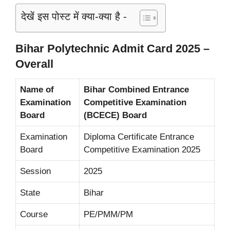
देखें इस पोस्ट में क्या-क्या है -
Bihar Polytechnic Admit Card 2025 –
Overall
Name of
Bihar Combined Entrance
Examination
Competitive Examination
Board
(BCECE) Board
Examination
Diploma Certificate Entrance
Board
Competitive Examination 2025
Session
2025
State
Bihar
Course
PE/PMM/PM