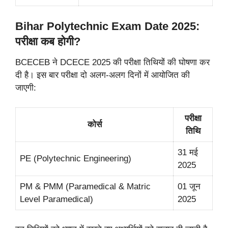
Bihar Polytechnic Exam Date 2025:
परीक्षा कब होगी?
BCECEB ने DCECE 2025 की परीक्षा तिथियों की घोषणा कर
दी है। इस बार परीक्षा दो अलग-अलग दिनों में आयोजित की
जाएगी:
परीक्षा
कोर्स
तिथि
31 मई
PE (Polytechnic Engineering)
2025
PM & PMM (Paramedical & Matric
01 जून
Level Paramedical)
2025