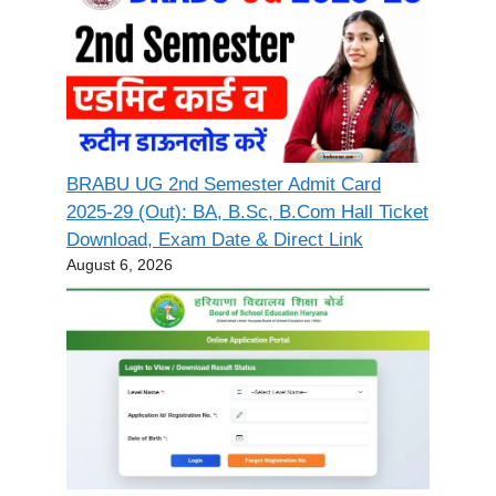
BRABU UG 2nd Semester Admit Card
2025-29 (Out): BA, B.Sc, B.Com Hall Ticket
Download, Exam Date & Direct Link
August 6, 2026