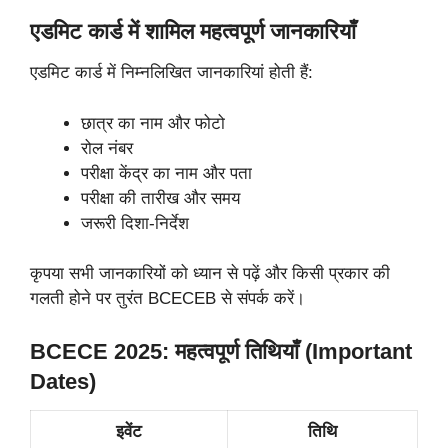
एडमिट कार्ड में शामिल महत्वपूर्ण जानकारियाँ
एडमिट कार्ड में निम्नलिखित जानकारियां होती हैं:
छात्र का नाम और फोटो
रोल नंबर
परीक्षा केंद्र का नाम और पता
परीक्षा की तारीख और समय
जरूरी दिशा-निर्देश
कृपया सभी जानकारियों को ध्यान से पढ़ें और किसी प्रकार की
गलती होने पर तुरंत BCECEB से संपर्क करें।
BCECE 2025: महत्वपूर्ण तिथियाँ (Important
Dates)
इवेंट
तिथि