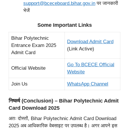
support@bceceboard.bihar.gov.in
पर जानकारी
भेजें
Some Important Links
Bihar Polytechnic
Download Admit Card
Entrance Exam 2025
(Link Active)
Admit Card
Go To BCECE Official
Official Website
Website
Join Us
WhatsApp Channel
निष्कर्ष (Conclusion) – Bihar Polytechnic Admit
Card Download 2025
अतः दोस्तों, Bihar Polytechnic Admit Card Download
2025 अब आधिकारिक वेबसाइट पर उपलब्ध है। अगर आपने इस