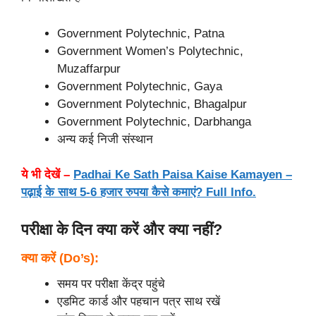
Government Polytechnic, Patna
Government Women’s Polytechnic,
Muzaffarpur
Government Polytechnic, Gaya
Government Polytechnic, Bhagalpur
Government Polytechnic, Darbhanga
अन्य कई निजी संस्थान
ये भी देखें –
Padhai Ke Sath Paisa Kaise Kamayen –
पढ़ाई के साथ 5-6 हजार रुपया कैसे कमाएं? Full Info.
परीक्षा के दिन क्या करें और क्या नहीं?
क्या करें (Do’s):
समय पर परीक्षा केंद्र पहुंचे
एडमिट कार्ड और पहचान पत्र साथ रखें