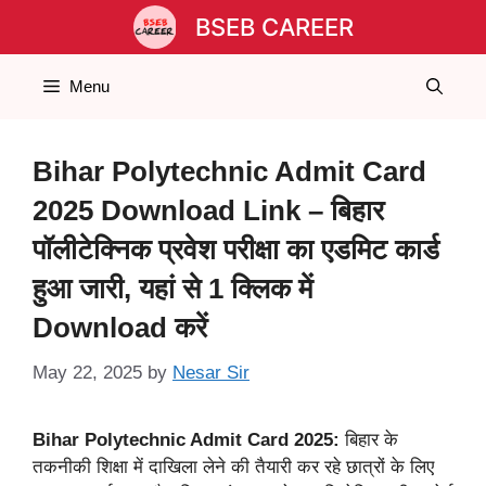
Skip
BSEB CAREER
to
content
Menu
Bihar Polytechnic Admit Card
2025 Download Link – बिहार
पॉलीटेक्निक प्रवेश परीक्षा का एडमिट कार्ड
हुआ जारी, यहां से 1 क्लिक में
Download करें
May 22, 2025
by
Nesar Sir
Bihar Polytechnic Admit Card 2025:
बिहार के
तकनीकी शिक्षा में दाखिला लेने की तैयारी कर रहे छात्रों के लिए