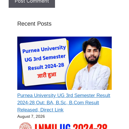
Recent Posts
Purnea University UG 3rd Semester Result
2024-28 Out: BA, B.Sc, B.Com Result
Released, Direct Link
August 7, 2026