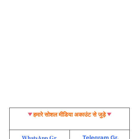
हमारे सोशल मीडिया अकाउंट से जुड़े
WhatsApp Gr.
Telegram Gr.