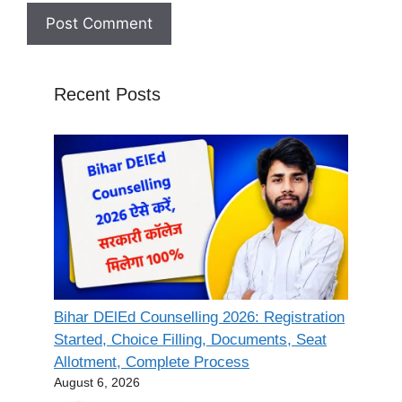
Recent Posts
Bihar DElEd Counselling 2026: Registration
Started, Choice Filling, Documents, Seat
Allotment, Complete Process
August 6, 2026