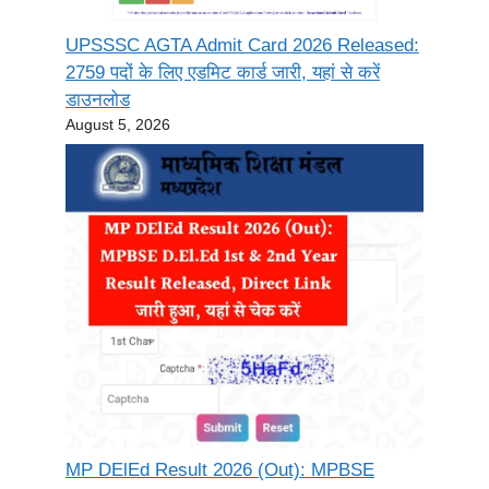
UPSSSC AGTA Admit Card 2026 Released:
2759 पदों के लिए एडमिट कार्ड जारी, यहां से करें
डाउनलोड
August 5, 2026
MP DElEd Result 2026 (Out): MPBSE