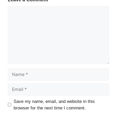
Comment
Name
Email
Website
Save my name, email, and website in this
browser for the next time I comment.