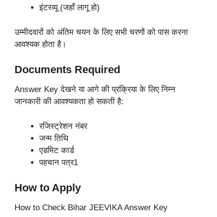
इंटरव्यू (जहाँ लागू हो)
उम्मीदवारों को अंतिम चयन के लिए सभी चरणों को पास करना
आवश्यक होता है।
Documents Required
Answer Key देखने या आगे की प्रक्रिया के लिए निम्न
जानकारी की आवश्यकता हो सकती है:
रजिस्ट्रेशन नंबर
जन्म तिथि
एडमिट कार्ड
पहचान पत्र1
How to Apply
How to Check Bihar JEEVIKA Answer Key