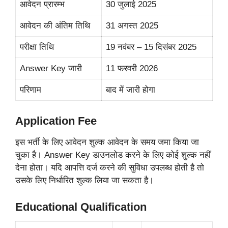
आवेदन प्रारम्भ
30 जुलाई 2025
आवेदन की अंतिम तिथि
31 अगस्त 2025
परीक्षा तिथि
19 नवंबर – 15 दिसंबर 2025
Answer Key जारी
11 फरवरी 2026
परिणाम
बाद में जारी होगा
Application Fee
इस भर्ती के लिए आवेदन शुल्क आवेदन के समय जमा किया जा
चुका है। Answer Key डाउनलोड करने के लिए कोई शुल्क नहीं
देना होता। यदि आपत्ति दर्ज करने की सुविधा उपलब्ध होती है तो
उसके लिए निर्धारित शुल्क लिया जा सकता है।
Educational Qualification