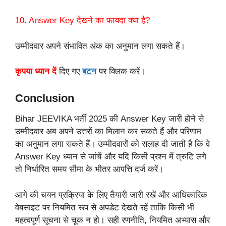
10. Answer Key देखने का फायदा क्या है?
उम्मीदवार अपने संभावित अंक का अनुमान लगा सकते हैं।
कृपया ध्यान दें
दिए गए
बटन
पर क्लिक करें।
Conclusion
Bihar JEEVIKA भर्ती 2025 की Answer Key जारी होने से
उम्मीदवार अब अपने उत्तरों का मिलान कर सकते हैं और परिणाम
का अनुमान लगा सकते हैं। उम्मीदवारों को सलाह दी जाती है कि वे
Answer Key ध्यान से जांचें और यदि किसी प्रश्न में त्रुटि लगे
तो निर्धारित समय सीमा के भीतर आपत्ति दर्ज करें।
आगे की चयन प्रक्रिया के लिए तैयारी जारी रखें और आधिकारिक
वेबसाइट पर नियमित रूप से अपडेट देखते रहें ताकि किसी भी
महत्वपूर्ण सूचना से चूक न हो। सही रणनीति, नियमित अभ्यास और