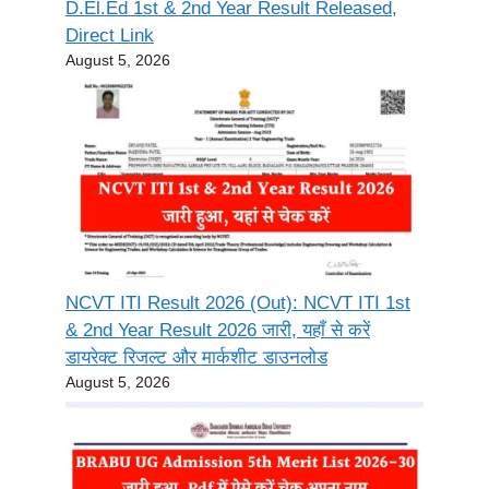
D.El.Ed 1st & 2nd Year Result Released,
Direct Link
August 5, 2026
NCVT ITI Result 2026 (Out): NCVT ITI 1st
& 2nd Year Result 2026 जारी, यहाँ से करें
डायरेक्ट रिजल्ट और मार्कशीट डाउनलोड
August 5, 2026