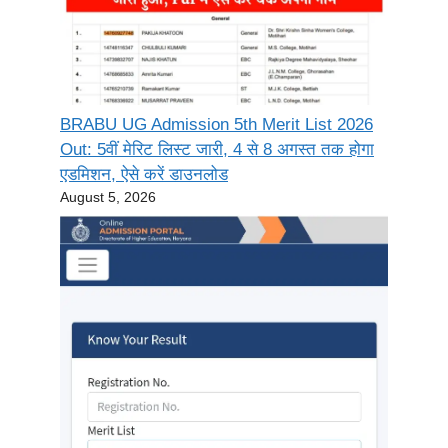
BRABU UG Admission 5th Merit List 2026
Out: 5वीं मेरिट लिस्ट जारी, 4 से 8 अगस्त तक होगा
एडमिशन, ऐसे करें डाउनलोड
August 5, 2026