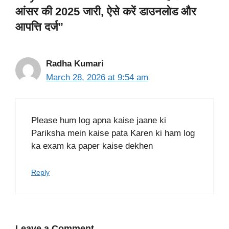
आंसर की 2025 जारी, ऐसे करें डाउनलोड और
आपत्ति दर्ज”
Radha Kumari
March 28, 2026 at 9:54 am
Please hum log apna kaise jaane ki
Pariksha mein kaise pata Karen ki ham log
ka exam ka paper kaise dekhen
Reply
Leave a Comment