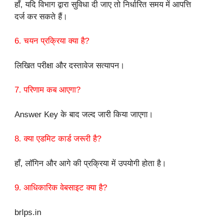
हाँ, यदि विभाग द्वारा सुविधा दी जाए तो निर्धारित समय में आपत्ति
दर्ज कर सकते हैं।
6. चयन प्रक्रिया क्या है?
लिखित परीक्षा और दस्तावेज सत्यापन।
7. परिणाम कब आएगा?
Answer Key के बाद जल्द जारी किया जाएगा।
8. क्या एडमिट कार्ड जरूरी है?
हाँ, लॉगिन और आगे की प्रक्रिया में उपयोगी होता है।
9. आधिकारिक वेबसाइट क्या है?
brlps.in