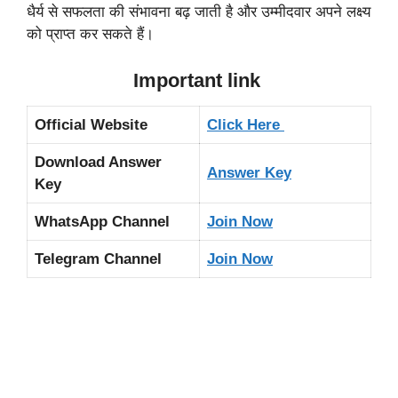
धैर्य से सफलता की संभावना बढ़ जाती है और उम्मीदवार अपने लक्ष्य
को प्राप्त कर सकते हैं।
Important link
Official Website
Click Here
Download Answer
Answer Key
Key
WhatsApp Channel
Join Now
Telegram Channel
Join Now