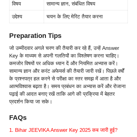
विषय
सामान्य ज्ञान, संबंधित विषय
उद्देश्य
चयन के लिए मेरिट तैयार करना
Preparation Tips
जो उम्मीदवार अगले चरण की तैयारी कर रहे हैं, उन्हें Answer
Key के माध्यम से अपनी गलतियों का विश्लेषण करना चाहिए।
कमजोर विषयों पर अधिक ध्यान दें और नियमित अभ्यास करें।
सामान्य ज्ञान और करंट अफेयर्स की तैयारी जारी रखें। पिछले वर्षों
के प्रश्नपत्र हल करने से परीक्षा का स्तर समझ में आता है और
आत्मविश्वास बढ़ता है। समय प्रबंधन का अभ्यास करें और रोजाना
पढ़ाई की आदत बनाए रखें ताकि आगे की प्रक्रिया में बेहतर
प्रदर्शन किया जा सके।
FAQs
1. Bihar JEEVIKA Answer Key 2025 कब जारी हुई?