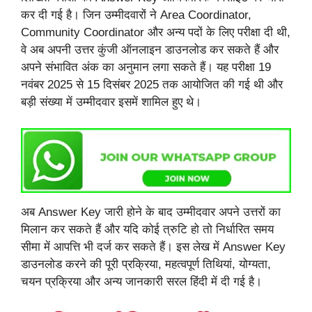
कर दी गई है। जिन उम्मीदवारों ने Area Coordinator,
Community Coordinator और अन्य पदों के लिए परीक्षा दी थी,
वे अब अपनी उत्तर कुंजी ऑनलाइन डाउनलोड कर सकते हैं और
अपने संभावित अंक का अनुमान लगा सकते हैं। यह परीक्षा 19
नवंबर 2025 से 15 दिसंबर 2025 तक आयोजित की गई थी और
बड़ी संख्या में उम्मीदवार इसमें शामिल हुए थे।
अब Answer Key जारी होने के बाद उम्मीदवार अपने उत्तरों का
मिलान कर सकते हैं और यदि कोई त्रुटि हो तो निर्धारित समय
सीमा में आपत्ति भी दर्ज कर सकते हैं। इस लेख में Answer Key
डाउनलोड करने की पूरी प्रक्रिया, महत्वपूर्ण तिथियां, योग्यता,
चयन प्रक्रिया और अन्य जानकारी सरल हिंदी में दी गई है।