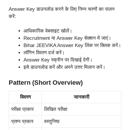
Answer Key डाउनलोड करने के लिए निम्न चरणों का पालन
करें:
आधिकारिक वेबसाइट खोलें।
Recruitment या Answer Key सेक्शन में जाएं।
Bihar JEEVIKA Answer Key लिंक पर क्लिक करें।
लॉगिन विवरण दर्ज करें।
Answer Key स्क्रीन पर दिखाई देगी।
इसे डाउनलोड करें और अपने उत्तर मिलान करें।
Pattern (Short Overview)
विवरण
जानकारी
परीक्षा प्रकार
लिखित परीक्षा
प्रश्न प्रकार
वस्तुनिष्ठ