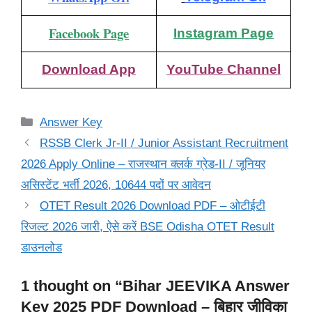
Facebook Page
Instagram Page
Download App
YouTube Channel
Categories
Answer Key
RSSB Clerk Jr-II / Junior Assistant Recruitment
2026 Apply Online – राजस्थान क्लर्क ग्रेड-II / जूनियर
असिस्टेंट भर्ती 2026, 10644 पदों पर आवेदन
OTET Result 2026 Download PDF – ओटीईटी
रिजल्ट 2026 जारी, ऐसे करें BSE Odisha OTET Result
डाउनलोड
1 thought on “Bihar JEEVIKA Answer
Key 2025 PDF Download – बिहार जीविका