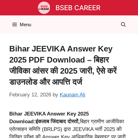
Skip
BSEB CAREER
to
content
Menu
Bihar JEEVIKA Answer Key
2025 PDF Download – बिहार
जीविका आंसर की 2025 जारी, ऐसे करें
डाउनलोड और आपत्ति दर्ज
February 12, 2026
by
Kaunain Ali
Bihar JEEVIKA Answer Key 2025
Download:इंकलाब जिंदाबाद दोस्तों,
बिहार ग्रामीण आजीविका
प्रोत्साहन समिति (BRLPS) द्वारा JEEVIKA भर्ती 2025 की
लिखित परीक्षा की Answer Key आधिकारिक वेबसाइट पर जारी