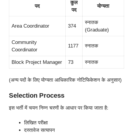
कुल
पद
योग्यता
पद
स्नातक
Area Coordinator
374
(Graduate)
Community
1177
स्नातक
Coordinator
Block Project Manager
73
स्नातक
(अन्य पदों के लिए योग्यता आधिकारिक नोटिफिकेशन के अनुसार)
Selection Process
इस भर्ती में चयन निम्न चरणों के आधार पर किया जाता है:
लिखित परीक्षा
दस्तावेज सत्यापन