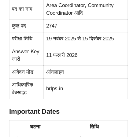
Area Coordinator, Community
पद का नाम
Coordinator आदि
कुल पद
2747
परीक्षा तिथि
19 नवंबर 2025 से 15 दिसंबर 2025
Answer Key
11 फरवरी 2026
जारी
आवेदन मोड
ऑनलाइन
आधिकारिक
brlps.in
वेबसाइट
Important Dates
घटना
तिथि