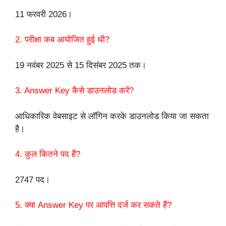
11 फरवरी 2026।
2. परीक्षा कब आयोजित हुई थी?
19 नवंबर 2025 से 15 दिसंबर 2025 तक।
3. Answer Key कैसे डाउनलोड करें?
आधिकारिक वेबसाइट से लॉगिन करके डाउनलोड किया जा सकता
है।
4. कुल कितने पद हैं?
2747 पद।
5. क्या Answer Key पर आपत्ति दर्ज कर सकते हैं?