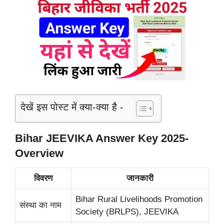
देखें इस पोस्ट में क्या-क्या है -
Bihar JEEVIKA Answer Key 2025‐
Overview
विवरण
जानकारी
Bihar Rural Livelihoods Promotion
संस्था का नाम
Society (BRLPS), JEEVIKA