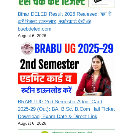
Bihar DELED Result 2026 Realesed: यहां से
करें रिजल्ट डाउनलोड, स्कोरकार्ड देखें @
bsebdeled.com
August 6, 2026
BRABU UG 2nd Semester Admit Card
2025-29 (Out): BA, B.Sc, B.Com Hall Ticket
Download, Exam Date & Direct Link
August 6, 2026