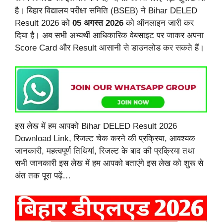
है। बिहार विद्यालय परीक्षा समिति (BSEB) ने Bihar DELED
Result 2026 को
05 अगस्त 2026
को ऑनलाइन जारी कर
दिया है। अब सभी अभ्यर्थी आधिकारिक वेबसाइट पर जाकर अपना
Score Card और Result आसानी से डाउनलोड कर सकते हैं।
इस लेख में हम आपको Bihar DELED Result 2026
Download Link, रिजल्ट चेक करने की प्रक्रिया, आवश्यक
जानकारी, महत्वपूर्ण तिथियां, रिजल्ट के बाद की प्रक्रिया तथा
सभी जानकारी इस लेख में हम आपको बताएंगे इस लेख को शुरू से
अंत तक पूरा पढ़ें…