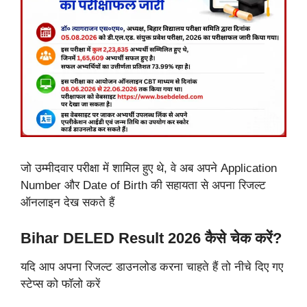
जो उम्मीदवार परीक्षा में शामिल हुए थे, वे अब अपने Application
Number और Date of Birth की सहायता से अपना रिजल्ट
ऑनलाइन देख सकते हैं
Bihar DELED Result 2026 कैसे चेक करें?
यदि आप अपना रिजल्ट डाउनलोड करना चाहते हैं तो नीचे दिए गए
स्टेप्स को फॉलो करें