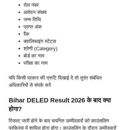
रोल नंबर
आवेदन संख्या
जन्म तिथि
प्राप्त अंक
रैंक
क्वालिफाइंग स्टेटस
श्रेणी (Category)
बोर्ड का नाम
परीक्षा का नाम
यदि किसी प्रकार की त्रुटि दिखाई दे तो तुरंत संबंधित
अधिकारियों से संपर्क करें
Bihar DELED Result 2026 के बाद क्या
होगा?
रिजल्ट जारी होने के बाद चयनित उम्मीदवारों को काउंसलिंग
प्रक्रिया में शामिल होना होगा। काउंसलिंग के दौरान उम्मीदवारों