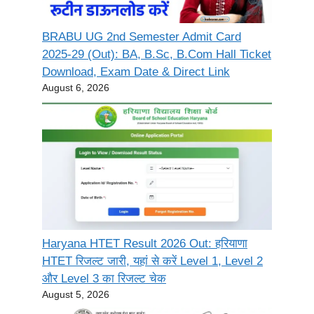
BRABU UG 2nd Semester Admit Card
2025-29 (Out): BA, B.Sc, B.Com Hall Ticket
Download, Exam Date & Direct Link
August 6, 2026
Haryana HTET Result 2026 Out: हरियाणा
HTET रिजल्ट जारी, यहां से करें Level 1, Level 2
और Level 3 का रिजल्ट चेक
August 5, 2026