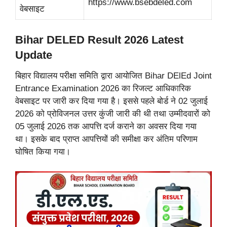
https://www.bsebdeled.com
वेबसाइट
Bihar DELED Result 2026 Latest
Update
बिहार विद्यालय परीक्षा समिति द्वारा आयोजित Bihar DElEd Joint
Entrance Examination 2026 का रिजल्ट आधिकारिक
वेबसाइट पर जारी कर दिया गया है। इससे पहले बोर्ड ने 02 जुलाई
2026 को प्रोविजनल उत्तर कुंजी जारी की थी तथा उम्मीदवारों को
05 जुलाई 2026 तक आपत्ति दर्ज कराने का अवसर दिया गया
था। इसके बाद प्राप्त आपत्तियों की समीक्षा कर अंतिम परिणाम
घोषित किया गया।