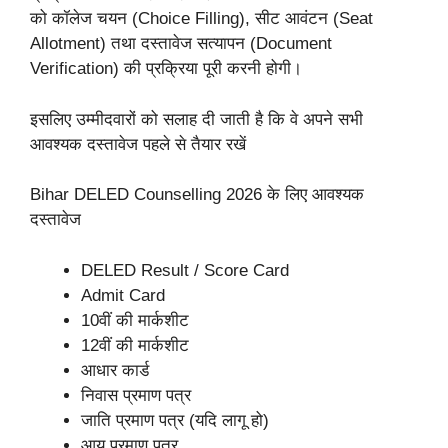
को कॉलेज चयन (Choice Filling), सीट आवंटन (Seat
Allotment) तथा दस्तावेज सत्यापन (Document
Verification) की प्रक्रिया पूरी करनी होगी।
इसलिए उम्मीदवारों को सलाह दी जाती है कि वे अपने सभी
आवश्यक दस्तावेज पहले से तैयार रखें
Bihar DELED Counselling 2026 के लिए आवश्यक
दस्तावेज
DELED Result / Score Card
Admit Card
10वीं की मार्कशीट
12वीं की मार्कशीट
आधार कार्ड
निवास प्रमाण पत्र
जाति प्रमाण पत्र (यदि लागू हो)
आय प्रमाण पत्र