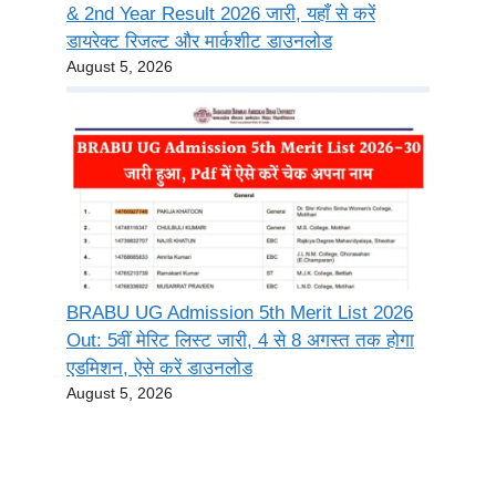
& 2nd Year Result 2026 जारी, यहाँ से करें
डायरेक्ट रिजल्ट और मार्कशीट डाउनलोड
August 5, 2026
BRABU UG Admission 5th Merit List 2026
Out: 5वीं मेरिट लिस्ट जारी, 4 से 8 अगस्त तक होगा
एडमिशन, ऐसे करें डाउनलोड
August 5, 2026