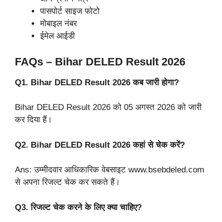
पासपोर्ट साइज फोटो
मोबाइल नंबर
ईमेल आईडी
FAQs – Bihar DELED Result 2026
Q1. Bihar DELED Result 2026 कब जारी होगा?
Bihar DELED Result 2026 को 05 अगस्त 2026 को जारी
कर दिया हैं।
Q2. Bihar DELED Result 2026 कहां से चेक करें?
Ans: उम्मीदवार आधिकारिक वेबसाइट www.bsebdeled.com
से अपना रिजल्ट चेक कर सकते हैं।
Q3. रिजल्ट चेक करने के लिए क्या चाहिए?