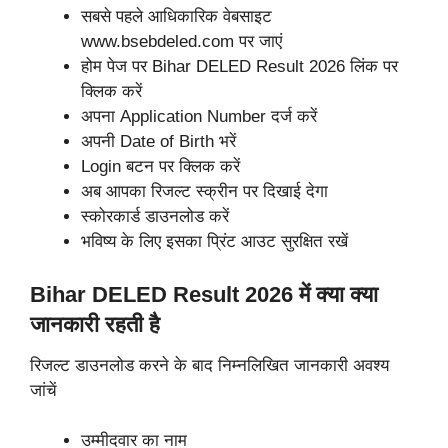
सबसे पहले आधिकारिक वेबसाइट
www.bsebdeled.com पर जाएं
होम पेज पर Bihar DELED Result 2026 लिंक पर
क्लिक करें
अपना Application Number दर्ज करें
अपनी Date of Birth भरें
Login बटन पर क्लिक करें
अब आपका रिजल्ट स्क्रीन पर दिखाई देगा
स्कोरकार्ड डाउनलोड करें
भविष्य के लिए इसका प्रिंट आउट सुरक्षित रखें
Bihar DELED Result 2026 में क्या क्या
जानकारी रहती है
रिजल्ट डाउनलोड करने के बाद निम्नलिखित जानकारी अवश्य
जांचें
उम्मीदवार का नाम