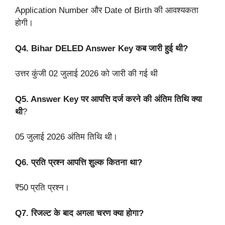
Application Number और Date of Birth की आवश्यकता
होगी।
Q4. Bihar DELED Answer Key कब जारी हुई थी?
उत्तर कुंजी 02 जुलाई 2026 को जारी की गई थी
Q5. Answer Key पर आपत्ति दर्ज करने की अंतिम तिथि क्या
थी
?
05 जुलाई 2026 अंतिम तिथि थी।
Q6. प्रति प्रश्न आपत्ति शुल्क कितना था?
₹50 प्रति प्रश्न।
Q7. रिजल्ट के बाद अगला चरण क्या होगा?