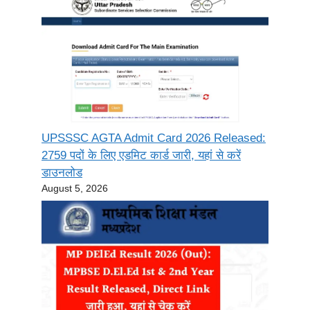
UPSSSC AGTA Admit Card 2026 Released:
2759 पदों के लिए एडमिट कार्ड जारी, यहां से करें
डाउनलोड
August 5, 2026