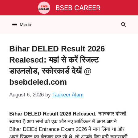
Skip
BSEB CAREER
to
content
Menu
Bihar DELED Result 2026
Realesed: यहां से करें रिजल्ट
डाउनलोड, स्कोरकार्ड देखें @
bsebdeled.com
August 6, 2026
by
Taukeer Alam
Bihar DELED Result 2026 Released:
नमस्कार दोस्तों
स्वागत है आप सभी को एक और नए आर्टिकल में अगर आपने
Bihar DElEd Entrance Exam 2026 में भाग लिया था और
अपने रिजल्ट का इंतजार कर रहे थे, तो आपके लिए बड़ी खुशखबरी