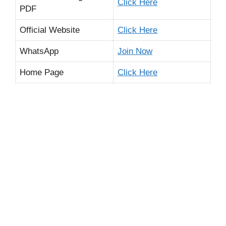
Click Here
PDF
Official Website
Click Here
WhatsApp
Join Now
Home Page
Click Here