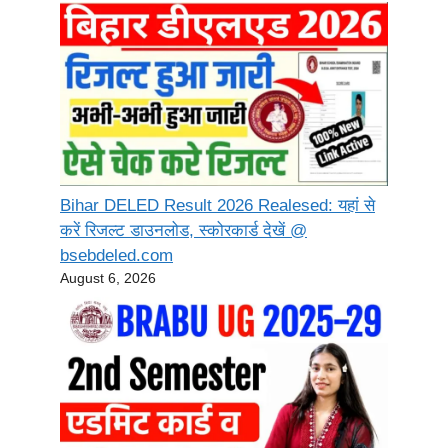
Bihar DELED Result 2026 Realesed: यहां से
करें रिजल्ट डाउनलोड, स्कोरकार्ड देखें @
bsebdeled.com
August 6, 2026