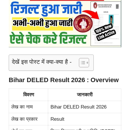
देखें इस पोस्ट में क्या-क्या है -
Bihar DELED Result 2026 : Overview
विवरण
जानकारी
लेख का नाम
Bihar DELED Result 2026
लेख का प्रकार
Result