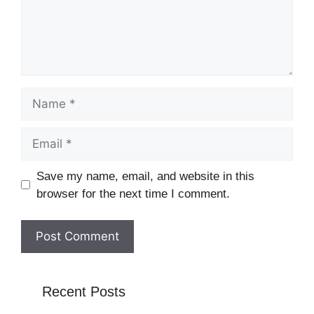
Name
Email
Website
Save my name, email, and website in this
browser for the next time I comment.
Recent Posts