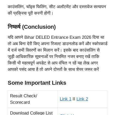
काउंसलिंग, चॉइस फिलिंग, सीट अलॉटमेंट और दस्तावेज सत्यापन
की प्रक्रिया पूरी करनी होगी।
निष्कर्ष (Conclusion)
यदि आपने Bihar DELED Entrance Exam 2026 दिया था
तो अब बिना देरी किए अपना रिजल्ट डाउनलोड करें और स्कोरकार्ड
में दर्ज सभी विवरणों का मिलान करें। इसके बाद काउंसलिंग से
जुड़ी आधिकारिक सूचनाओं पर नियमित नजर बनाए रखें ताकि
किसी भी महत्वपूर्ण अपडेट से आप वंचित न रहें यह लेख अगर
आपको पसंद आया है तो अपने दोस्तों के साथ शेयर जरूर करें
Some Important Links
Result Check/
Link 1
II
Link 2
Scorecard
Download College List