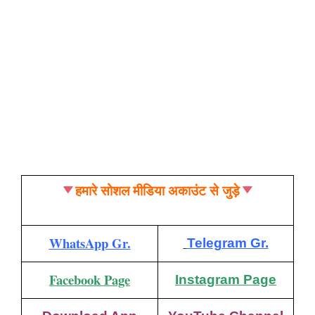
हमारे सोशल मीडिया अकाउंट से जुड़े
WhatsApp Gr.
Telegram Gr.
Facebook Page
Instagram Page