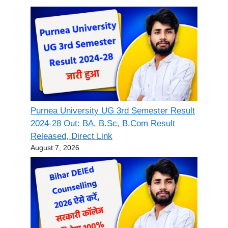
Purnea University UG 3rd Semester Result
2024-28 Out: BA, B.Sc, B.Com Result
Released, Direct Link
August 7, 2026