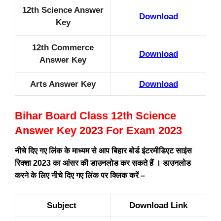
12th Science Answer
Download
Key
12th Commerce
Download
Answer Key
Arts Answer Key
Download
Bihar Board Class 12th Science
Answer Key 2023 For Exam 2023
नीचे दिए गए लिंक के माध्यम से आप बिहार बोर्ड इंटरमीडिएट साइंस
रिक्शा 2023 का आंसर की डाउनलोड कर सकते हैं । डाउनलोड
करने के लिए नीचे दिए गए लिंक पर क्लिक करें –
Subject
Download Link