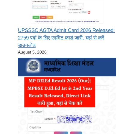
UPSSSC AGTA Admit Card 2026 Released:
2759 पदों के लिए एडमिट कार्ड जारी, यहां से करें
डाउनलोड
August 5, 2026