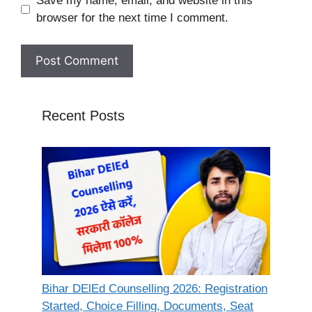
Save my name, email, and website in this
browser for the next time I comment.
Recent Posts
Bihar DElEd Counselling 2026: Registration
Started, Choice Filling, Documents, Seat