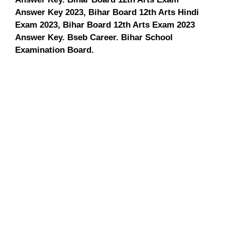
Answer Key 2023, Bihar Board 12th Arts Hindi
Exam 2023, Bihar Board 12th Arts Exam 2023
Answer Key. Bseb Career. Bihar School
Examination Board.