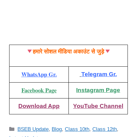
हमारे सोशल मीडिया अकाउंट से जुड़े
WhatsApp Gr.
Telegram Gr.
Facebook Page
Instagram Page
Download App
YouTube Channel
Categories
BSEB Update
,
Blog
,
Class 10th
,
Class 12th
,