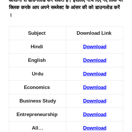
आसानी से डाउनलोड कर सकते हैं। इसलिए नीचे दिए गए लिंक पर
क्लिक करके आप अपने सब्जेक्ट के आंसर की को डाउनलोड करें
।
Subject
Download Link
Hindi
Download
English
Download
Urdu
Download
Economics
Download
Business Study
Download
Entrepreneurship
Download
All…
Download