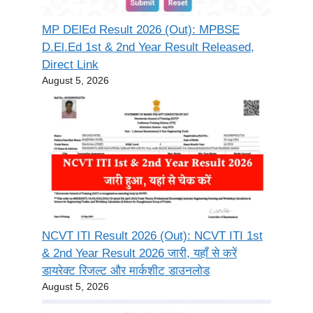
MP DElEd Result 2026 (Out): MPBSE
D.El.Ed 1st & 2nd Year Result Released,
Direct Link
August 5, 2026
NCVT ITI Result 2026 (Out): NCVT ITI 1st
& 2nd Year Result 2026 जारी, यहाँ से करें
डायरेक्ट रिजल्ट और मार्कशीट डाउनलोड
August 5, 2026