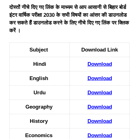
दोस्तों नीचे दिए गए लिंक के माध्यम से आप आसानी से बिहार बोर्ड
इंटर वार्षिक परीक्षा 2030 के सभी विषयों का आंसर की डाउनलोड
कर सकते हैं डाउनलोड करने के लिए नीचे दिए गए लिंक पर क्लिक
करें ।
Subject
Download Link
Hindi
Download
English
Download
Urdu
Download
Geography
Download
History
Download
Economics
Download