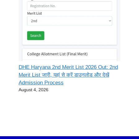
DHE Haryana 2nd Merit List 2026 Out: 2nd
Merit List जारी, यहां से करें डाउनलोड और देखें
Admission Process
August 4, 2026