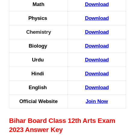
Math
Download
Physics
Download
Chemistry
Download
Biology
Download
Urdu
Download
Hindi
Download
English
Download
Official Website
Join Now
Bihar Board Class 12th Arts Exam
2023 Answer Key