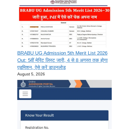
BRABU UG Admission 5th Merit List 2026
Out: 5वीं मेरिट लिस्ट जारी, 4 से 8 अगस्त तक होगा
एडमिशन, ऐसे करें डाउनलोड
August 5, 2026