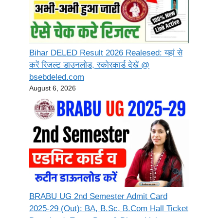
Bihar DELED Result 2026 Realesed: यहां से
करें रिजल्ट डाउनलोड, स्कोरकार्ड देखें @
bsebdeled.com
August 6, 2026
BRABU UG 2nd Semester Admit Card
2025-29 (Out): BA, B.Sc, B.Com Hall Ticket