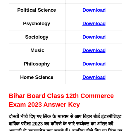
Political Science
Download
Psychology
Download
Sociology
Download
Music
Download
Philosophy
Download
Home Science
Download
Bihar Board Class 12th Commerce
Exam 2023 Answer Key
दोस्तों नीचे दिए गए लिंक के माध्यम से आप बिहार बोर्ड इंटरमीडिएट
वार्षिक परीक्षा 2023 का कॉमर्स के सारे सब्जेक्ट का आंसर की