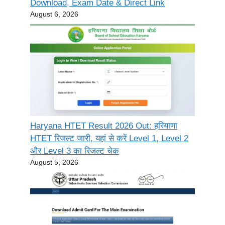
Download, Exam Date & Direct Link
August 6, 2026
Haryana HTET Result 2026 Out: हरियाणा
HTET रिजल्ट जारी, यहां से करें Level 1, Level 2
और Level 3 का रिजल्ट चेक
August 5, 2026