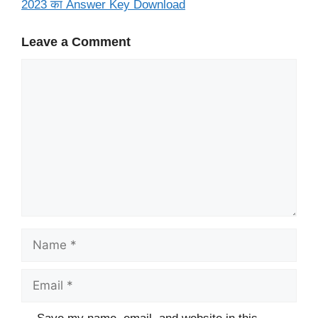
2023 का Answer Key Download
Leave a Comment
Comment
Name
Email
Website