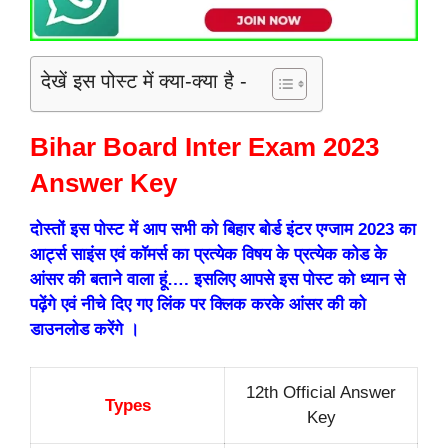
देखें इस पोस्ट में क्या-क्या है -
Bihar Board Inter Exam 2023
Answer Key
दोस्तों इस पोस्ट में आप सभी को बिहार बोर्ड इंटर एग्जाम 2023 का
आर्ट्स साइंस एवं कॉमर्स का प्रत्येक विषय के प्रत्येक कोड के
आंसर की बताने वाला हूं…. इसलिए आपसे इस पोस्ट को ध्यान से
पढ़ेंगे एवं नीचे दिए गए लिंक पर क्लिक करके आंसर की को
डाउनलोड करेंगे ।
12th Official Answer
Types
Key