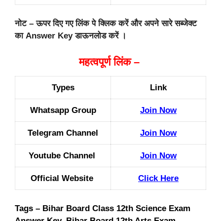
नोट – ऊपर दिए गए लिंक पे क्लिक करें और अपने सारे सब्जेक्ट
का Answer Key डाऊनलोड करें ।
महत्वपूर्ण लिंक –
Types
Link
Whatsapp Group
Join Now
Telegram Channel
Join Now
Youtube Channel
Join Now
Official Website
Click Here
Tags – Bihar Board Class 12th Science Exam
Answer Key. Bihar Board 12th Arts Exam