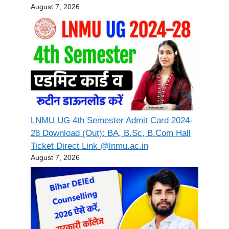
August 7, 2026
LNMU UG 4th Semester Admit Card 2024-
28 Download (Out): BA, B.Sc, B.Com Hall
Ticket Direct Link @lnmu.ac.in
August 7, 2026