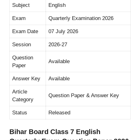
Subject
English
Exam
Quarterly Examination 2026
Exam Date
07 July 2026
Session
2026-27
Question
Available
Paper
Answer Key
Available
Article
Question Paper & Answer Key
Category
Status
Released
Bihar Board Class 7 English