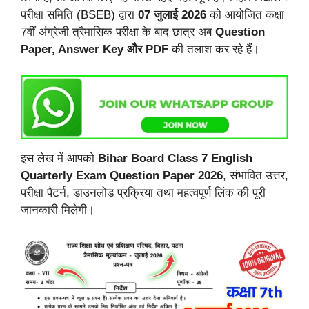
परीक्षा समिति (BSEB) द्वारा
07 जुलाई 2026
को आयोजित कक्षा
7वीं अंग्रेजी त्रैमासिक परीक्षा के बाद छात्र अब
Question
Paper, Answer Key और PDF
की तलाश कर रहे हैं।
इस लेख में आपको
Bihar Board Class 7 English
Quarterly Exam Question Paper 2026
, संभावित उत्तर,
परीक्षा पैटर्न, डाउनलोड प्रक्रिया तथा महत्वपूर्ण लिंक की पूरी
जानकारी मिलेगी।