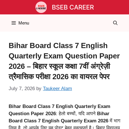
Skip
BSEB CAREER
to
content
Menu
Bihar Board Class 7 English
Quarterly Exam Question Paper
2026 – बिहार स्कूल कक्षा 7वीं अंग्रेज़ी
त्रैमासिक परीक्षा 2026 का वायरल पेपर
July 7, 2026
by
Taukeer Alam
Bihar Board Class 7 English Quarterly Exam
Question Paper 2026
: हेलो बच्चों, यदि आपने
Bihar
Board Class 7 English Quarterly Exam 2026
में भाग
लिया है, तो आपके लिए यह पोस्ट बेहद महत्वपूर्ण है। बिहार विद्यालय