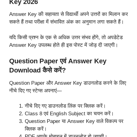
Key 2026
Answer Key की सहायता से विद्यार्थी अपने उत्तरों का मिलान कर
सकते हैं तथा परीक्षा में संभावित अंक का अनुमान लगा सकते हैं।
यदि किसी प्रश्न के एक से अधिक उत्तर संभव होंगे, तो अपडेटेड
Answer Key उपलब्ध होते ही इस पोस्ट में जोड़ दी जाएगी।
Question Paper एवं Answer Key
Download कैसे करें?
Question Paper और Answer Key डाउनलोड करने के लिए
नीचे दिए गए स्टेप्स अपनाएं—
नीचे दिए गए डाउनलोड लिंक पर क्लिक करें।
Class 8 एवं English Subject का चयन करें।
Question Paper या Answer Key वाले विकल्प पर
क्लिक करें।
PDF आपके मोबाइल में डाउनलोड हो जाएगी।