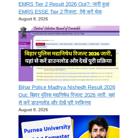
EMRS Tier 2 Result 2026 Out?: जारी हुआ
EMRS ESSE Tier 2 रिजल्ट, ऐसे करें चेक
August 8, 2026
Bihar Police Madhya Nishedh Result 2026
Out: बिहार पुलिस मद्यनिषेध रिजल्ट 2026 जारी, यहां
से करें डाउनलोड और देखें पूरी प्रक्रिया
August 8, 2026