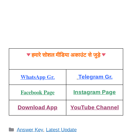
हमारे सोशल मीडिया अकाउंट से जुड़े
WhatsApp Gr.
Telegram Gr.
Facebook Page
Instagram Page
Download App
YouTube Channel
Categories
Answer Key
,
Latest Update