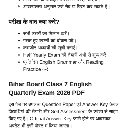
आवश्यकता अनुसार उसे सेव या प्रिंट कर सकते हैं।
परीक्षा के बाद क्या करें?
सभी उत्तरों का मिलान करें।
गलत हुए प्रश्नों को दोबारा पढ़ें।
कमजोर अध्यायों की सूची बनाएं।
Half Yearly Exam की तैयारी अभी से शुरू करें।
प्रतिदिन English Grammar और Reading
Practice करें।
Bihar Board Class 7 English
Quarterly Exam 2026 PDF
इस पेज पर उपलब्ध Question Paper एवं Answer Key केवल
विद्यार्थियों की तैयारी और Self Assessment के उद्देश्य से साझा
किए गए हैं। Official Answer Key जारी होने पर आवश्यक
अपडेट भी इसी पोस्ट में किया जाएगा।