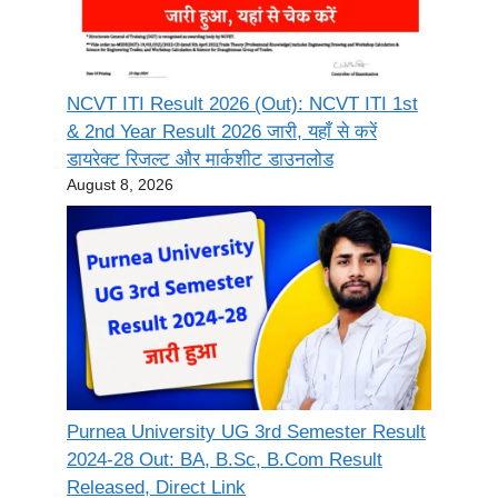
NCVT ITI Result 2026 (Out): NCVT ITI 1st
& 2nd Year Result 2026 जारी, यहाँ से करें
डायरेक्ट रिजल्ट और मार्कशीट डाउनलोड
August 8, 2026
Purnea University UG 3rd Semester Result
2024-28 Out: BA, B.Sc, B.Com Result
Released, Direct Link