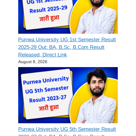
Purnea University UG 1st Semester Result
2025-29 Out: BA, B.Sc, B.Com Result
Released, Direct Link
August 8, 2026
Purnea University UG 5th Semester Result