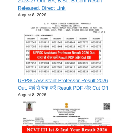
2023-27 Out: BA, B.Sc, B.Com Result
Released, Direct Link
August 8, 2026
UPPSC Assistant Professor Result 2026
Out, यहां से चेक करें Result PDF और Cut Off
August 8, 2026