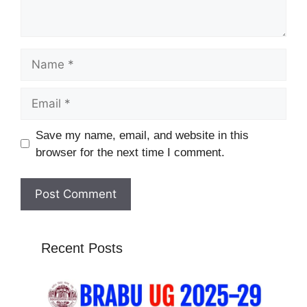
Name
Email
Website
Save my name, email, and website in this
browser for the next time I comment.
Recent Posts