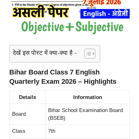
देखें इस पोस्ट में क्या-क्या है -
Bihar Board Class 7 English
Quarterly Exam 2026 – Highlights
Details
Information
Bihar School Examination Board
Board
(BSEB)
Class
7th