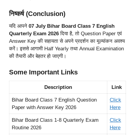
निष्कर्ष (Conclusion)
यदि आपने
07 July Bihar Board Class 7 English
Quarterly Exam 2026
दिया है, तो Question Paper एवं
Answer Key की सहायता से अपने प्रदर्शन का मूल्यांकन अवश्य
करें। इससे आगामी Half Yearly तथा Annual Examination
की तैयारी और बेहतर हो जाएगी।
Some Important Links
Description
Link
Bihar Board Class 7 English Question
Click
Paper with Answer Key 2026
Here
Bihar Board Class 1-8 Quarterly Exam
Click
Routine 2026
Here