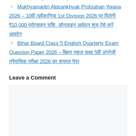
Mukhyamantri Alpsankhyak Protsahan Yojana
2026 – 10वीं /फ़ौकानिया 1st Division 2026 पर मिलेगी
₹10,000 प्रोत्साहन राशि, ऑनलाइन आवेदन शुरू ऐसे करें
आवदेन
Bihar Board Class 5 English Quarterly Exam
Question Paper 2026 – बिहार स्कूल कक्षा 5वीं अंग्रेज़ी
त्रैमासिक परीक्षा 2026 का वायरल पेपर
Leave a Comment
Comment