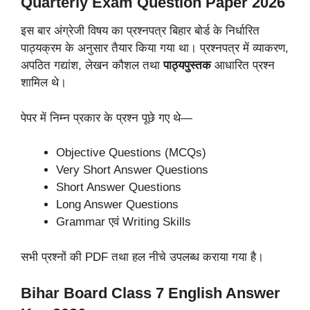
Quarterly Exam Question Paper 2026
इस बार अंग्रेजी विषय का प्रश्नपत्र बिहार बोर्ड के निर्धारित
पाठ्यक्रम के अनुसार तैयार किया गया था। प्रश्नपत्र में व्याकरण,
अपठित गद्यांश, लेखन कौशल तथा
पाठ्यपुस्तक
आधारित प्रश्न
शामिल थे।
पेपर में निम्न प्रकार के प्रश्न पूछे गए थे—
Objective Questions (MCQs)
Very Short Answer Questions
Short Answer Questions
Long Answer Questions
Grammar एवं Writing Skills
सभी प्रश्नों की PDF तथा हल नीचे उपलब्ध कराया गया है।
Bihar Board Class 7 English Answer