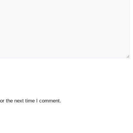
or the next time I comment.