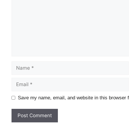
Name
Email
Website
Save my name, email, and website in this browser f