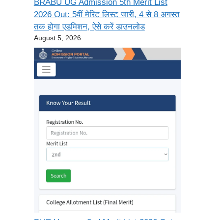
BRABU UG Admission 5th Merit List
2026 Out: 5वीं मेरिट लिस्ट जारी, 4 से 8 अगस्त
तक होगा एडमिशन, ऐसे करें डाउनलोड
August 5, 2026