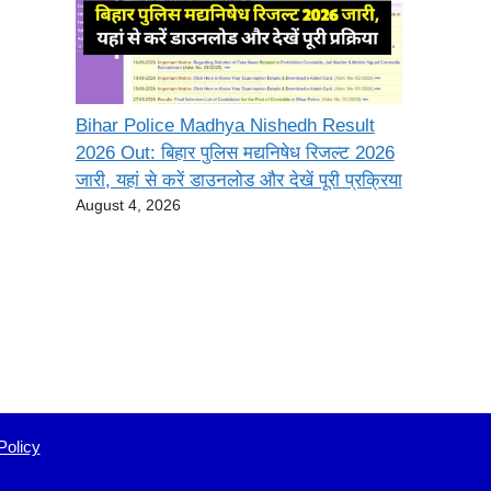
Bihar Police Madhya Nishedh Result
2026 Out: बिहार पुलिस मद्यनिषेध रिजल्ट 2026
जारी, यहां से करें डाउनलोड और देखें पूरी प्रक्रिया
August 4, 2026
Policy