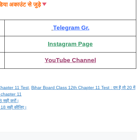
िया अकाउंट से जुड़े
Telegram Gr.
Instagram Page
YouTube Channel
hapter 11 Test
,
Bihar Board Class 12th Chapter 11 Test : दम है तो 20 में
 chapter 11
8 सही करों।
े 18 सही कीजिए।