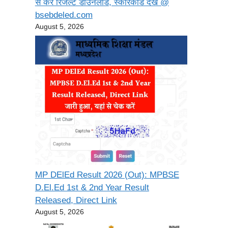
से करें रिजल्ट डाउनलोड, स्कोरकार्ड देखें @
bsebdeled.com
August 5, 2026
MP DElEd Result 2026 (Out): MPBSE
D.El.Ed 1st & 2nd Year Result
Released, Direct Link
August 5, 2026