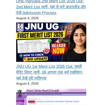
DHE Haryana 2nd Merit List 2026 Out:
2nd Merit List जारी, यहां से करें डाउनलोड और
देखें Admission Process
August 4, 2026
JNU UG 1st Merit List 2026 Out: पहली
मेरिट लिस्ट जारी, 06 अगस्त तक करें एडमिशन,
यहां देखें पूरी प्रक्रिया
August 4, 2026