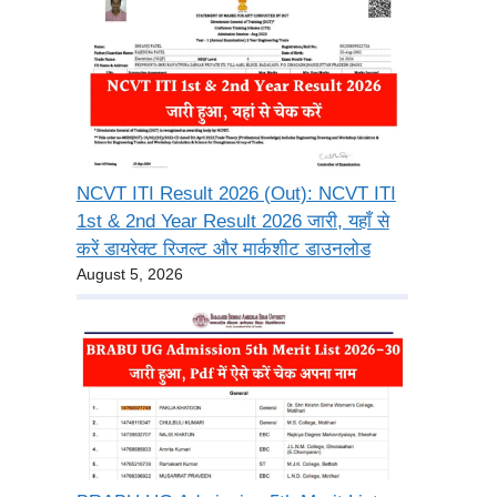
NCVT ITI Result 2026 (Out): NCVT ITI
1st & 2nd Year Result 2026 जारी, यहाँ से
करें डायरेक्ट रिजल्ट और मार्कशीट डाउनलोड
August 5, 2026