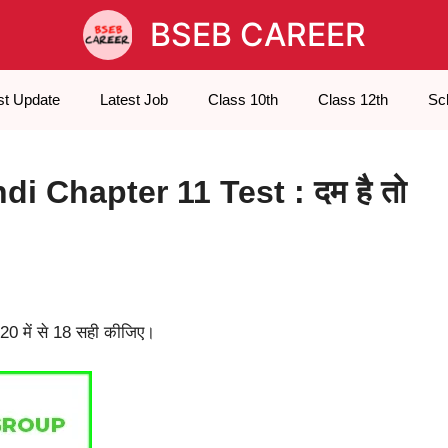
BSEB CAREER
st Update
Latest Job
Class 10th
Class 12th
Sc
i Chapter 11 Test : दम है तो
0 में से 18 सही कीजिए।