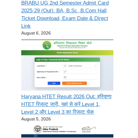
BRABU UG 2nd Semester Admit Card
2025-29 (Out): BA, B.Sc, B.Com Hall
Ticket Download, Exam Date & Direct
Link
August 6, 2026
Haryana HTET Result 2026 Out: हरियाणा
HTET रिजल्ट जारी, यहां से करें Level 1,
Level 2 और Level 3 का रिजल्ट चेक
August 5, 2026