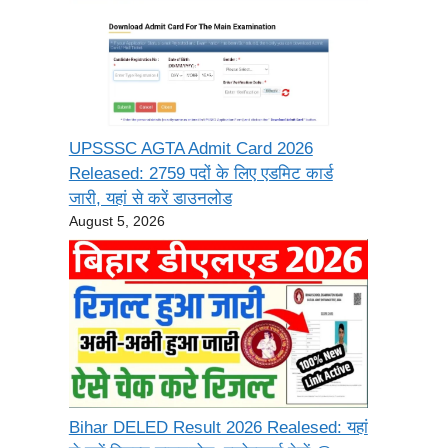
UPSSSC AGTA Admit Card 2026
Released: 2759 पदों के लिए एडमिट कार्ड
जारी, यहां से करें डाउनलोड
August 5, 2026
Bihar DELED Result 2026 Realesed: यहां