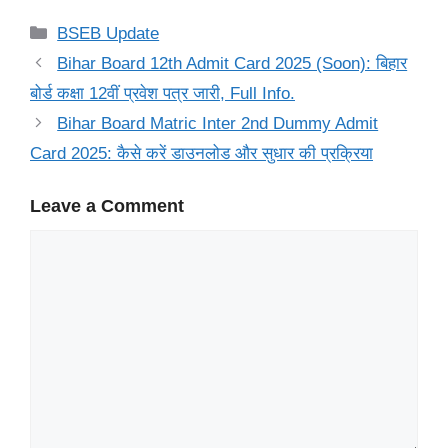
Categories
BSEB Update
Bihar Board 12th Admit Card 2025 (Soon): बिहार
बोर्ड कक्षा 12वीं प्रवेश पत्र जारी, Full Info.
Bihar Board Matric Inter 2nd Dummy Admit
Card 2025: कैसे करें डाउनलोड और सुधार की प्रक्रिया
Leave a Comment
Comment