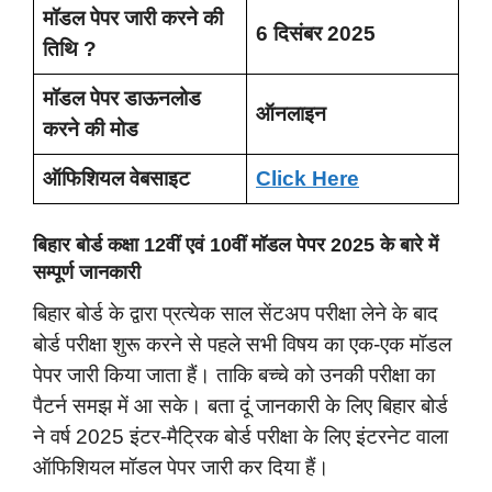
मॉडल पेपर जारी करने की
6 दिसंबर 2025
तिथि ?
मॉडल पेपर डाऊनलोड
ऑनलाइन
करने की मोड
ऑफिशियल वेबसाइट
Click Here
बिहार बोर्ड कक्षा 12वीं एवं 10वीं मॉडल पेपर 2025 के बारे में
सम्पूर्ण जानकारी
बिहार बोर्ड के द्वारा प्रत्येक साल सेंटअप परीक्षा लेने के बाद
बोर्ड परीक्षा शुरू करने से पहले सभी विषय का एक-एक मॉडल
पेपर जारी किया जाता हैं। ताकि बच्चे को उनकी परीक्षा का
पैटर्न समझ में आ सके। बता दूं जानकारी के लिए बिहार बोर्ड
ने वर्ष 2025 इंटर-मैट्रिक बोर्ड परीक्षा के लिए इंटरनेट वाला
ऑफिशियल मॉडल पेपर जारी कर दिया हैं।