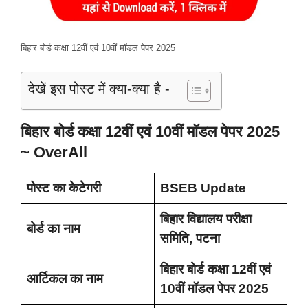
बिहार बोर्ड कक्षा 12वीं एवं 10वीं मॉडल पेपर 2025
देखें इस पोस्ट में क्या-क्या है -
बिहार बोर्ड कक्षा 12वीं एवं 10वीं मॉडल पेपर 2025
~ OverAll
पोस्ट का केटेगरी
BSEB Update
बिहार विद्यालय परीक्षा
बोर्ड का नाम
समिति, पटना
बिहार बोर्ड कक्षा 12वीं एवं
आर्टिकल का नाम
10वीं मॉडल पेपर 2025