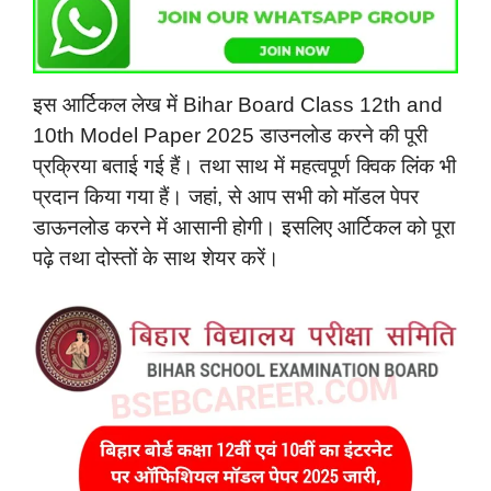
इस आर्टिकल लेख में Bihar Board Class 12th and
10th Model Paper 2025 डाउनलोड करने की पूरी
प्रक्रिया बताई गई हैं। तथा साथ में महत्वपूर्ण क्विक लिंक भी
प्रदान किया गया हैं। जहां, से आप सभी को मॉडल पेपर
डाऊनलोड करने में आसानी होगी। इसलिए आर्टिकल को पूरा
पढ़े तथा दोस्तों के साथ शेयर करें।