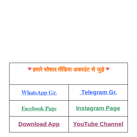
हमारे सोशल मीडिया अकाउंट से जुड़े
WhatsApp Gr.
Telegram Gr.
Facebook Page
Instagram Page
Download App
YouTube Channel