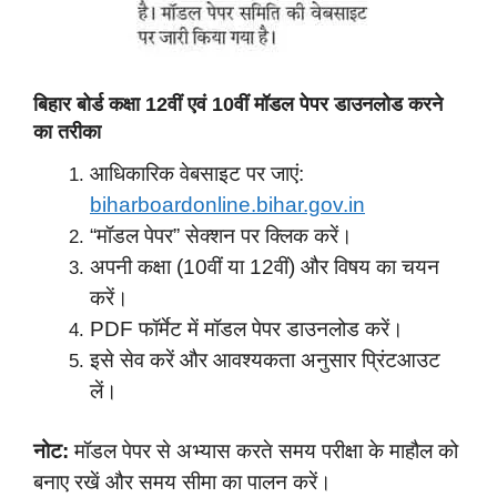
बिहार बोर्ड कक्षा 12वीं एवं 10वीं मॉडल पेपर डाउनलोड करने
का तरीका
आधिकारिक वेबसाइट पर जाएं:
biharboardonline.bihar.gov.in
“मॉडल पेपर” सेक्शन पर क्लिक करें।
अपनी कक्षा (10वीं या 12वीं) और विषय का चयन
करें।
PDF फॉर्मेट में मॉडल पेपर डाउनलोड करें।
इसे सेव करें और आवश्यकता अनुसार प्रिंटआउट
लें।
नोट:
मॉडल पेपर से अभ्यास करते समय परीक्षा के माहौल को
बनाए रखें और समय सीमा का पालन करें।