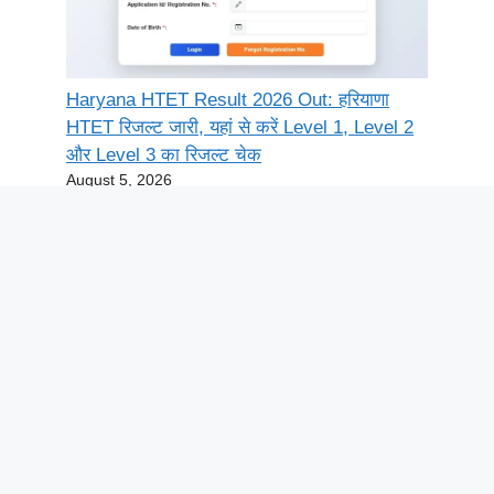
Haryana HTET Result 2026 Out: हरियाणा
HTET रिजल्ट जारी, यहां से करें Level 1, Level 2
और Level 3 का रिजल्ट चेक
August 5, 2026
UPSSSC AGTA Admit Card 2026 Released:
2759 पदों के लिए एडमिट कार्ड जारी, यहां से करें
डाउनलोड