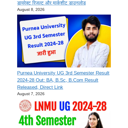
डायरेक्ट रिजल्ट और मार्कशीट डाउनलोड
August 8, 2026
Purnea University UG 3rd Semester Result
2024-28 Out: BA, B.Sc, B.Com Result
Released, Direct Link
August 7, 2026