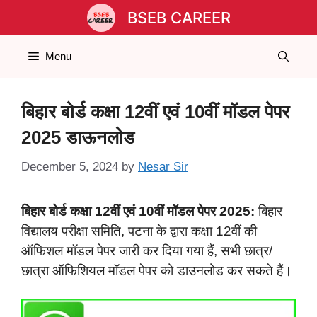
Skip
BSEB CAREER
to
content
Menu
बिहार बोर्ड कक्षा 12वीं एवं 10वीं मॉडल पेपर
2025 डाऊनलोड
December 5, 2024
by
Nesar Sir
बिहार बोर्ड कक्षा 12वीं एवं 10वीं मॉडल पेपर 2025:
बिहार
विद्यालय परीक्षा समिति, पटना के द्वारा कक्षा 12वीं की
ऑफिशल मॉडल पेपर जारी कर दिया गया हैं, सभी छात्र/
छात्रा ऑफिशियल मॉडल पेपर को डाउनलोड कर सकते हैं।