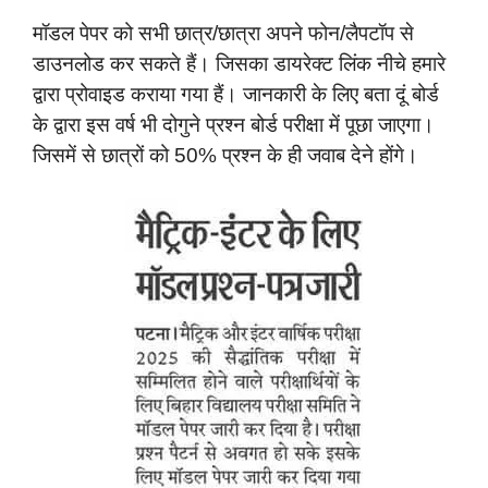
मॉडल पेपर को सभी छात्र/छात्रा अपने फोन/लैपटॉप से
डाउनलोड कर सकते हैं। जिसका डायरेक्ट लिंक नीचे हमारे
द्वारा प्रोवाइड कराया गया हैं। जानकारी के लिए बता दूं बोर्ड
के द्वारा इस वर्ष भी दोगुने प्रश्न बोर्ड परीक्षा में पूछा जाएगा।
जिसमें से छात्रों को 50% प्रश्न के ही जवाब देने होंगे।