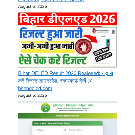
August 6, 2026
Bihar DELED Result 2026 Realesed: यहां से
करें रिजल्ट डाउनलोड, स्कोरकार्ड देखें @
bsebdeled.com
August 6, 2026