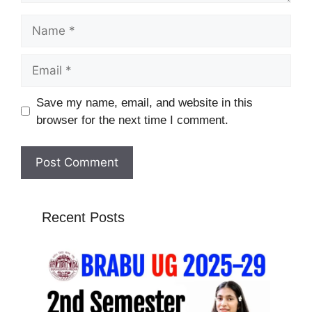
Name
Email
Website
Save my name, email, and website in this
browser for the next time I comment.
Recent Posts