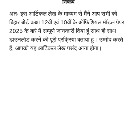
निष्कर्ष
अतः इस आर्टिकल लेख के माध्यम से मैंने आप सभी को
बिहार बोर्ड कक्षा 12वीं एवं 10वीं के ऑफिशियल मॉडल पेपर
2025 के बारे में सम्पूर्ण जानकारी दिया हूं साथ ही साथ
डाउनलोड करने की पूरी प्रक्रिया बताया हूं। उम्मीद करते
हैं, आपको यह आर्टिकल लेख पसंद आया होगा।