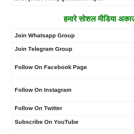
हमारे सोशल मीडिया अकाउंट
Join Whatsapp Group
Join Telegram Group
Follow On Facebook Page
Follow On Instagram
Follow On Twitter
Subscribe On YouTube