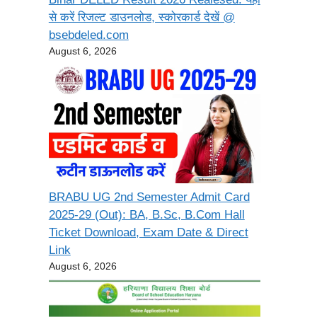
से करें रिजल्ट डाउनलोड, स्कोरकार्ड देखें @
bsebdeled.com
August 6, 2026
BRABU UG 2nd Semester Admit Card
2025-29 (Out): BA, B.Sc, B.Com Hall
Ticket Download, Exam Date & Direct
Link
August 6, 2026