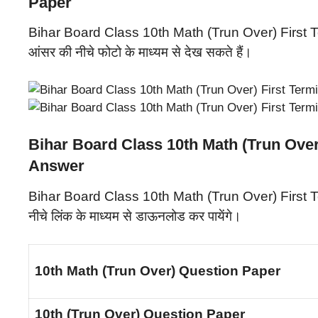
Paper
Bihar Board Class 10th Math (Trun Over) First Te
आंसर की नीचे फोटो के माध्यम से देख सकते हैं।
Bihar Board Class 10th Math (Trun Ove
Answer
Bihar Board Class 10th Math (Trun Over) Firs
नीचे लिंक के माध्यम से डाऊनलोड कर पायेंगे।
10th Math (Trun Over) Question Paper
10th (Trun Over) Question Paper