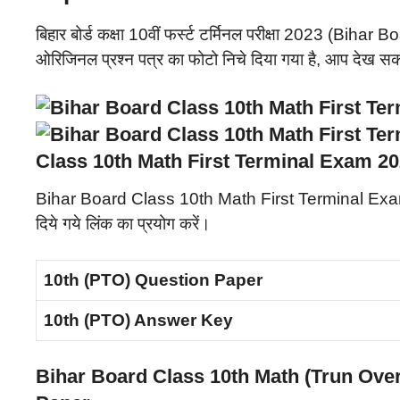
बिहार बोर्ड कक्षा 10वीं फर्स्ट टर्मिनल परीक्षा 2023 (
ओरिजिनल प्रश्न पत्र का फोटो निचे दिया गया है, आप देख 
Class 10th Math First Terminal Exam 
Bihar Board Class 10th Math First Terminal Exa
दिये गये लिंक का प्रयोग करें।
10th (PTO) Question Paper
10th (PTO) Answer Key
Bihar Board Class 10th Math (Trun Ove