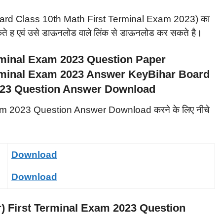
Bihar Board Class 10th Math First Terminal Exam 2023) का
सकते ह एवं उसे डाऊनलोड वाले लिंक से डाऊनलोड कर सकते है।
Bihar Board
2023 Question Answer Download
m 2023 Question Answer Download करने के लिए नीचे
Download
Download
r) First Terminal Exam 2023 Question