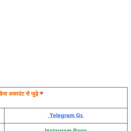
िया अकाउंट से जुड़े
Telegram Gr.
Instagram Page