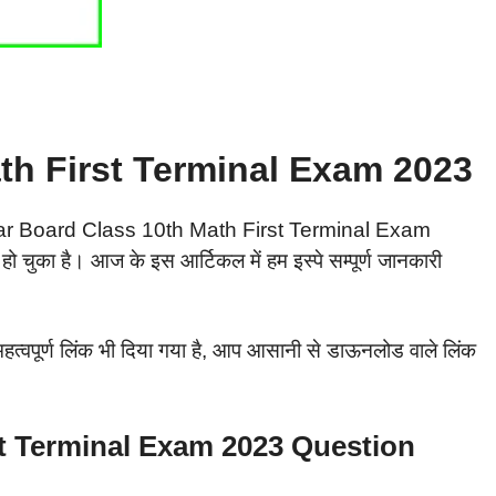
th First Terminal Exam 2023
023 (Bihar Board Class 10th Math First Terminal Exam
चुका है। आज के इस आर्टिकल में हम इस्पे सम्पूर्ण जानकारी
हत्वपूर्ण लिंक भी दिया गया है, आप आसानी से डाऊनलोड वाले लिंक
st Terminal Exam 2023 Question