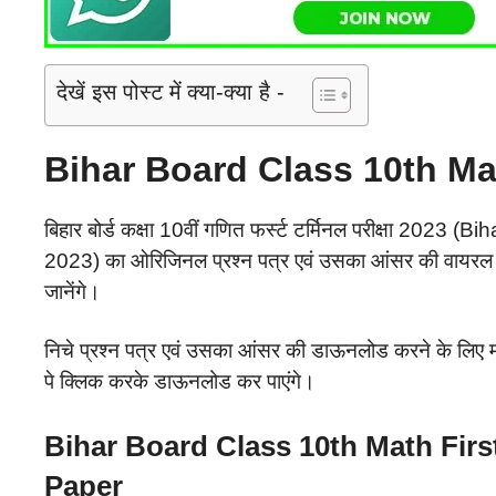
देखें इस पोस्ट में क्या-क्या है -
Bihar Board Class 10th Ma
बिहार बोर्ड कक्षा 10वीं गणित फर्स्ट टर्मिनल परीक्षा 2
2023) का ओरिजिनल प्रश्न पत्र एवं उसका आंसर की वायरल हो 
जानेंगे।
निचे प्रश्न पत्र एवं उसका आंसर की डाऊनलोड करने के लिए म
पे क्लिक करके डाऊनलोड कर पाएंगे।
Bihar Board Class 10th Math Fir
Paper