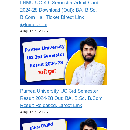
LNMU UG 4th Semester Admit Card
2024-28 Download (Out): BA, B.Sc,
B.Com Hall Ticket Direct Link
@lnmu.ac.in
August 7, 2026
Purnea University UG 3rd Semester
Result 2024-28 Out: BA, B.Sc, B.Com
Result Released, Direct Link
August 7, 2026