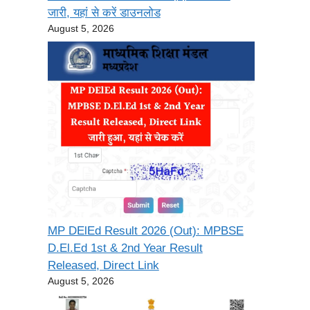
जारी, यहां से करें डाउनलोड
August 5, 2026
MP DElEd Result 2026 (Out): MPBSE
D.El.Ed 1st & 2nd Year Result
Released, Direct Link
August 5, 2026