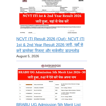
NCVT ITI Result 2026 (Out): NCVT ITI
1st & 2nd Year Result 2026 जारी, यहाँ से
करें डायरेक्ट रिजल्ट और मार्कशीट डाउनलोड
August 5, 2026
BRABU UG Admission 5th Merit List