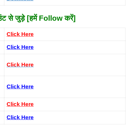
 से जुड़े [हमें Follow करें]
Click Here
Click Here
Click Here
Click Here
Click Here
Click Here