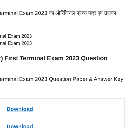
rminal Exam 2023 का ओरिजिनल प्रश्न पत्र एवं उसका
r) First Terminal Exam 2023 Question
t Terminal Exam 2023 Question Paper & Answer Key
Download
Download