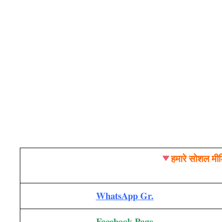
हमारे सोशल मीड
WhatsApp Gr.
Facebook Page