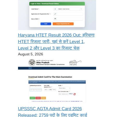
Haryana HTET Result 2026 Out: हरियाणा
HTET रिजल्ट जारी, यहां से करें Level 1,
Level 2 और Level 3 का रिजल्ट चेक
August 5, 2026
UPSSSC AGTA Admit Card 2026
Released: 2759 पदों के लिए एडमिट कार्ड