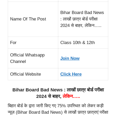
Bihar Board Bad News
Name Of The Post
: लाखों छात्र बोर्ड परीक्षा
2024 से बाहर, लेकिन…..
For
Class 10th & 12th
Official Whatsapp
Join Now
Channel
Official Website
Click Here
Bihar Board Bad News : लाखों छात्र बोर्ड परीक्षा
2024 से बाहर,
लेकिन…..
बिहार बोर्ड के द्वारा जारी किए गए 75% उपस्थित को लेकर कड़ी
न्यूज़ (Bihar Board Bad News) से लाखों छात्र छात्राएं परीक्षा