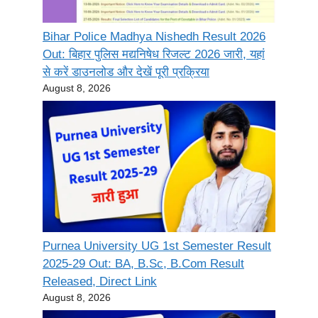
Bihar Police Madhya Nishedh Result 2026
Out: बिहार पुलिस मद्यनिषेध रिजल्ट 2026 जारी, यहां
से करें डाउनलोड और देखें पूरी प्रक्रिया
August 8, 2026
Purnea University UG 1st Semester Result
2025-29 Out: BA, B.Sc, B.Com Result
Released, Direct Link
August 8, 2026