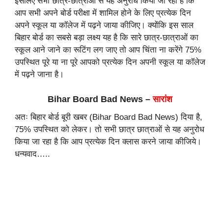
इसलिए सभी छात्र-छात्राओं से यह अनुरोध किया जा रहा है कि
आप सभी अपने बोर्ड परीक्षा में शामिल होने के लिए प्रत्येक दिन
अपने स्कूल या कॉलेज में पढ़ने जाया कीजिए। क्योंकि इस साल
बिहार बोर्ड का सबसे बड़ा लक्ष्य यह है कि सारे छात्र-छात्राओं का
स्कूल आने जाने का रूटिंग लग जाए तो आप चिंता ना करेंगे 75%
उपस्थित पूरे या ना पूरे आपको प्रत्येक दिन अपनी स्कूल या कॉलेज
में पढ़ने जाना है।
Bihar Board Bad News –
सारांश
अतः बिहार बोर्ड बूरी खबर (Bihar Board Bad News) दिया है,
75% उपस्थित को लेकर। तो सभी छात्र छात्राओं से यह अनुरोध
किया जा रहा है कि आप प्रत्येक दिन क्लास करने जाया कीजिये।
धन्यवाद…..