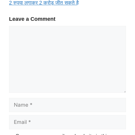
2 रुपया लगाकर 2 करोड़ जीत सकते है
Leave a Comment
Comment
Name
Email