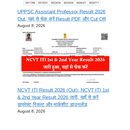
UPPSC Assistant Professor Result 2026
Out, यहां से चेक करें Result PDF और Cut Off
August 8, 2026
NCVT ITI Result 2026 (Out): NCVT ITI 1st
& 2nd Year Result 2026 जारी, यहाँ से करें
डायरेक्ट रिजल्ट और मार्कशीट डाउनलोड
August 8, 2026