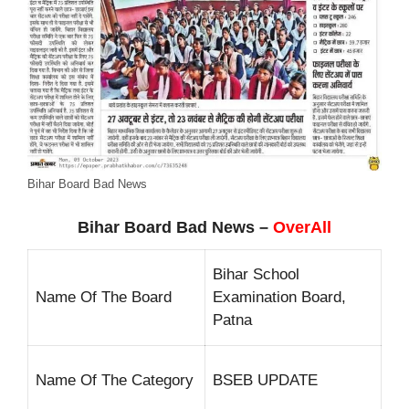
Bihar Board Bad News
Bihar Board Bad News –
OverAll
Bihar School
Name Of The Board
Examination Board,
Patna
Name Of The Category
BSEB UPDATE