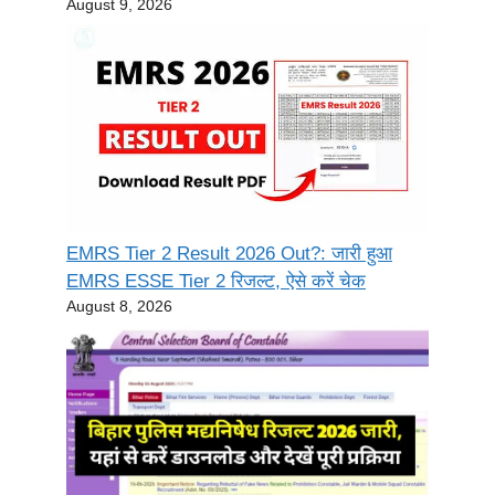
August 9, 2026
EMRS Tier 2 Result 2026 Out?: जारी हुआ
EMRS ESSE Tier 2 रिजल्ट, ऐसे करें चेक
August 8, 2026