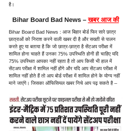
है।
Bihar Board Bad News –
खबर आज की
Bihar Board Bad News : आज बिहार बोर्ड फिर सारे छात्र
छात्राओं को निराश करने वाली खबर दी है और सख्ती से पालन
करते हुए या बताया है कि जो छात्र-छात्रा है सेंटअप परीक्षा में
शामिल होना चाहते हैं उनका 75% उपस्थिति होनी ही चाहिए यदि
75% उपस्थित आपका नहीं रहता है तो आप किसी भी हाल में
सेंटअप परीक्षा में शामिल नहीं होंगे और यदि आप सेंटअप परीक्षा में
शामिल नहीं होते हैं तो आप बोर्ड परीक्षा में शामिल होने के योग्य नहीं
माने जाएंगे। जिसका ऑफिसियल खबर निचे आप पढ़ सकते है –