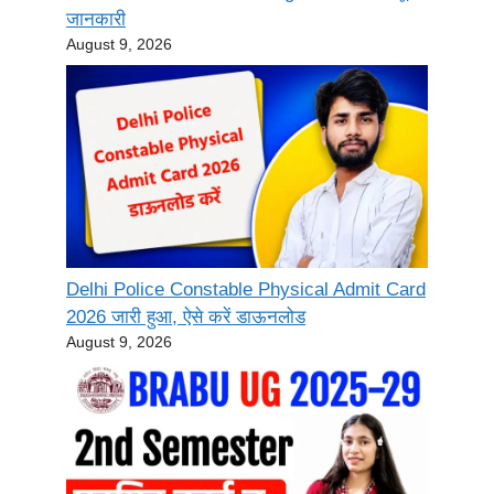
जानकारी
August 9, 2026
Delhi Police Constable Physical Admit Card
2026 जारी हुआ, ऐसे करें डाऊनलोड
August 9, 2026