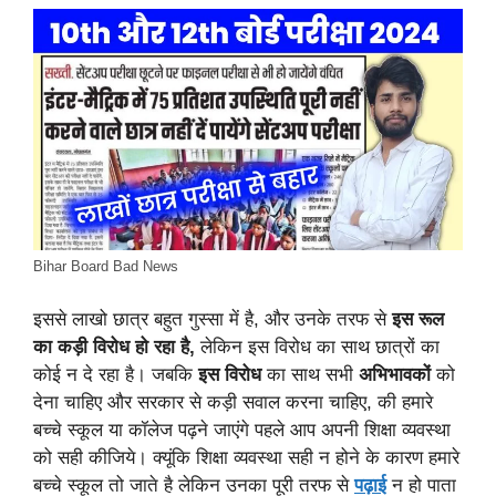
Bihar Board Bad News
इससे लाखो छात्र बहुत गुस्सा में है, और उनके तरफ से
इस रूल
का कड़ी विरोध हो रहा है,
लेकिन इस विरोध का साथ छात्रों का
कोई न दे रहा है। जबकि
इस विरोध
का साथ सभी
अभिभावकों
को
देना चाहिए और सरकार से कड़ी सवाल करना चाहिए, की हमारे
बच्चे स्कूल या कॉलेज पढ़ने जाएंगे पहले आप अपनी शिक्षा व्यवस्था
को सही कीजिये। क्यूंकि शिक्षा व्यवस्था सही न होने के कारण हमारे
बच्चे स्कूल तो जाते है लेकिन उनका पूरी तरफ से
पढ़ाई
न हो पाता