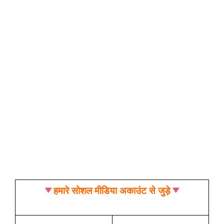
हमारे सोशल मीडिया अकाउंट से जुड़े