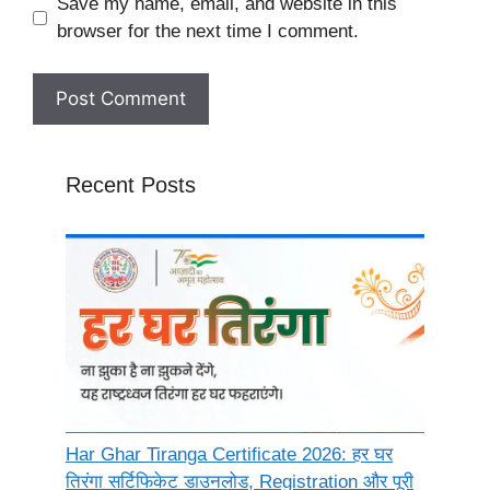
Website
Save my name, email, and website in this
browser for the next time I comment.
Recent Posts
Har Ghar Tiranga Certificate 2026: हर घर
तिरंगा सर्टिफिकेट डाउनलोड, Registration और पूरी