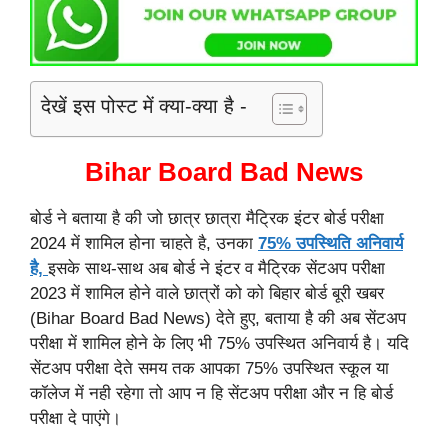
देखें इस पोस्ट में क्या-क्या है -
Bihar Board Bad News
बोर्ड ने बताया है की जो छात्र छात्रा मैट्रिक इंटर बोर्ड परीक्षा
2024 में शामिल होना चाहते है, उनका
75% उपस्थिति अनिवार्य
है,
इसके साथ-साथ अब बोर्ड ने इंटर व मैट्रिक सेंटअप परीक्षा
2023 में शामिल होने वाले छात्रों को को बिहार बोर्ड बूरी खबर
(Bihar Board Bad News) देते हुए, बताया है की अब सेंटअप
परीक्षा में शामिल होने के लिए भी 75% उपस्थित अनिवार्य है। यदि
सेंटअप परीक्षा देते समय तक आपका 75% उपस्थित स्कूल या
कॉलेज में नही रहेगा तो आप न हि सेंटअप परीक्षा और न हि बोर्ड
परीक्षा दे पाएंगे।