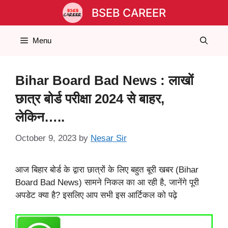
Skip
BSEB CAREER
to
content
Menu
Bihar Board Bad News : लाखों
छात्र बोर्ड परीक्षा 2024 से बाहर,
लेकिन…..
October 9, 2023
by
Nesar Sir
आज बिहार बोर्ड के द्वारा छात्रों के लिए बहुत बूरी खबर (Bihar
Board Bad News) सामने निकल का आ रही है, जानेंगे पूरी
अपडेट क्या है? इसलिए आप सभी इस आर्टिकल को पढ़े