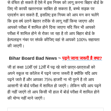
से वंचित हो सकते हैं ऐसे में इस नियम को लागू करना बिहार बोर्ड के
लिए भी काफी खतरनाक साबित हो सकता है, बच्चे सड़क पर
प्रदर्शन कर सकते हैं, इसलिए इस नियम को आप मन कर चलेंगे
कि इस वर्ष उतने बेहतर तरीके से लागू नहीं किया जाएगा और
आपको परीक्षा में शामिल होने दिया जाएगा यदि फिर भी आपको
परीक्षा में शामिल होने से रोका जा रहा है तो आप बिहार बोर्ड के
हेल्पलाइन नंबर पर संपर्क कीजिए वहां से आपको 100% सहायता
की जाएगी।
Bihar Board Bad News ~
पढ़ने जाना जरूरी है क्या?
जी हां कक्षा 10वीं एवं 12वीं में पढ़ रहे सारे छात्र-छात्राओं को
अपने स्कूल या कॉलेज में पढ़ने जाना जरूरी है क्योंकि यदि आप
पढ़ने जाते हैं और आपका 75% हाजरी ना भी पुरने है तो आप
आसानी से बोर्ड परीक्षा में शामिल हो जाएंगे। लेकिन यदि आप पढ़ने
ही नहीं जाएंगे तो आप किसी भी हाल में बोर्ड परीक्षा में शामिल होने
की योग्य नहीं माने जाएंगे।