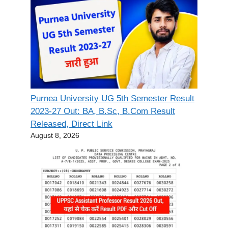
Purnea University UG 5th Semester Result
2023-27 Out: BA, B.Sc, B.Com Result
Released, Direct Link
August 8, 2026