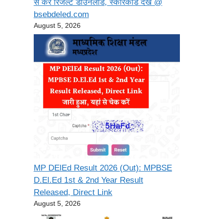
से करें रिजल्ट डाउनलोड, स्कोरकार्ड देखें @
bsebdeled.com
August 5, 2026
MP DElEd Result 2026 (Out): MPBSE
D.El.Ed 1st & 2nd Year Result
Released, Direct Link
August 5, 2026