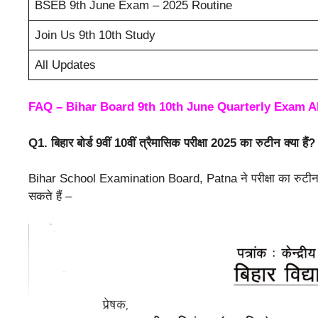
BSEB 9th June Exam – 2025 Routine
Join Us 9th 10th Study
All Updates
FAQ – Bihar Board 9th 10th June Quarterly Exam Al
Q1. बिहार बोर्ड 9वीं 10वीं त्रैमासिक परीक्षा 2025 का रुटीन क्या हैं?
Bihar School Examination Board, Patna ने परीक्षा का रुटीन जारी
सकते हैं –