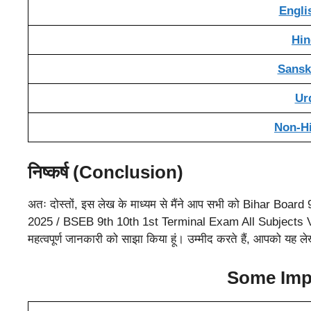
Englis
Hind
Sanskr
Urd
Non-Hin
निष्कर्ष (Conclusion)
अतः दोस्तों, इस लेख के माध्यम से मैंने आप सभी को Bihar Bo
2025 / BSEB 9th 10th 1st Terminal Exam All Subjects 
महत्वपूर्ण जानकारी को साझा किया हूं। उम्मीद करते हैं, आपको यह
Some Imp