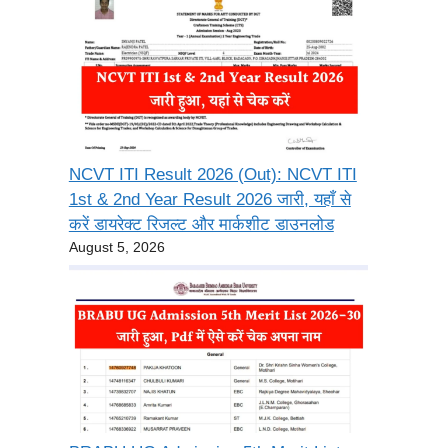
NCVT ITI Result 2026 (Out): NCVT ITI
1st & 2nd Year Result 2026 जारी, यहाँ से
करें डायरेक्ट रिजल्ट और मार्कशीट डाउनलोड
August 5, 2026