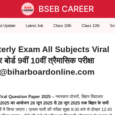
BSEB CAREER
st Update
Latest Job
Class 10th
Class 12th
Sc
erly Exam All Subjects Viral
ड 9वीं 10वीं त्रैमासिक परीक्षा
करें @biharboardonline.com
iral Question Paper 2025 –
नमस्कार दोस्तों, बिहार विद्यालय
्षा 2025 का आयोजन 26 जून 2025 से 28 जून 2025 तक बिहार के सभी
ं में किया जाएगा। प्रथम पाली की परीक्षा सुबह 9:30 बजे से दोपहर 12:45