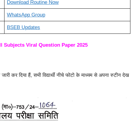
Download Routine Now
WhatsApp Group
BSEB Updates
l Subjects Viral Question Paper 2025
 कर दिया हैं, सभी विद्यार्थी नीचे फोटो के माध्यम से अपना रुटीन देख