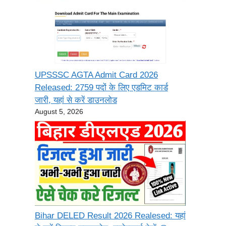
UPSSSC AGTA Admit Card 2026
Released: 2759 पदों के लिए एडमिट कार्ड
जारी, यहां से करें डाउनलोड
August 5, 2026
Bihar DELED Result 2026 Realesed: यहां