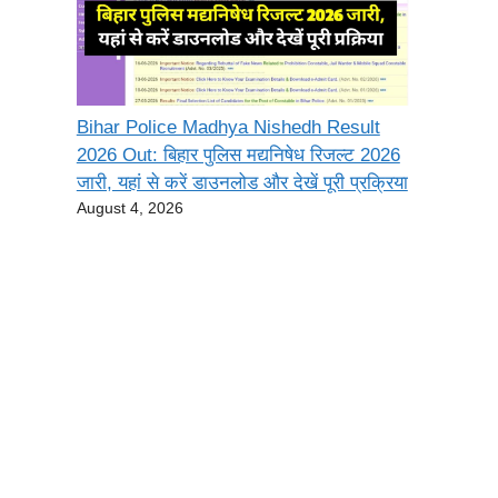
Bihar Police Madhya Nishedh Result
2026 Out: बिहार पुलिस मद्यनिषेध रिजल्ट 2026
जारी, यहां से करें डाउनलोड और देखें पूरी प्रक्रिया
August 4, 2026