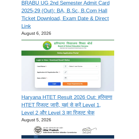
BRABU UG 2nd Semester Admit Card
2025-29 (Out): BA, B.Sc, B.Com Hall
Ticket Download, Exam Date & Direct
Link
August 6, 2026
Haryana HTET Result 2026 Out: हरियाणा
HTET रिजल्ट जारी, यहां से करें Level 1,
Level 2 और Level 3 का रिजल्ट चेक
August 5, 2026