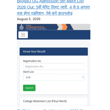
BRABU UG Admission 5th Merit List
2026 Out: 5वीं मेरिट लिस्ट जारी, 4 से 8 अगस्त
तक होगा एडमिशन, ऐसे करें डाउनलोड
August 5, 2026