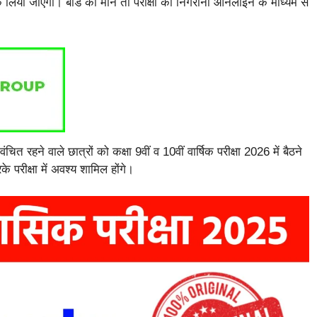
 लिया जाएगा। बोर्ड की माने तो परीक्षा का निगरानी ऑनलाइन के माध्यम से
ंचित रहने वाले छात्रों को कक्षा 9वीं व 10वीं वार्षिक परीक्षा 2026 में बैठने
 परीक्षा में अवश्य शामिल होंगे।