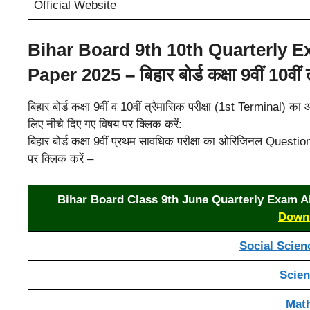
Official Website
Bihar Board 9th 10th Quarterly E
Paper 2025 – बिहार बोर्ड कक्षा 9वीं 10वीं त
बिहार बोर्ड कक्षा 9वीं व 10वीं त्रैमासिक परीक्षा (1st Termi
लिए नीचे दिए गए विषय पर क्लिक करें:
बिहार बोर्ड कक्षा 9वीं प्रथम सावधिक परीक्षा का ओरिजिनल Que
पर क्लिक करें –
Bihar Board Class 9th June Quarterly Exam A
Down
Social Science
Scienc
Math