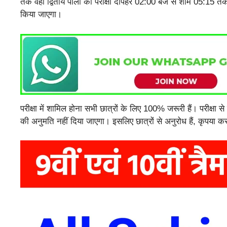
तक वही द्वितीय पाली की परीक्षा दोपहर 02:00 बजे से शाम 05:15 तक
किया जाएगा।
परीक्षा में शामिल होना सभी छात्रों के लिए 100% जरूरी हैं। परीक्षा से व
की अनुमति नहीं दिया जाएगा। इसलिए छात्रों से अनुरोध हैं, कृपया करके