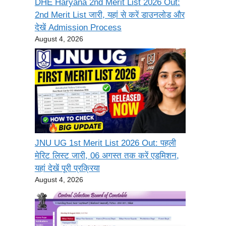
DHE Haryana 2nd Merit List 2026 Out:
2nd Merit List जारी, यहां से करें डाउनलोड और
देखें Admission Process
August 4, 2026
JNU UG 1st Merit List 2026 Out: पहली
मेरिट लिस्ट जारी, 06 अगस्त तक करें एडमिशन,
यहां देखें पूरी प्रक्रिया
August 4, 2026