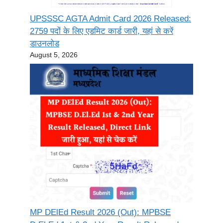
UPSSSC AGTA Admit Card 2026 Released:
2759 पदों के लिए एडमिट कार्ड जारी, यहां से करें
डाउनलोड
August 5, 2026
MP DElEd Result 2026 (Out): MPBSE