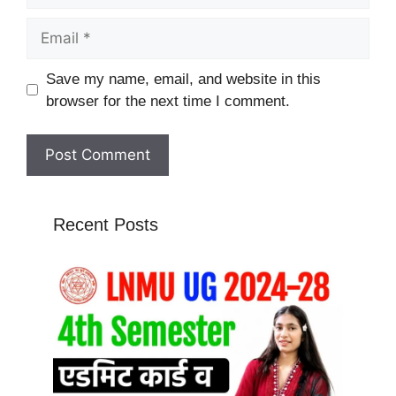
Email
Website
Save my name, email, and website in this
browser for the next time I comment.
Recent Posts