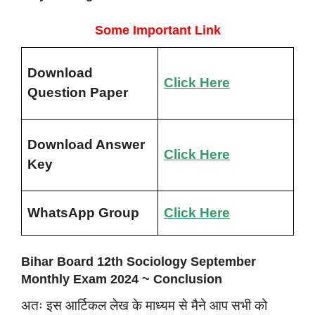
Some Important Link
Download
Click Here
Question Paper
Download Answer
Click Here
Key
WhatsApp Group
Click Here
Bihar Board 12th Sociology September
Monthly Exam 2024 ~ Conclusion
अतः इस आर्टिकल लेख के माध्यम से मैने आप सभी को