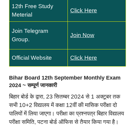
12th Free Study
Click Here
Meterial
Join Telegram
Join Now
Group.
Official Website
Click Here
Bihar Board 12th September Monthly Exam
2024 ~ सम्पूर्ण जानकारी
बिहार बोर्ड के द्वारा, 23 सितम्बर 2024 से 1 अक्टूबर तक
सभी 10+2 विद्यालय में कक्षा 12वीं की मासिक परीक्षा दो
पालियों में लिया जाएगा। परीक्षा का प्रश्नपत्र बिहार विद्यालय
परीक्षा समिति, पटना बोर्ड ऑफिस से तैयार किया गया है।