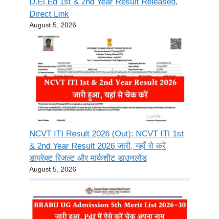
D.El.Ed 1st & 2nd Year Result Released,
Direct Link
August 5, 2026
NCVT ITI Result 2026 (Out): NCVT ITI 1st
& 2nd Year Result 2026 जारी, यहाँ से करें
डायरेक्ट रिजल्ट और मार्कशीट डाउनलोड
August 5, 2026