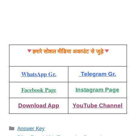
हमारे सोशल मीडिया अकाउंट से जुड़े
WhatsApp Gr.
Telegram Gr.
Facebook Page
Instagram Page
Download App
YouTube Channel
Categories
Answer Key