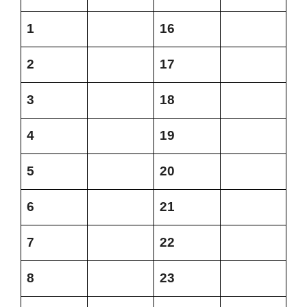
1
16
2
17
3
18
4
19
5
20
6
21
7
22
8
23