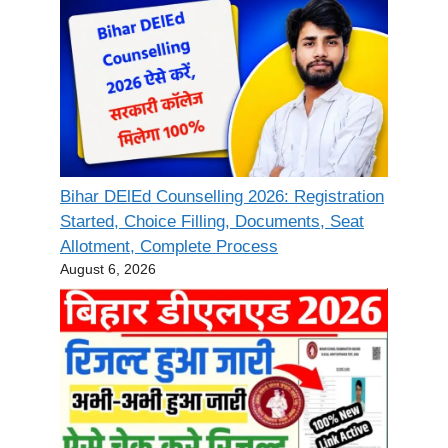
Bihar DElEd Counselling 2026: Registration
Started, Choice Filling, Documents, Seat
Allotment, Complete Process
August 6, 2026