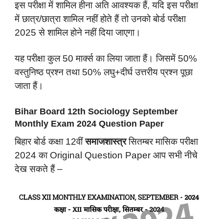
इस परीक्षा में शामिल हीना अति आवश्यक हैं, यदि इस परीक्षा
में छात्र/छात्रा शामिल नहीं होते हैं तो उनको बोर्ड परीक्षा
2025 से शामिल होने नहीं दिया जाएगा।
यह परीक्षा कुल 50 मार्क्स का लिया जाता हैं। जिसमें 50%
वस्तुनिष्ठ प्रश्न तथा 50% लघु+दीर्घ उत्तरीय प्रश्न पूछा
जाता हैं।
Bihar Board 12th Sociology September
Monthly Exam 2024 Question Paper
बिहार बोर्ड कक्षा 12वीं
समाजशास्त्र
सितम्बर मासिक परीक्षा
2024 का Original Question Paper आप सभी नीचे
देख सकते हैं –