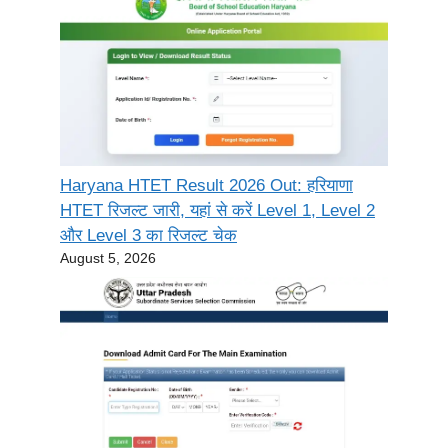
Haryana HTET Result 2026 Out: हरियाणा
HTET रिजल्ट जारी, यहां से करें Level 1, Level 2
और Level 3 का रिजल्ट चेक
August 5, 2026