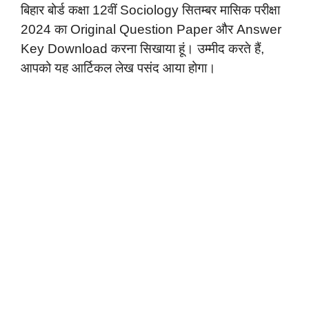
बिहार बोर्ड कक्षा 12वीं Sociology सितम्बर मासिक परीक्षा
2024 का Original Question Paper और Answer
Key Download करना सिखाया हूं। उम्मीद करते हैं,
आपको यह आर्टिकल लेख पसंद आया होगा।