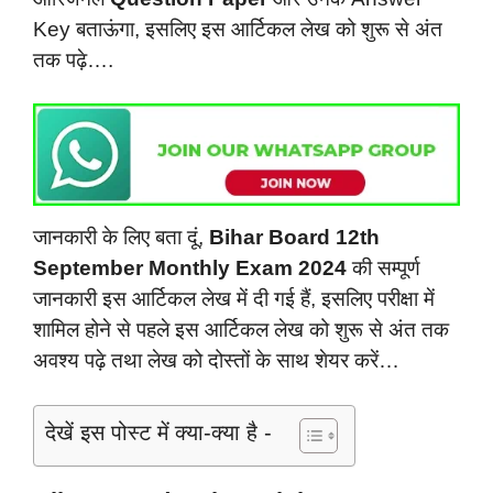
Key बताऊंगा, इसलिए इस आर्टिकल लेख को शुरू से अंत
तक पढ़े….
जानकारी के लिए बता दूं,
Bihar Board 12th
September Monthly Exam 2024
की सम्पूर्ण
जानकारी इस आर्टिकल लेख में दी गई हैं, इसलिए परीक्षा में
शामिल होने से पहले इस आर्टिकल लेख को शुरू से अंत तक
अवश्य पढ़े तथा लेख को दोस्तों के साथ शेयर करें…
देखें इस पोस्ट में क्या-क्या है -