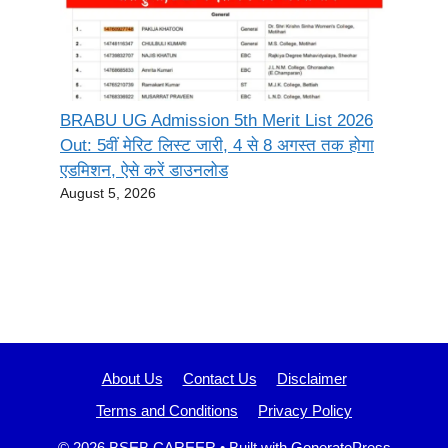
BRABU UG Admission 5th Merit List 2026
Out: 5वीं मेरिट लिस्ट जारी, 4 से 8 अगस्त तक होगा
एडमिशन, ऐसे करें डाउनलोड
August 5, 2026
About Us
Contact Us
Disclaimer
Terms and Conditions
Privacy Policy
© 2026 BSEB CAREER
• Built with
GeneratePress