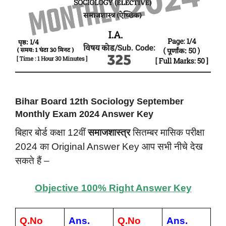
Bihar Board 12th Sociology September
Monthly Exam 2024 Answer Key
बिहार बोर्ड कक्षा 12वीं
समाजशास्त्र
सितम्बर मासिक परीक्षा
2024 का Original Answer Key आप सभी नीचे देख
सकते हैं –
Objective 100% Right Answer Key
Q.No
Ans.
Q.No
Ans.