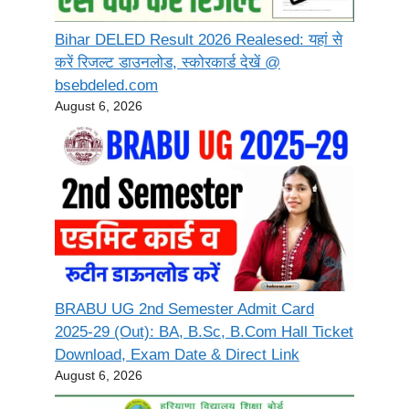
Bihar DELED Result 2026 Realesed: यहां से
करें रिजल्ट डाउनलोड, स्कोरकार्ड देखें @
bsebdeled.com
August 6, 2026
BRABU UG 2nd Semester Admit Card
2025-29 (Out): BA, B.Sc, B.Com Hall Ticket
Download, Exam Date & Direct Link
August 6, 2026