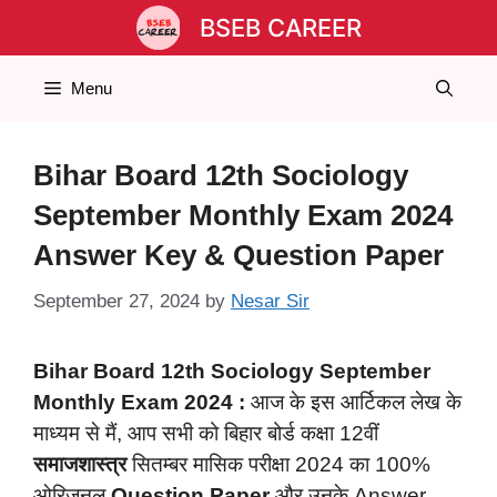
Skip
BSEB CAREER
to
content
Menu
Bihar Board 12th Sociology
September Monthly Exam 2024
Answer Key & Question Paper
September 27, 2024
by
Nesar Sir
Bihar Board 12th Sociology September
Monthly Exam 2024 :
आज के इस आर्टिकल लेख के
माध्यम से मैं, आप सभी को बिहार बोर्ड कक्षा 12वीं
समाजशास्त्र
सितम्बर मासिक परीक्षा 2024 का 100%
ओरिजनल
Question Paper
और उनके Answer