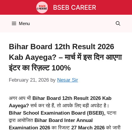
Skip
BSEB CAREER
to
content
Menu
Bihar Board 12th Result 2026
Kab Aayega? – मार्च में इस दिन आएगा
इंटर का रिज़ल्ट 100%
February 21, 2026
by
Nesar Sir
अगर आप भी
Bihar Board 12th Result 2026 Kab
Aayega?
सर्च कर रहे हैं, तो आपके लिए बड़ी अपडेट है।
Bihar School Examination Board (BSEB),
पटना
द्वारा आयोजित
Bihar Board Inter Annual
Examination 2026
का रिजल्ट
27 March 2026
को जारी