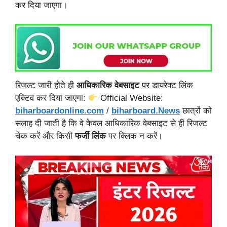
कर दिया जाएगा।
रिजल्ट जारी होते ही
आधिकारिक वेबसाइट
पर डायरेक्ट लिंक
एक्टिव कर दिया जाएगा:
Official Website:
biharboardonline.com
/
biharboard.News
छात्रों को
सलाह दी जाती है कि वे केवल आधिकारिक वेबसाइट से ही रिजल्ट
चेक करें और किसी
फर्जी लिंक
पर क्लिक न करें।