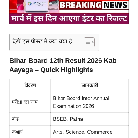
देखें इस पोस्ट में क्या-क्या है -
Bihar Board 12th Result 2026 Kab
Aayega – Quick Highlights
विवरण
जानकारी
Bihar Board Inter Annual
परीक्षा का नाम
Examination 2026
बोर्ड
BSEB, Patna
कक्षाएं
Arts, Science, Commerce