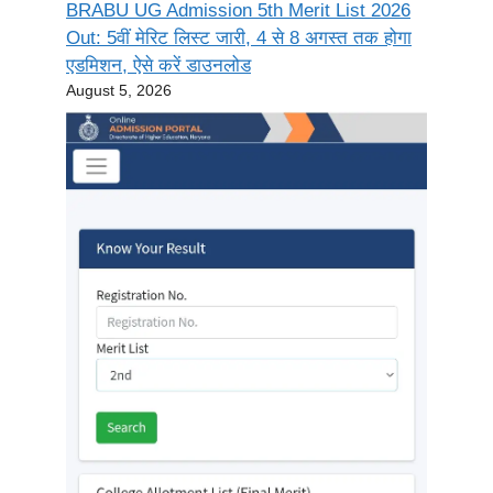
BRABU UG Admission 5th Merit List 2026
Out: 5वीं मेरिट लिस्ट जारी, 4 से 8 अगस्त तक होगा
एडमिशन, ऐसे करें डाउनलोड
August 5, 2026