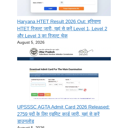
Haryana HTET Result 2026 Out: हरियाणा
HTET रिजल्ट जारी, यहां से करें Level 1, Level 2
और Level 3 का रिजल्ट चेक
August 5, 2026
UPSSSC AGTA Admit Card 2026 Released:
2759 पदों के लिए एडमिट कार्ड जारी, यहां से करें
डाउनलोड
August 5, 2026