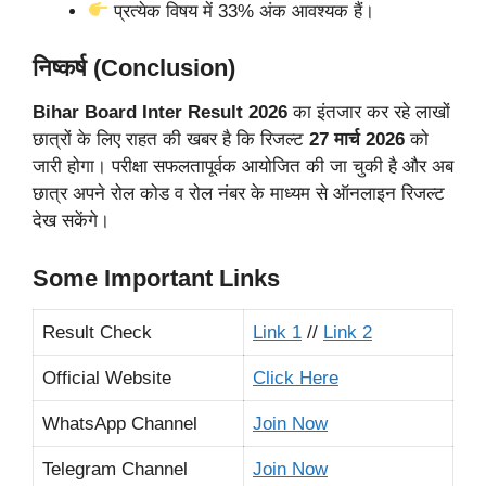
प्रत्येक विषय में 33% अंक आवश्यक हैं।
निष्कर्ष (Conclusion)
Bihar Board Inter Result 2026
का इंतजार कर रहे लाखों
छात्रों के लिए राहत की खबर है कि रिजल्ट
27 मार्च 2026
को
जारी होगा। परीक्षा सफलतापूर्वक आयोजित की जा चुकी है और अब
छात्र अपने रोल कोड व रोल नंबर के माध्यम से ऑनलाइन रिजल्ट
देख सकेंगे।
Some Important Links
Result Check
Link 1
//
Link 2
Official Website
Click Here
WhatsApp Channel
Join Now
Telegram Channel
Join Now