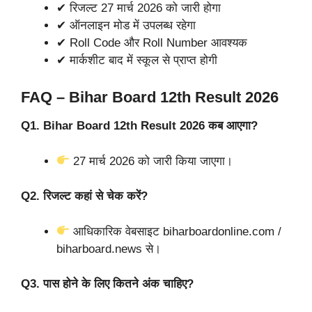
✔ रिजल्ट 27 मार्च 2026 को जारी होगा
✔ ऑनलाइन मोड में उपलब्ध रहेगा
✔ Roll Code और Roll Number आवश्यक
✔ मार्कशीट बाद में स्कूल से प्राप्त होगी
FAQ – Bihar Board 12th Result 2026
Q1. Bihar Board 12th Result 2026 कब आएगा?
27 मार्च 2026 को जारी किया जाएगा।
Q2. रिजल्ट कहां से चेक करें?
आधिकारिक वेबसाइट biharboardonline.com /
biharboard.news से।
Q3. पास होने के लिए कितने अंक चाहिए?