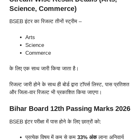
Science, Commerce)
BSEB इंटर का रिजल्ट तीनों स्ट्रीम –
Arts
Science
Commerce
के लिए एक साथ जारी किया जाता है।
रिजल्ट जारी होने के साथ ही बोर्ड द्वारा टॉपर्स लिस्ट, पास प्रतिशत
और जिला-वार रिजल्ट भी प्रकाशित किया जाएगा।
Bihar Board 12th Passing Marks 2026
BSEB इंटर परीक्षा में पास होने के लिए छात्रों को:
प्रत्येक विषय में कम से कम
33% अंक
लाना अनिवार्य