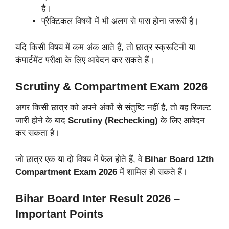
है।
प्रैक्टिकल विषयों में भी अलग से पास होना जरूरी है।
यदि किसी विषय में कम अंक आते हैं, तो छात्र स्क्रूटिनी या
कंपार्टमेंट परीक्षा के लिए आवेदन कर सकते हैं।
Scrutiny & Compartment Exam 2026
अगर किसी छात्र को अपने अंकों से संतुष्टि नहीं है, तो वह रिजल्ट
जारी होने के बाद
Scrutiny (Rechecking)
के लिए आवेदन
कर सकता है।
जो छात्र एक या दो विषय में फेल होते हैं, वे
Bihar Board 12th
Compartment Exam 2026
में शामिल हो सकते हैं।
Bihar Board Inter Result 2026 –
Important Points