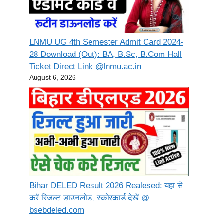
LNMU UG 4th Semester Admit Card 2024-
28 Download (Out): BA, B.Sc, B.Com Hall
Ticket Direct Link @lnmu.ac.in
August 6, 2026
Bihar DELED Result 2026 Realesed: यहां से
करें रिजल्ट डाउनलोड, स्कोरकार्ड देखें @
bsebdeled.com