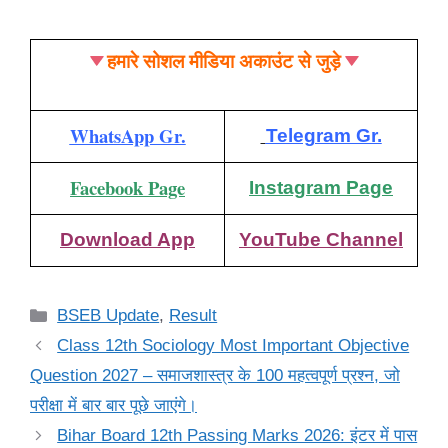
हमारे सोशल मीडिया अकाउंट से जुड़े
WhatsApp Gr.
Telegram Gr.
Facebook Page
Instagram Page
Download App
YouTube Channel
Categories
BSEB Update
,
Result
Class 12th Sociology Most Important Objective
Question 2027 – समाजशास्त्र के 100 महत्वपूर्ण प्रश्न, जो
परीक्षा में बार बार पूछे जाएंगे।
Bihar Board 12th Passing Marks 2026: इंटर में पास