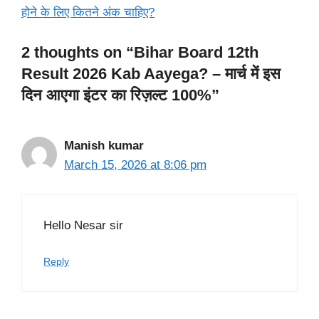
होने के लिए कितने अंक चाहिए?
2 thoughts on “Bihar Board 12th
Result 2026 Kab Aayega? – मार्च में इस
दिन आएगा इंटर का रिज़ल्ट 100%”
Manish kumar
March 15, 2026 at 8:06 pm
Hello Nesar sir
Reply