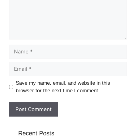
Name
Email
Website
Save my name, email, and website in this
browser for the next time I comment.
Recent Posts