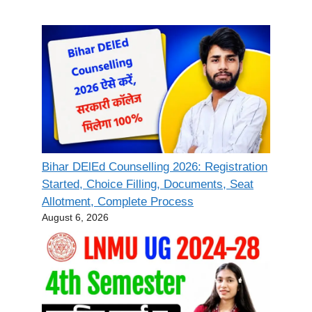
Bihar DElEd Counselling 2026: Registration
Started, Choice Filling, Documents, Seat
Allotment, Complete Process
August 6, 2026