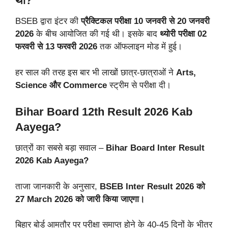
था?
BSEB द्वारा इंटर की
प्रैक्टिकल परीक्षा 10 जनवरी से 20 जनवरी
2026
के बीच आयोजित की गई थी। इसके बाद
थ्योरी परीक्षा 02
फरवरी से 13 फरवरी 2026
तक ऑफलाइन मोड में हुई।
हर साल की तरह इस बार भी लाखों छात्र-छात्राओं ने
Arts,
Science और Commerce
स्ट्रीम से परीक्षा दी।
Bihar Board 12th Result 2026 Kab
Aayega?
छात्रों का सबसे बड़ा सवाल –
Bihar Board Inter Result
2026 Kab Aayega?
ताजा जानकारी के अनुसार,
BSEB Inter Result 2026 को
27 March 2026 को जारी किया जाएगा।
बिहार बोर्ड आमतौर पर परीक्षा समाप्त होने के 40-45 दिनों के भीतर