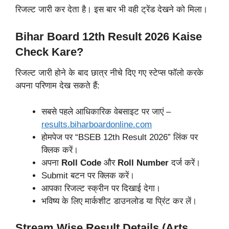
रिजल्ट जारी कर देता है। इस बार भी वही ट्रेंड देखने को मिला।
Bihar Board 12th Result 2026 Kaise
Check Kare?
रिजल्ट जारी होने के बाद छात्र नीचे दिए गए स्टेप्स फॉलो करके
अपना परिणाम देख सकते हैं:
सबसे पहले आधिकारिक वेबसाइट पर जाएं –
results.biharboardonline.com
होमपेज पर “BSEB 12th Result 2026” लिंक पर
क्लिक करें।
अपना
Roll Code
और
Roll Number
दर्ज करें।
Submit बटन पर क्लिक करें।
आपका रिजल्ट स्क्रीन पर दिखाई देगा।
भविष्य के लिए मार्कशीट डाउनलोड या प्रिंट कर लें।
Stream Wise Result Details (Arts,