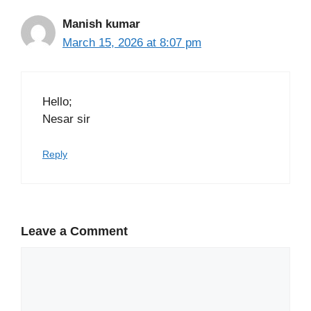
Manish kumar
March 15, 2026 at 8:07 pm
Hello;
Nesar sir
Reply
Leave a Comment
Comment