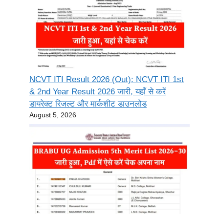
NCVT ITI Result 2026 (Out): NCVT ITI 1st
& 2nd Year Result 2026 जारी, यहाँ से करें
डायरेक्ट रिजल्ट और मार्कशीट डाउनलोड
August 5, 2026