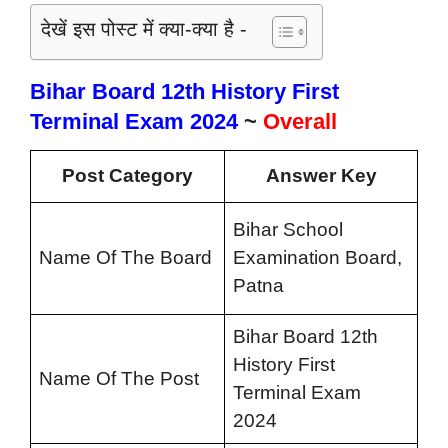
देखें इस पोस्ट में क्या-क्या है -
Bihar Board 12th History First
Terminal Exam 2024
~
Overall
Post Category
Answer Key
Bihar School
Name Of The Board
Examination Board,
Patna
Bihar Board 12th
History First
Name Of The Post
Terminal Exam
2024