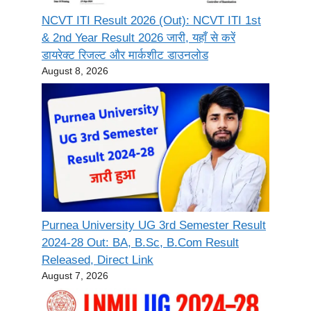
NCVT ITI Result 2026 (Out): NCVT ITI 1st
& 2nd Year Result 2026 जारी, यहाँ से करें
डायरेक्ट रिजल्ट और मार्कशीट डाउनलोड
August 8, 2026
Purnea University UG 3rd Semester Result
2024-28 Out: BA, B.Sc, B.Com Result
Released, Direct Link
August 7, 2026