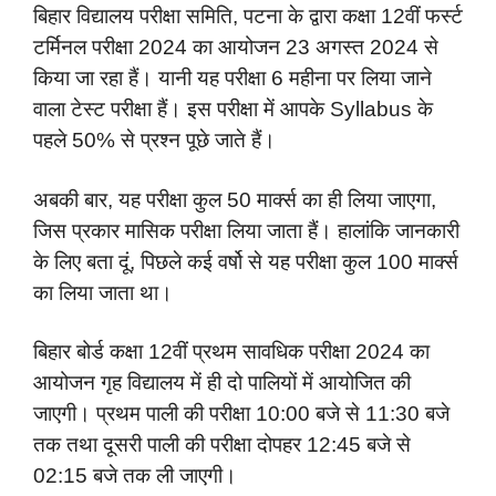
बिहार विद्यालय परीक्षा समिति, पटना के द्वारा कक्षा 12वीं फर्स्ट
टर्मिनल परीक्षा 2024 का आयोजन 23 अगस्त 2024 से
किया जा रहा हैं। यानी यह परीक्षा 6 महीना पर लिया जाने
वाला टेस्ट परीक्षा हैं। इस परीक्षा में आपके Syllabus के
पहले 50% से प्रश्न पूछे जाते हैं।
अबकी बार, यह परीक्षा कुल 50 मार्क्स का ही लिया जाएगा,
जिस प्रकार मासिक परीक्षा लिया जाता हैं। हालांकि जानकारी
के लिए बता दूं, पिछले कई वर्षो से यह परीक्षा कुल 100 मार्क्स
का लिया जाता था।
बिहार बोर्ड कक्षा 12वीं प्रथम सावधिक परीक्षा 2024 का
आयोजन गृह विद्यालय में ही दो पालियों में आयोजित की
जाएगी। प्रथम पाली की परीक्षा 10:00 बजे से 11:30 बजे
तक तथा दूसरी पाली की परीक्षा दोपहर 12:45 बजे से
02:15 बजे तक ली जाएगी।