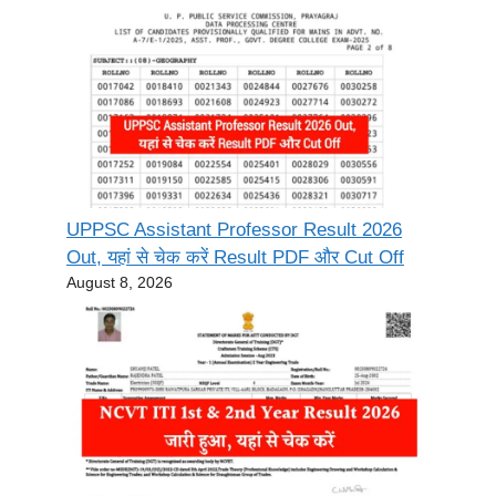
UPPSC Assistant Professor Result 2026
Out, यहां से चेक करें Result PDF और Cut Off
August 8, 2026