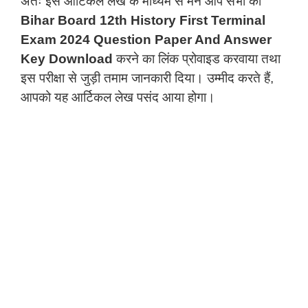
अतः इस आर्टिकल लेख के माध्यम से मैंने आप सभी को
Bihar Board 12th History First Terminal
Exam 2024 Question Paper And Answer
Key Download
करने का लिंक प्रोवाइड करवाया तथा
इस परीक्षा से जुड़ी तमाम जानकारी दिया। उम्मीद करते हैं,
आपको यह आर्टिकल लेख पसंद आया होगा।