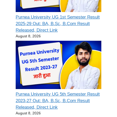
Purnea University UG 1st Semester Result
2025-29 Out: BA, B.Sc, B.Com Result
Released, Direct Link
August 8, 2026
Purnea University UG 5th Semester Result
2023-27 Out: BA, B.Sc, B.Com Result
Released, Direct Link
August 8, 2026