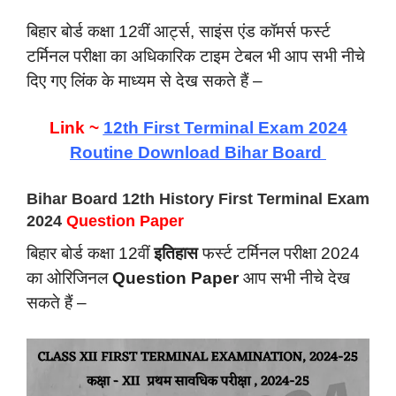
बिहार बोर्ड कक्षा 12वीं आर्ट्स, साइंस एंड कॉमर्स फर्स्ट
टर्मिनल परीक्षा का अधिकारिक टाइम टेबल भी आप सभी नीचे
दिए गए लिंक के माध्यम से देख सकते हैं –
Link ~
12th First Terminal Exam 2024
Routine Download Bihar Board
Bihar Board 12th History First Terminal Exam
2024
Question Paper
बिहार बोर्ड कक्षा 12वीं
इतिहास
फर्स्ट टर्मिनल परीक्षा 2024
का ओरिजिनल
Question Paper
आप सभी नीचे देख
सकते हैं –