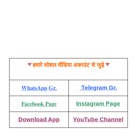
हमारे सोशल मीडिया अकाउंट से जुड़े
WhatsApp Gr.
Telegram Gr.
Facebook Page
Instagram Page
Download App
YouTube Channel