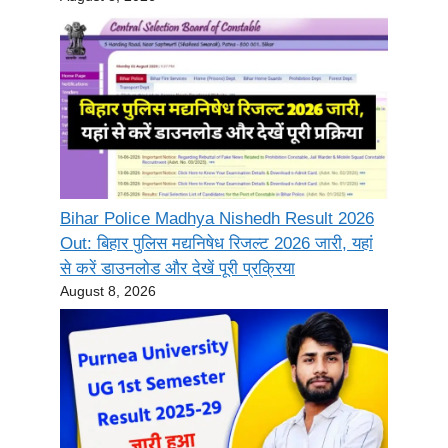
Bihar Police Madhya Nishedh Result 2026
Out: बिहार पुलिस मद्यनिषेध रिजल्ट 2026 जारी, यहां
से करें डाउनलोड और देखें पूरी प्रक्रिया
August 8, 2026