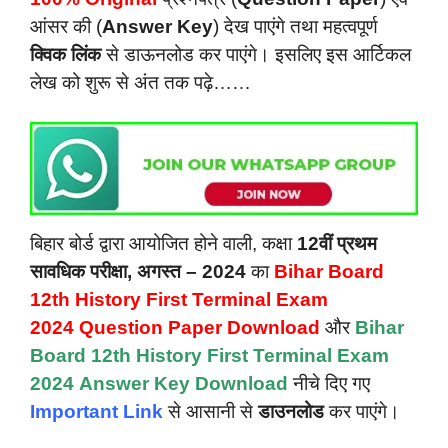
आंसर की (
Answer Key
) देख पाएंगे तथा महत्वपूर्ण
क्विक लिंक
से डाऊनलोड कर पाएंगे। इसलिए इस आर्टिकल
लेख को शुरू से अंत तक पढ़े……
बिहार बोर्ड द्वारा आयोजित होने वाली, कक्षा
12वीं प्रथम
सावधिक परीक्षा, अगस्त – 2024
का
Bihar Board
12th History First Terminal Exam
2024
Question Paper Download
और
Bihar
Board 12th History First Terminal Exam
2024
Answer Key Download
नीचे दिए गए
Important Link
से आसानी से
डाउनलोड
कर पाएंगे।