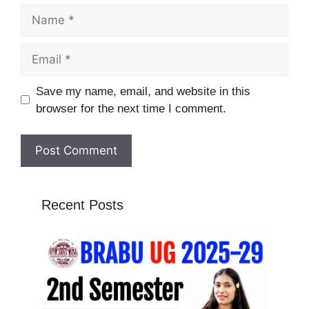
Name
Email
Website
Save my name, email, and website in this
browser for the next time I comment.
Recent Posts