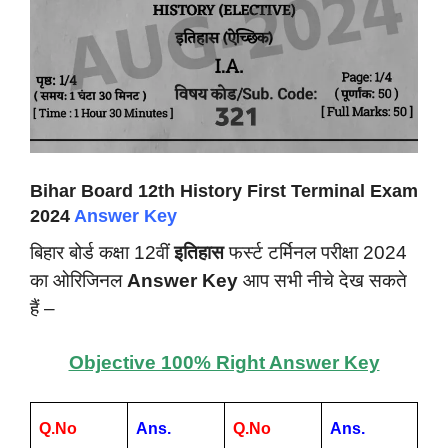
Bihar Board 12th History First Terminal Exam
2024
Answer Key
बिहार बोर्ड कक्षा 12वीं
इतिहास
फर्स्ट टर्मिनल परीक्षा 2024
का ओरिजिनल
Answer Key
आप सभी नीचे देख सकते
हैं –
Objective 100% Right Answer Key
Q.No
Ans.
Q.No
Ans.