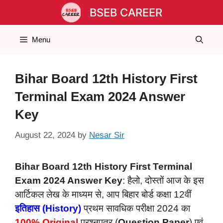
Skip
BSEB CAREER
to
content
Menu
Bihar Board 12th History First
Terminal Exam 2024 Answer
Key
August 22, 2024
by
Nesar Sir
Bihar Board 12th History First Terminal
Exam 2024 Answer Key
: हैलो, दोस्तों आज के इस
आर्टिकल लेख के माध्यम से, आप बिहार बोर्ड कक्षा 12वीं
इतिहास
(History)
प्रथम सावधिक परीक्षा 2024 का
100% Original
प्रश्नपत्र (
Question Paper
) एवं