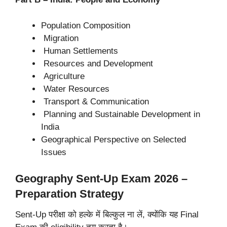
Population Composition
Migration
Human Settlements
Resources and Development
Agriculture
Water Resources
Transport & Communication
Planning and Sustainable Development in
India
Geographical Perspective on Selected
Issues
Geography Sent-Up Exam 2026 –
Preparation Strategy
Sent-Up परीक्षा को हल्के में बिल्कुल ना लें, क्योंकि यह Final