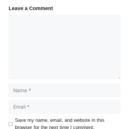
Leave a Comment
Comment
Name
Email
Website
Save my name, email, and website in this
browser for the next time I comment.