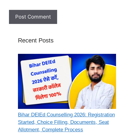
Recent Posts
Bihar DElEd Counselling 2026: Registration
Started, Choice Filling, Documents, Seat
Allotment, Complete Process