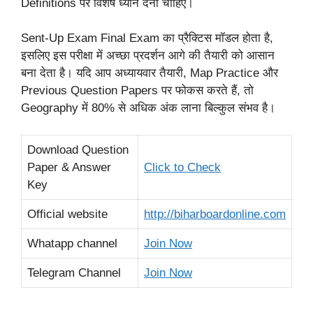
Definitions पर विशेष ध्यान देना चाहिए।
Sent-Up Exam Final Exam का प्रैक्टिस मॉडल होता है,
इसलिए इस परीक्षा में अच्छा प्रदर्शन आगे की तैयारी को आसान
बना देता है। यदि आप अध्यायवार तैयारी, Map Practice और
Previous Question Papers पर फोकस करते हैं, तो
Geography में 80% से अधिक अंक लाना बिल्कुल संभव है।
Download Question
Paper & Answer
Click to Check
Key
Official website
http://biharboardonline.com
Whatapp channel
Join Now
Telegram Channel
Join Now