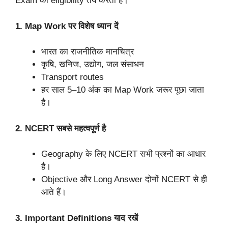
Exam की eligibility तय करता है।
1. Map Work पर विशेष ध्यान दें
भारत का राजनीतिक मानचित्र
कृषि, खनिज, उद्योग, जल संसाधन
Transport routes
हर साल 5–10 अंक का Map Work जरूर पूछा जाता
है।
2. NCERT सबसे महत्वपूर्ण है
Geography के लिए NCERT सभी प्रश्नों का आधार
है।
Objective और Long Answer दोनों NCERT से ही
आते हैं।
3. Important Definitions याद रखें