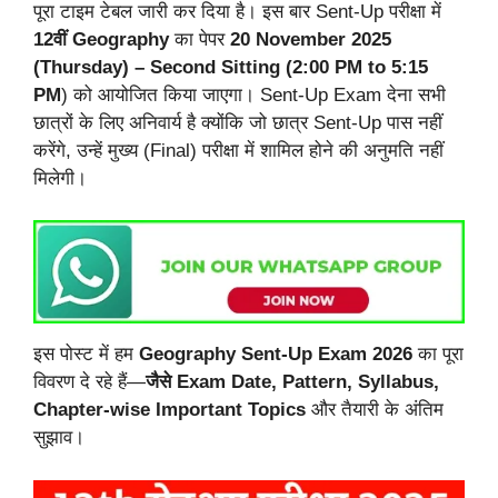
पूरा टाइम टेबल जारी कर दिया है। इस बार Sent-Up परीक्षा में
12वीं Geography
का पेपर
20 November 2025
(Thursday) – Second Sitting (2:00 PM to 5:15
PM
) को आयोजित किया जाएगा। Sent-Up Exam देना सभी
छात्रों के लिए अनिवार्य है क्योंकि जो छात्र Sent-Up पास नहीं
करेंगे, उन्हें मुख्य (Final) परीक्षा में शामिल होने की अनुमति नहीं
मिलेगी।
इस पोस्ट में हम
Geography Sent-Up Exam 2026
का पूरा
विवरण दे रहे हैं—
जैसे Exam Date, Pattern, Syllabus,
Chapter-wise Important Topics
और तैयारी के अंतिम
सुझाव।