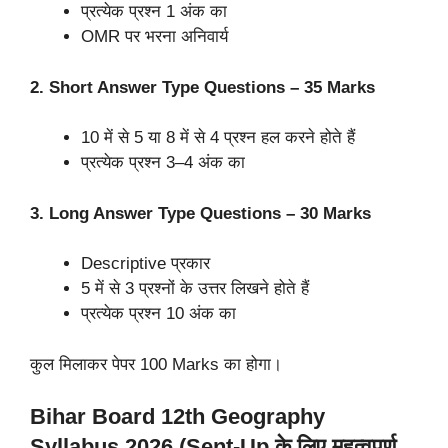
प्रत्येक प्रश्न 1 अंक का
OMR पर भरना अनिवार्य
2. Short Answer Type Questions – 35 Marks
10 में से 5 या 8 में से 4 प्रश्न हल करने होते हैं
प्रत्येक प्रश्न 3–4 अंक का
3. Long Answer Type Questions – 30 Marks
Descriptive प्रकार
5 में से 3 प्रश्नों के उत्तर लिखने होते हैं
प्रत्येक प्रश्न 10 अंक का
कुल मिलाकर पेपर 100 Marks का होगा।
Bihar Board 12th Geography
Syllabus 2026 (Sent-Up के लिए महत्वपूर्ण