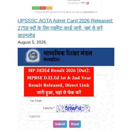
UPSSSC AGTA Admit Card 2026 Released:
2759 पदों के लिए एडमिट कार्ड जारी, यहां से करें
डाउनलोड
August 5, 2026