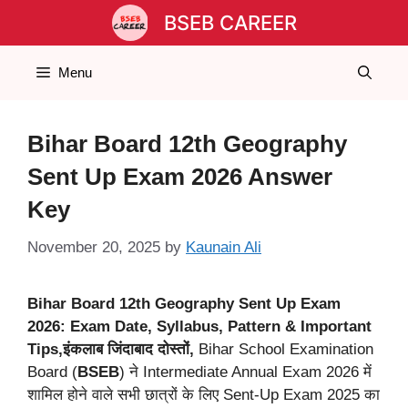
Skip
BSEB CAREER
to
content
Menu
Bihar Board 12th Geography
Sent Up Exam 2026 Answer
Key
November 20, 2025
by
Kaunain Ali
Bihar Board 12th Geography Sent Up Exam
2026: Exam Date, Syllabus, Pattern & Important
Tips,इंकलाब जिंदाबाद दोस्तों,
Bihar School Examination
Board (
BSEB
) ने Intermediate Annual Exam 2026 में
शामिल होने वाले सभी छात्रों के लिए Sent-Up Exam 2025 का