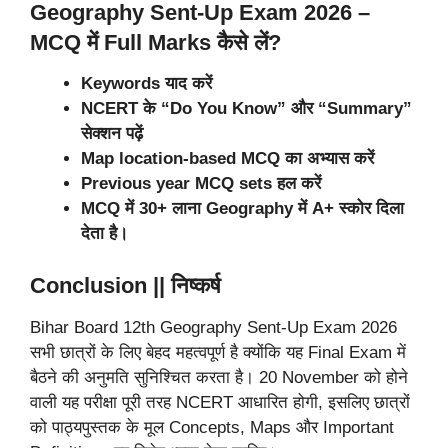
Geography Sent-Up Exam 2026 –
MCQ में Full Marks कैसे लें?
Keywords याद करें
NCERT के “Do You Know” और “Summary”
सेक्शन पढ़ें
Map location-based MCQ का अभ्यास करें
Previous year MCQ sets हल करें
MCQ में 30+ लाना Geography में A+ स्कोर दिला
देता है।
Conclusion || निष्कर्ष
Bihar Board 12th Geography Sent-Up Exam 2026
सभी छात्रों के लिए बेहद महत्वपूर्ण है क्योंकि यह Final Exam में
बैठने की अनुमति सुनिश्चित करता है। 20 November को होने
वाली यह परीक्षा पूरी तरह NCERT आधारित होगी, इसलिए छात्रों
को पाठ्यपुस्तक के मूल Concepts, Maps और Important