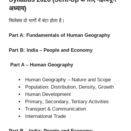
अध्याय)
सिलेबस दो भागों में बंटा होता है।
Part A: Fundamentals of Human Geography
Part B: India – People and Economy
Part A – Human Geography
Human Geography – Nature and Scope
Population: Distribution, Density, Growth
Human Development
Primary, Secondary, Tertiary Activities
Transport & Communication
International Trade
Part B – India: People and Economy