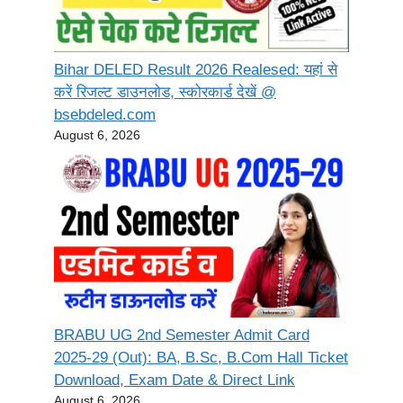
Bihar DELED Result 2026 Realesed: यहां से
करें रिजल्ट डाउनलोड, स्कोरकार्ड देखें @
bsebdeled.com
August 6, 2026
BRABU UG 2nd Semester Admit Card
2025-29 (Out): BA, B.Sc, B.Com Hall Ticket
Download, Exam Date & Direct Link
August 6, 2026