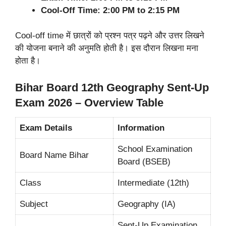
Cool-Off Time: 2:00 PM to 2:15 PM
Cool-off time में छात्रों को प्रश्न पत्र पढ़ने और उत्तर लिखने
की योजना बनाने की अनुमति होती है। इस दौरान लिखना मना
होता है।
Bihar Board 12th Geography Sent-Up
Exam 2026 – Overview Table
Exam Details
Information
School Examination
Board Name Bihar
Board (BSEB)
Class
Intermediate (12th)
Subject
Geography (IA)
Sent-Up Examination