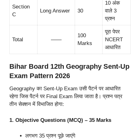
10 अंक
Section
Long Answer
30
वाले 3
C
प्रश्न
पूरा पेपर
100
Total
——
NCERT
Marks
आधारित
Bihar Board 12th Geography Sent-Up
Exam Pattern 2026
Geography का Sent-Up Exam उसी पैटर्न पर आधारित
रहेगा जिस पैटर्न पर Final Exam लिया जाता है। प्रश्न पत्र
तीन सेक्शन में विभाजित होगा:
1. Objective Questions (MCQ) – 35 Marks
लगभग 35 प्रश्न पूछे जाएंगे