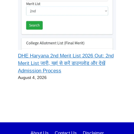
DHE Haryana 2nd Merit List 2026 Out: 2nd
Merit List जारी, यहां से करें डाउनलोड और देखें
Admission Process
August 4, 2026
About Us
Contact Us
Disclaimer