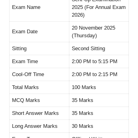
Exam Name
2025 (For Annual Exam
2026)
20 November 2025
Exam Date
(Thursday)
Sitting
Second Sitting
Exam Time
2:00 PM to 5:15 PM
Cool-Off Time
2:00 PM to 2:15 PM
Total Marks
100 Marks
MCQ Marks
35 Marks
Short Answer Marks
35 Marks
Long Answer Marks
30 Marks