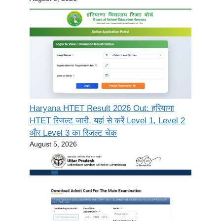
Haryana HTET Result 2026 Out: हरियाणा
HTET रिजल्ट जारी, यहां से करें Level 1, Level 2
और Level 3 का रिजल्ट चेक
August 5, 2026