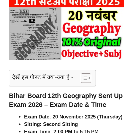
देखें इस पोस्ट में क्या-क्या है -
Bihar Board 12th Geography Sent Up
Exam 2026 – Exam Date & Time
Exam Date:
20 November 2025 (Thursday)
Sitting: Second Sitting
Exam Time: 2:00 PM to 5:15 PM