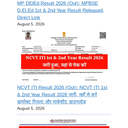
MP DElEd Result 2026 (Out): MPBSE
D.El.Ed 1st & 2nd Year Result Released,
Direct Link
August 5, 2026
NCVT ITI Result 2026 (Out): NCVT ITI 1st
& 2nd Year Result 2026 जारी, यहाँ से करें
डायरेक्ट रिजल्ट और मार्कशीट डाउनलोड
August 5, 2026