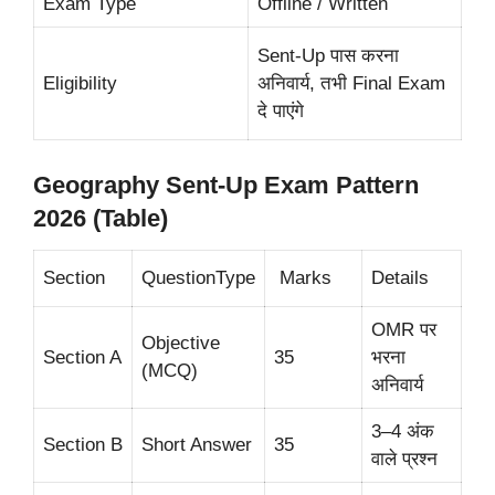
Exam Type
Offline / Written
Sent-Up पास करना
Eligibility
अनिवार्य, तभी Final Exam
दे पाएंगे
Geography Sent-Up Exam Pattern
2026 (Table)
Section
QuestionType
Marks
Details
OMR पर
Objective
Section A
35
भरना
(MCQ)
अनिवार्य
3–4 अंक
Section B
Short Answer
35
वाले प्रश्न