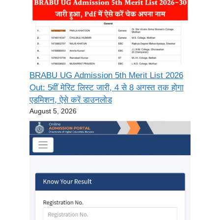
BRABU UG Admission 5th Merit List 2026
Out: 5वीं मेरिट लिस्ट जारी, 4 से 8 अगस्त तक होगा
एडमिशन, ऐसे करें डाउनलोड
August 5, 2026