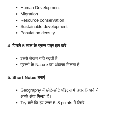
Human Development
Migration
Resource conservation
Sustainable development
Population density
4. पिछले 5 साल के प्रश्न पत्र हल करें
इससे लेखन गति बढ़ती है
प्रश्नों के Nature का अंदाजा मिलता है
5. Short Notes बनाएं
Geography में छोटे-छोटे पॉइंट्स में उत्तर लिखने से
अच्छे अंक मिलते हैं।
Try करें कि हर उत्तर 6–8 points में लिखें।