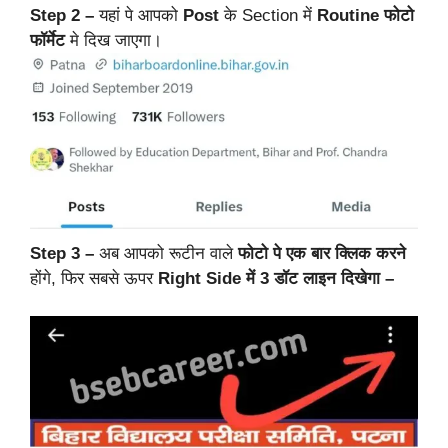
Step 2 –
यहां पे आपको
Post
के Section में
Routine
फोटो
फॉर्मेट
मे दिख जाएगा।
Step 3 –
अब आपको रूटीन वाले
फोटो पे एक बार क्लिक करने
होंगे,
फिर सबसे ऊपर
Right Side में 3 डॉट लाइन दिखेगा –