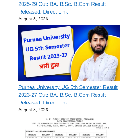
2025-29 Out: BA, B.Sc, B.Com Result
Released, Direct Link
August 8, 2026
Purnea University UG 5th Semester Result
2023-27 Out: BA, B.Sc, B.Com Result
Released, Direct Link
August 8, 2026