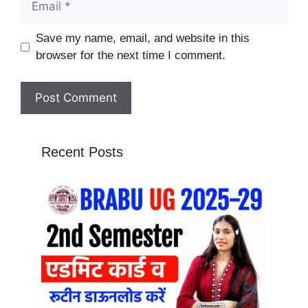
Website
Save my name, email, and website in this
browser for the next time I comment.
Recent Posts