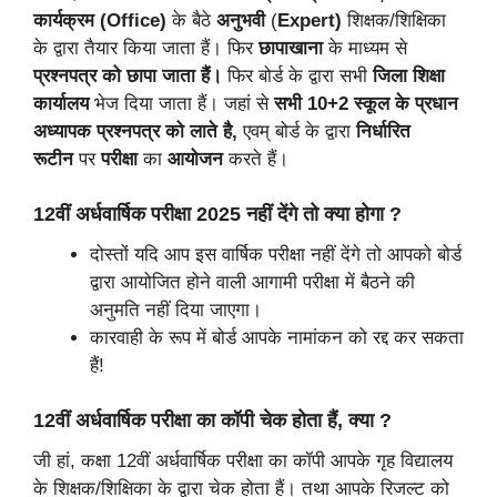
कार्यक्रम (Office)
के बैठे
अनुभवी
(
Expert)
शिक्षक/शिक्षिका
के द्वारा तैयार किया जाता हैं। फिर
छापाखाना
के माध्यम से
प्रश्नपत्र को छापा जाता हैं।
फिर बोर्ड के द्वारा सभी
जिला शिक्षा
कार्यालय
भेज दिया जाता हैं। जहां से
सभी 10+2 स्कूल के प्रधान
अध्यापक प्रश्नपत्र को लाते है,
एवम् बोर्ड के द्वारा
निर्धारित
रूटीन
पर
परीक्षा
का
आयोजन
करते हैं।
12वीं अर्धवार्षिक परीक्षा 2025 नहीं देंगे तो क्या होगा ?
दोस्तों यदि आप इस वार्षिक परीक्षा नहीं देंगे तो आपको बोर्ड
द्वारा आयोजित होने वाली आगामी परीक्षा में बैठने की
अनुमति नहीं दिया जाएगा।
कारवाही के रूप में बोर्ड आपके नामांकन को रद्द कर सकता
हैं!
12वीं अर्धवार्षिक परीक्षा का कॉपी चेक होता हैं, क्या ?
जी हां, कक्षा 12वीं अर्धवार्षिक परीक्षा का कॉपी आपके गृह विद्यालय
के शिक्षक/शिक्षिका के द्वारा चेक होता हैं। तथा आपके रिजल्ट को