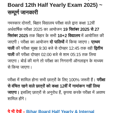
Board 12th Half Yearly Exam 2025) ~
सम्पूर्ण जानकारी
नमस्कार दोस्तों, बिहार विद्यालय परीक्षा वाले द्वारा कक्षा 12वीं
अर्धवार्षिक परीक्षा 2025 का आयोजन
19 सितंबर 2025 से 27
सितंबर 2025
तक बिहार के सभी
10+2 विद्यालय
में आयोजित की
जाएगी। परीक्षा का आयोजन
दो पालियों
में किया जाएगा।
प्रथम
पाली
की परीक्षा सुबह 9:30 बजे से दोपहर 12:45 तक वही
द्वितीय
पाली
की परीक्षा दोपहर 02:00 बजे से शाम 05:15 तक लिया
जाएगा। बोर्ड की माने तो परीक्षा का निगरानी ऑनलाइन के माध्यम
से किया जाएगा।
परीक्षा में शामिल होना सभी छात्रों के लिए 100% जरूरी हैं।
परीक्षा
से वंचित रहने वाले छात्रों को कक्षा 12वीं में नामांकन नहीं लिया
जाएगा।
इसलिए छात्रों से अनुरोध हैं, कृपया करके परीक्षा में अवश्य
शामिल होंगे।
ये भी देखें –
Bihar Board Half Yearly & Internal