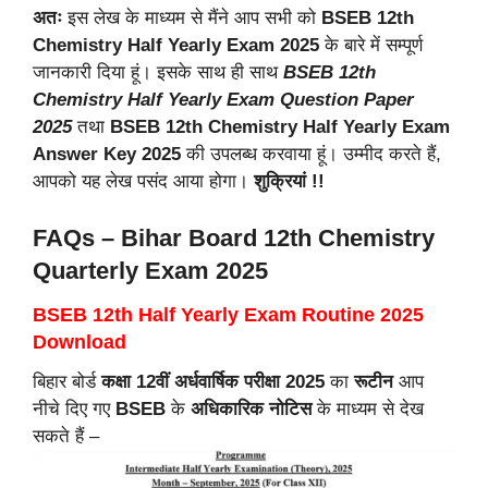
अतः
इस लेख के माध्यम से मैंने आप सभी को
BSEB 12th
Chemistry Half Yearly Exam 2025
के बारे में सम्पूर्ण
जानकारी दिया हूं। इसके साथ ही साथ
BSEB 12th
Chemistry Half Yearly Exam Question Paper
2025
तथा
BSEB 12th Chemistry Half Yearly Exam
Answer Key 2025
की उपलब्ध करवाया हूं। उम्मीद करते हैं,
आपको यह लेख पसंद आया होगा।
शुक्रियां !!
FAQs – Bihar Board 12th Chemistry
Quarterly Exam 2025
BSEB 12th Half Yearly Exam Routine 2025
Download
बिहार बोर्ड
कक्षा 12वीं अर्धवार्षिक परीक्षा 2025
का
रूटीन
आप
नीचे दिए गए
BSEB
के
अधिकारिक नोटिस
के माध्यम से देख
सकते हैं –