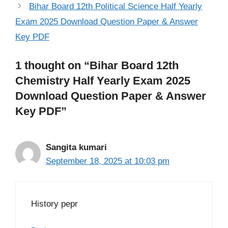
Bihar Board 12th Political Science Half Yearly
Exam 2025 Download Question Paper & Answer
Key PDF
1 thought on “Bihar Board 12th
Chemistry Half Yearly Exam 2025
Download Question Paper & Answer
Key PDF”
Sangita kumari
September 18, 2025 at 10:03 pm
History pepr