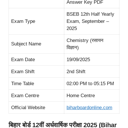
Answer Key PDF
BSEB 12th Half Yearly
Exam Type
Exam, September –
2025
Chemistry (रसायन
Subject Name
विज्ञान)
Exam Date
19/09/2025
Exam Shift
2nd Shift
Time Table
02:00 PM to 05:15 PM
Exam Centre
Home Centre
Official Website
biharboardonline.com
बिहार बोर्ड 12वीं अर्धवार्षिक परीक्षा 2025 (Bihar