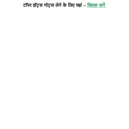
टॉपर हॉट्स नोट्स लेने के लिए यहां –
क्लिक करें