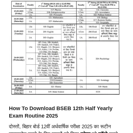
How To Download BSEB 12th Half Yearly
Exam Routine 2025
दोस्तों, बिहार बोर्ड 12वीं अर्धवार्षिक परीक्षा 2025 का रूटीन