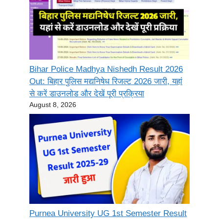
Bihar Police Madhya Nishedh Result 2026
Out: बिहार पुलिस मद्यनिषेध रिजल्ट 2026 जारी, यहां
से करें डाउनलोड और देखें पूरी प्रक्रिया
August 8, 2026
Purnea University UG 1st Semester Result