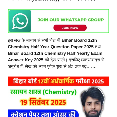
इस लेख के माध्यम से सभी विद्यार्थी
Bihar Board 12th
Chemistry Half Year Question Paper 2025
तथा
Bihar Board 12th Chemistry Half Yearly Exam
Answer Key 2025
को देख पाएंगे। इसलिए छात्र/छात्रा से
अनुरोध हैं, लेख को ध्यान पूर्वक शुरू से अंत तक पढ़े…….