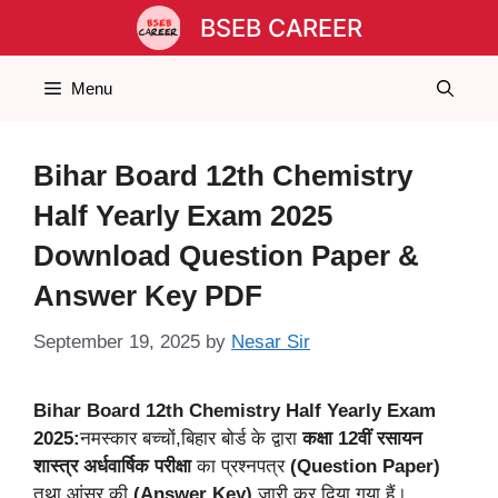
Skip
BSEB CAREER
to
content
Menu
Bihar Board 12th Chemistry
Half Yearly Exam 2025
Download Question Paper &
Answer Key PDF
September 19, 2025
by
Nesar Sir
Bihar Board 12th Chemistry Half Yearly Exam
2025:
नमस्कार बच्चों,बिहार बोर्ड के द्वारा
कक्षा 12वीं रसायन
शास्त्र अर्धवार्षिक परीक्षा
का प्रश्नपत्र
(Question Paper)
तथा आंसर की
(Answer Key)
जारी कर दिया गया हैं।