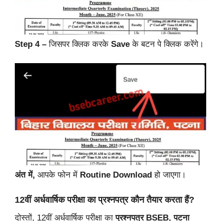
Step 4 –
जिसपर क्लिक करके
Save
के बटन पे क्लिक करेंगे।
अंत में,
आपके फोन में
Routine Download
हो जाएगा।
12वीं अर्धवार्षिक परीक्षा का प्रश्नपत्र कौन तैयार करता हैं?
दोस्तों, 12वीं अर्धवार्षिक परीक्षा का
प्रश्नपत्र
BSEB, पटना