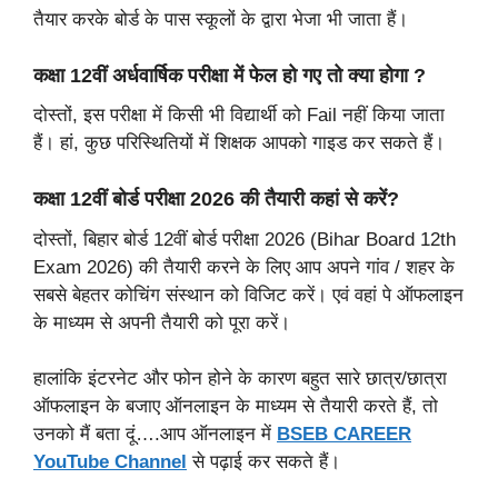
तैयार करके बोर्ड के पास स्कूलों के द्वारा भेजा भी जाता हैं।
कक्षा 12वीं अर्धवार्षिक परीक्षा में फेल हो गए तो क्या होगा ?
दोस्तों, इस परीक्षा में किसी भी विद्यार्थी को Fail नहीं किया जाता
हैं। हां, कुछ परिस्थितियों में शिक्षक आपको गाइड कर सकते हैं।
कक्षा 12वीं बोर्ड परीक्षा 2026 की तैयारी कहां से करें?
दोस्तों, बिहार बोर्ड 12वीं बोर्ड परीक्षा 2026 (Bihar Board 12th
Exam 2026) की तैयारी करने के लिए आप अपने गांव / शहर के
सबसे बेहतर कोचिंग संस्थान को विजिट करें। एवं वहां पे ऑफलाइन
के माध्यम से अपनी तैयारी को पूरा करें।
हालांकि इंटरनेट और फोन होने के कारण बहुत सारे छात्र/छात्रा
ऑफलाइन के बजाए ऑनलाइन के माध्यम से तैयारी करते हैं, तो
उनको मैं बता दूं….आप ऑनलाइन में
BSEB CAREER
YouTube Channel
से पढ़ाई कर सकते हैं।