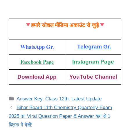
हमारे सोशल मीडिया अकाउंट से जुड़े
WhatsApp Gr.
Telegram Gr.
Facebook Page
Instagram Page
Download App
YouTube Channel
Categories
Answer Key
,
Class 12th
,
Latest Update
Bihar Board 11th Chemistry Quarterly Exam
2025 का Viral Question Paper & Answer यहां से 1
क्लिक में देखें!