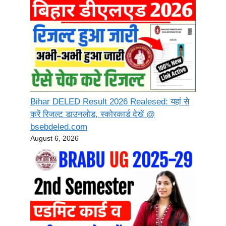
Bihar DELED Result 2026 Realesed: यहां से
करें रिजल्ट डाउनलोड, स्कोरकार्ड देखें @
bsebdeled.com
August 6, 2026