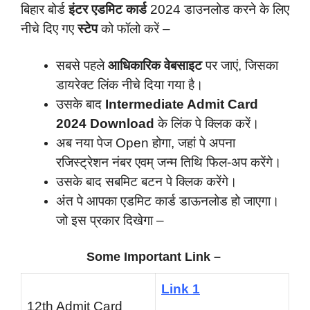
बिहार बोर्ड
इंटर एडमिट कार्ड
2024 डाउनलोड करने के लिए
नीचे दिए गए
स्टेप
को फॉलो करें –
सबसे पहले
आधिकारिक वेबसाइट
पर जाएं, जिसका
डायरेक्ट लिंक नीचे दिया गया है।
उसके बाद
Intermediate Admit Card
2024 Download
के लिंक पे क्लिक करें।
अब नया पेज Open होगा, जहां पे अपना
रजिस्ट्रेशन नंबर एवम् जन्म तिथि फिल-अप करेंगे।
उसके बाद सबमिट बटन पे क्लिक करेंगे।
अंत पे आपका एडमिट कार्ड डाऊनलोड हो जाएगा।
जो इस प्रकार दिखेगा –
Some Important Link –
Link 1
12th Admit Card