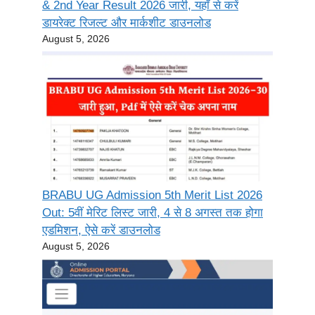
& 2nd Year Result 2026 जारी, यहाँ से करें
डायरेक्ट रिजल्ट और मार्कशीट डाउनलोड
August 5, 2026
BRABU UG Admission 5th Merit List 2026
Out: 5वीं मेरिट लिस्ट जारी, 4 से 8 अगस्त तक होगा
एडमिशन, ऐसे करें डाउनलोड
August 5, 2026