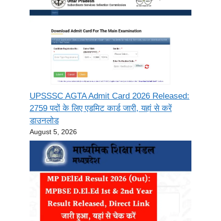
UPSSSC AGTA Admit Card 2026 Released:
2759 पदों के लिए एडमिट कार्ड जारी, यहां से करें
डाउनलोड
August 5, 2026