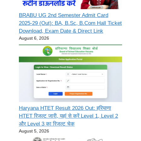
BRABU UG 2nd Semester Admit Card
2025-29 (Out): BA, B.Sc, B.Com Hall Ticket
Download, Exam Date & Direct Link
August 6, 2026
Haryana HTET Result 2026 Out: हरियाणा
HTET रिजल्ट जारी, यहां से करें Level 1, Level 2
और Level 3 का रिजल्ट चेक
August 5, 2026