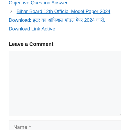
Objective Question Answer
Bihar Board 12th Official Model Paper 2024
Download: इंटर का ऑफिशल मॉडल पेपर 2024 जारी,
Download Link Active
Leave a Comment
Comment
Name