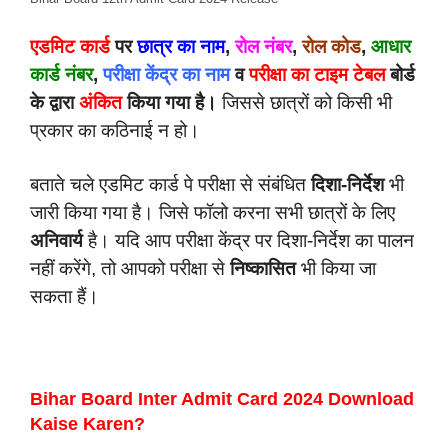
एडमिट कार्ड
पर
छात्र का नाम
,
रोल नंबर
,
रोल कोड
,
आधार
कार्ड नंबर
,
परीक्षा केंद्र का नाम
व
परीक्षा का टाइम टेबल
बोर्ड
के द्वारा
अंकित
किया गया है।
जिससे छात्रों को किसी भी
प्रकार का कठिनाई न हो।
बताते चले एडमिट कार्ड पे परीक्षा से संबंधित
दिशा-निर्देश
भी
जारी किया गया है। जिसे फॉलो करना सभी छात्रों के लिए
अनिवार्य
है। यदि आप परीक्षा केंद्र पर दिशा-निर्देश का पालन
नहीं करेंगे, तो आपको परीक्षा से
निष्कासित
भी किया जा
सकता हैं।
Bihar Board Inter Admit Card 2024 Download
Kaise Karen?