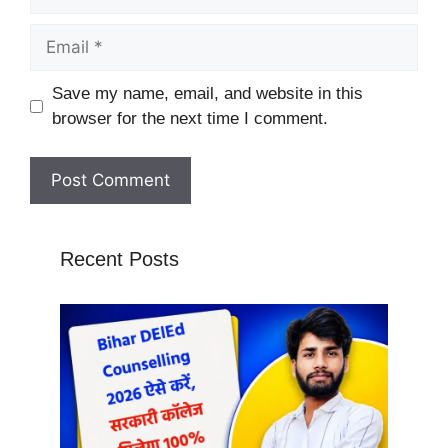
Email
Website
Save my name, email, and website in this
browser for the next time I comment.
Recent Posts