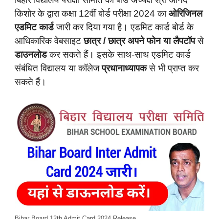
किशोर के द्वारा कक्षा 12वीं बोर्ड परीक्षा 2024 का
ओरिजिनल
एडमिट कार्ड
जारी कर दिया गया है। एडमिट कार्ड बोर्ड के
आधिकारिक वेबसाइट
छात्र / छात्र अपने फोन या लैपटॉप
से
डाउनलोड
कर सकते हैं। इसके साथ-साथ एडमिट कार्ड
संबंधित विद्यालय या कॉलेज
प्रधानाध्यापक
से भी प्राप्त कर
सकते हैं।
Bihar Board 12th Admit Card 2024 Release