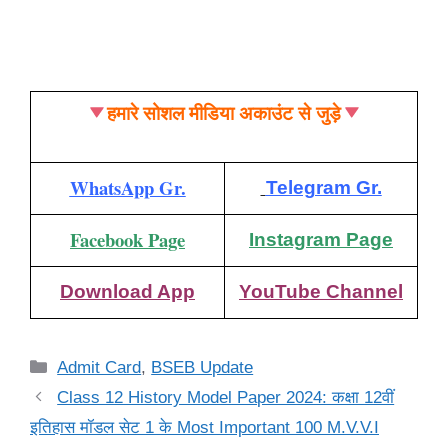
हमारे सोशल मीडिया अकाउंट से जुड़े
WhatsApp Gr.
Telegram Gr.
Facebook Page
Instagram Page
Download App
YouTube Channel
Categories
Admit Card
,
BSEB Update
Class 12 History Model Paper 2024: कक्षा 12वीं
इतिहास मॉडल सेट 1 के Most Important 100 M.V.V.I