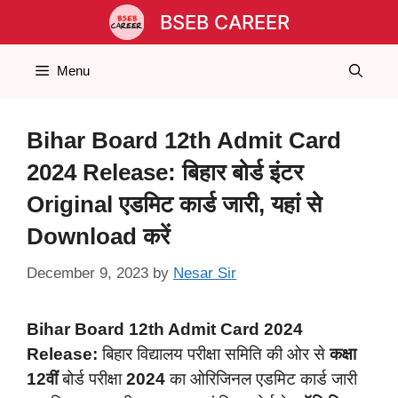
Skip
BSEB CAREER
to
content
Menu
Bihar Board 12th Admit Card
2024 Release: बिहार बोर्ड इंटर
Original एडमिट कार्ड जारी, यहां से
Download करें
December 9, 2023
by
Nesar Sir
Bihar Board 12th Admit Card 2024
Release:
बिहार विद्यालय परीक्षा समिति की ओर से
कक्षा
12वीं
बोर्ड परीक्षा
2024
का ओरिजिनल एडमिट कार्ड जारी