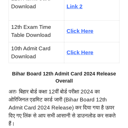
Download
Link 2
12th Exam Time
Click Here
Table Download
10th Admit Card
Click Here
Download
Bihar Board 12th Admit Card 2024 Release
Overall
अतः बिहार बोर्ड कक्षा 12वीं बोर्ड परीक्षा 2024 का
ओरिजिनल एडमिट कार्ड जारी (Bihar Board 12th
Admit Card 2024 Release) कर दिया गया है ऊपर
दिए गए लिंक से आप सभी आसानी से डाउनलोड कर सकते
हैं।