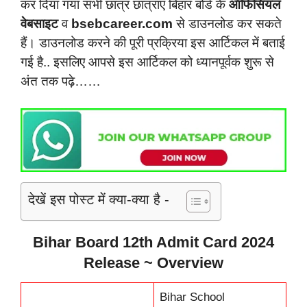
कर दिया गया सभी छात्र छात्राएं बिहार बोर्ड के
ऑफिसियल
वेबसाइट
व
bsebcareer.com
से डाउनलोड कर सकते
हैं। डाउनलोड करने की पूरी प्रक्रिया इस आर्टिकल में बताई
गई है.. इसलिए आपसे इस आर्टिकल को ध्यानपूर्वक शुरू से
अंत तक पढ़े……
देखें इस पोस्ट में क्या-क्या है -
Bihar Board 12th Admit Card 2024
Release ~ Overview
Bihar School