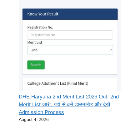
DHE Haryana 2nd Merit List 2026 Out: 2nd
Merit List जारी, यहां से करें डाउनलोड और देखें
Admission Process
August 4, 2026