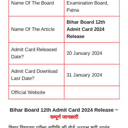
Name Of The Board
Examination Board,
Patna
Bihar Board 12th
Name Of The Article
Admit Card 2024
Release
Admit Card Released
20 January 2024
Date?
Admit Card Download
31 January 2024
Last Date?
Official Website
Bihar Board 12th Admit Card 2024 Release ~
सम्पूर्ण जानकारी
बिहार विद्यालय परीक्षा समिति की बोर्ड अध्यक्ष श्री आनंद