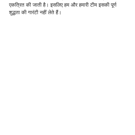
एकत्रित की जाती है। इसलिए हम और हमारी टीम इसकी पूर्ण
शुद्धता की गारंटी नहीं लेते हैं।