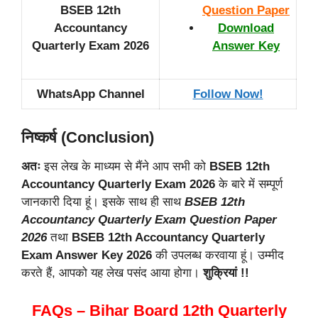
BSEB 12th
Question Paper
Accountancy
Download
Quarterly Exam 2026
Answer Key
WhatsApp Channel
Follow Now!
निष्कर्ष (Conclusion)
अतः
इस लेख के माध्यम से मैंने आप सभी को
BSEB 12th
Accountancy Quarterly
Exam 2026
के बारे में सम्पूर्ण
जानकारी दिया हूं। इसके साथ ही साथ
BSEB 12th
Accountancy Quarterly Exam Question Paper
2026
तथा
BSEB 12th Accountancy Quarterly
Exam Answer Key 2026
की उपलब्ध करवाया हूं। उम्मीद
करते हैं, आपको यह लेख पसंद आया होगा।
शुक्रियां !!
FAQs – Bihar Board 12th Quarterly