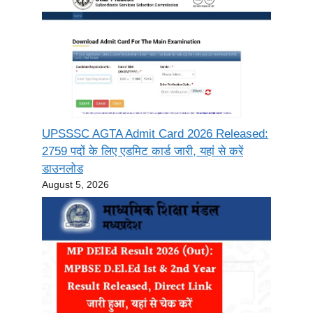
UPSSSC AGTA Admit Card 2026 Released:
2759 पदों के लिए एडमिट कार्ड जारी, यहां से करें
डाउनलोड
August 5, 2026