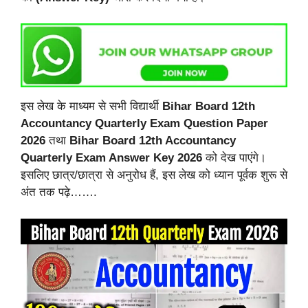
इस लेख के माध्यम से सभी विद्यार्थी
Bihar Board 12th
Accountancy Quarterly Exam Question Paper
2026
तथा
Bihar Board 12th Accountancy
Quarterly Exam Answer Key 2026
को देख पाएंगे।
इसलिए छात्र/छात्रा से अनुरोध हैं, इस लेख को ध्यान पूर्वक शुरू से
अंत तक पढ़े…….