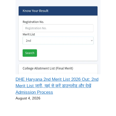
DHE Haryana 2nd Merit List 2026 Out: 2nd
Merit List जारी, यहां से करें डाउनलोड और देखें
Admission Process
August 4, 2026