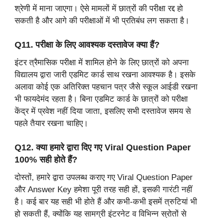
श्रेणी में माना जाएगा। ऐसे मामलों में छात्रों की परीक्षा रद्द हो
सकती है और आगे की परीक्षाओं में भी प्रतिबंध लग सकता है।
Q11. परीक्षा के लिए आवश्यक दस्तावेज क्या हैं?
इंटर त्रैमासिक परीक्षा में शामिल होने के लिए छात्रों को अपना
विद्यालय द्वारा जारी एडमिट कार्ड साथ रखना आवश्यक है। इसके
अलावा कोई एक अतिरिक्त पहचान पत्र जैसे स्कूल आईडी रखना
भी फायदेमंद रहता है। बिना एडमिट कार्ड के छात्रों को परीक्षा
केंद्र में प्रवेश नहीं दिया जाता, इसलिए सभी दस्तावेज समय से
पहले तैयार रखना चाहिए।
Q12. क्या हमारे द्वारा दिए गए Viral Question Paper
100% सही होते हैं?
दोस्तों, हमारे द्वारा उपलब्ध कराए गए Viral Question Paper
और Answer Key हमेशा पूरी तरह सही हों, इसकी गारंटी नहीं
है। कई बार यह सही भी होते हैं और कभी-कभी इसमें त्रुटियां भी
हो सकती हैं, क्योंकि यह सामग्री इंटरनेट व विभिन्न स्रोतों से