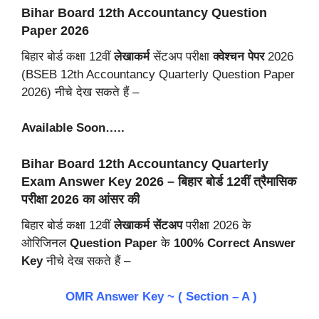
Bihar Board 12th Accountancy Question
Paper 2026
बिहार बोर्ड कक्षा 12वीं
लेखाकर्म
सेंटअप परीक्षा
क्वेश्चन पेपर
2026
(BSEB 12th Accountancy Quarterly Question Paper
2026) नीचे देख सकते हैं –
Available Soon…..
Bihar Board 12th Accountancy Quarterly
Exam Answer Key 2026 – बिहार बोर्ड 12वीं त्रैमासिक
परीक्षा 2026 का आंसर की
बिहार बोर्ड कक्षा 12वीं
लेखाकर्म
सेंटअप
परीक्षा 2026 के
ओरिजिनल
Question Paper
के
100% Correct Answer
Key
नीचे देख सकते हैं –
OMR Answer Key ~ ( Section – A )