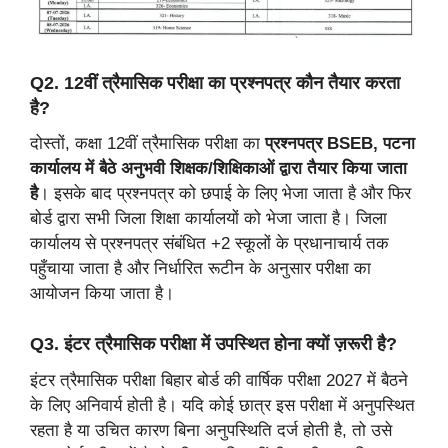
Q2. 12वीं त्रैमासिक परीक्षा का प्रश्नपत्र कौन तैयार करता
है?
दोस्तों, कक्षा 12वीं त्रैमासिक परीक्षा का
प्रश्नपत्र BSEB, पटना
कार्यालय में बैठे अनुभवी शिक्षक/शिक्षिकाओं द्वारा तैयार किया जाता
है
। इसके बाद प्रश्नपत्र को छपाई के लिए भेजा जाता है और फिर
बोर्ड द्वारा सभी जिला शिक्षा कार्यालयों को भेजा जाता है। जिला
कार्यालय से प्रश्नपत्र संबंधित +2 स्कूलों के प्रधानाचार्य तक
पहुँचाया जाता है और निर्धारित रूटीन के अनुसार परीक्षा का
आयोजन किया जाता है।
Q3. इंटर त्रैमासिक परीक्षा में उपस्थित होना क्यों ज़रूरी है?
इंटर त्रैमासिक परीक्षा बिहार बोर्ड की वार्षिक परीक्षा 2027 में बैठने
के लिए अनिवार्य होती है। यदि कोई छात्र इस परीक्षा में अनुपस्थित
रहता है या उचित कारण बिना अनुपस्थिति दर्ज होती है, तो उसे