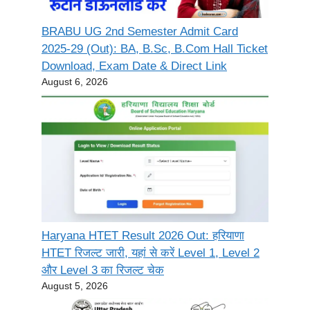
BRABU UG 2nd Semester Admit Card
2025-29 (Out): BA, B.Sc, B.Com Hall Ticket
Download, Exam Date & Direct Link
August 6, 2026
Haryana HTET Result 2026 Out: हरियाणा
HTET रिजल्ट जारी, यहां से करें Level 1, Level 2
और Level 3 का रिजल्ट चेक
August 5, 2026