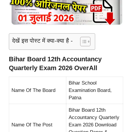
देखें इस पोस्ट में क्या-क्या है -
Bihar Board 12th Accountancy
Quarterly Exam 2026 OverAll
Bihar School
Name Of The Board
Examination Board,
Patna
Bihar Board 12th
Accountancy Quarterly
Name Of The Post
Exam 2026 Download