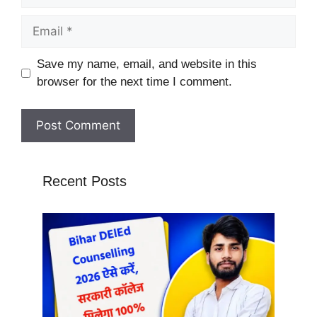
Email
Website
Save my name, email, and website in this
browser for the next time I comment.
Recent Posts