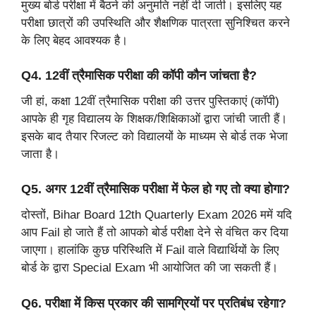
मुख्य बोर्ड परीक्षा में बैठने की अनुमति नहीं दी जाती। इसलिए यह
परीक्षा छात्रों की उपस्थिति और शैक्षणिक पात्रता सुनिश्चित करने
के लिए बेहद आवश्यक है।
Q4. 12वीं त्रैमासिक परीक्षा की कॉपी कौन जांचता है?
जी हां, कक्षा 12वीं त्रैमासिक परीक्षा की उत्तर पुस्तिकाएं (कॉपी)
आपके ही गृह विद्यालय के शिक्षक/शिक्षिकाओं द्वारा जांची जाती हैं।
इसके बाद तैयार रिजल्ट को विद्यालयों के माध्यम से बोर्ड तक भेजा
जाता है।
Q5. अगर 12वीं त्रैमासिक परीक्षा में फेल हो गए तो क्या होगा?
दोस्तों, Bihar Board 12th Quarterly Exam 2026 ममें यदि
आप Fail हो जाते हैं तो आपको बोर्ड परीक्षा देने से वंचित कर दिया
जाएगा। हालांकि कुछ परिस्थिति में Fail वाले विद्यार्थियों के लिए
बोर्ड के द्वारा Special Exam भी आयोजित की जा सकती हैं।
Q6. परीक्षा में किस प्रकार की सामग्रियों पर प्रतिबंध रहेगा?