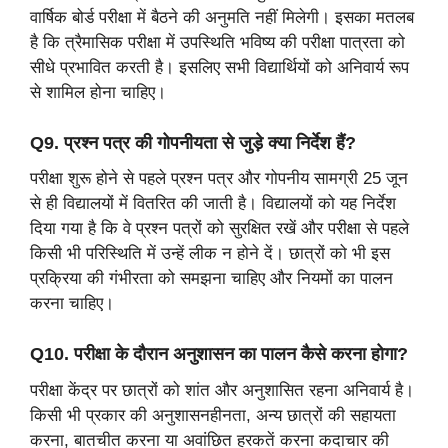
वार्षिक बोर्ड परीक्षा में बैठने की अनुमति नहीं मिलेगी। इसका मतलब
है कि त्रैमासिक परीक्षा में उपस्थिति भविष्य की परीक्षा पात्रता को
सीधे प्रभावित करती है। इसलिए सभी विद्यार्थियों को अनिवार्य रूप
से शामिल होना चाहिए।
Q9. प्रश्न पत्र की गोपनीयता से जुड़े क्या निर्देश हैं?
परीक्षा शुरू होने से पहले प्रश्न पत्र और गोपनीय सामग्री 25 जून
से ही विद्यालयों में वितरित की जाती है। विद्यालयों को यह निर्देश
दिया गया है कि वे प्रश्न पत्रों को सुरक्षित रखें और परीक्षा से पहले
किसी भी परिस्थिति में उन्हें लीक न होने दें। छात्रों को भी इस
प्रक्रिया की गंभीरता को समझना चाहिए और नियमों का पालन
करना चाहिए।
Q10. परीक्षा के दौरान अनुशासन का पालन कैसे करना होगा?
परीक्षा केंद्र पर छात्रों को शांत और अनुशासित रहना अनिवार्य है।
किसी भी प्रकार की अनुशासनहीनता, अन्य छात्रों की सहायता
करना, बातचीत करना या अवांछित हरकतें करना कदाचार की