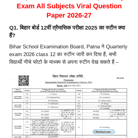
Exam All Subjects Viral Question
Paper 2026-27
Q1. बिहार बोर्ड 12वीं त्रैमासिक परीक्षा 2025 का रुटीन क्या
हैं?
Bihar School Examination Board, Patna ने Quarterly
exam 2026 class 12 का रुटीन जारी कर दिया हैं, सभी
विद्यार्थी नीचे फोटो के माध्यम से अपना रुटीन देख सकते हैं –