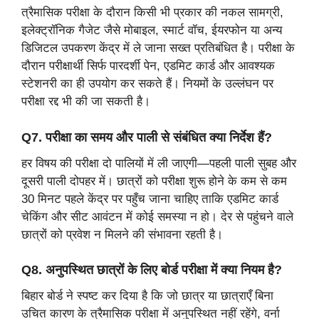
त्रैमासिक परीक्षा के दौरान किसी भी प्रकार की नकल सामग्री,
इलेक्ट्रॉनिक गैजेट जैसे मोबाइल, स्मार्ट वॉच, ईयरफोन या अन्य
डिजिटल उपकरण केंद्र में ले जाना सख्त प्रतिबंधित है। परीक्षा के
दौरान परीक्षार्थी सिर्फ पारदर्शी पेन, एडमिट कार्ड और आवश्यक
स्टेशनरी का ही उपयोग कर सकते हैं। नियमों के उल्लंघन पर
परीक्षा रद्द भी की जा सकती है।
Q7. परीक्षा का समय और पाली से संबंधित क्या निर्देश हैं?
हर विषय की परीक्षा दो पालियों में ली जाएगी—पहली पाली सुबह और
दूसरी पाली दोपहर में। छात्रों को परीक्षा शुरू होने के कम से कम
30 मिनट पहले केंद्र पर पहुँच जाना चाहिए ताकि एडमिट कार्ड
चेकिंग और सीट आवंटन में कोई समस्या न हो। देर से पहुंचने वाले
छात्रों को प्रवेश न मिलने की संभावना रहती है।
Q8. अनुपस्थित छात्रों के लिए बोर्ड परीक्षा में क्या नियम है?
बिहार बोर्ड ने स्पष्ट कर दिया है कि जो छात्र या छात्राएँ बिना
उचित कारण के त्रैमासिक परीक्षा में अनुपस्थित नहीं रहेंगे, वर्ना