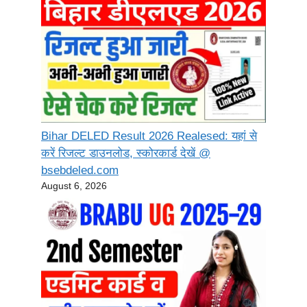
Bihar DELED Result 2026 Realesed: यहां से
करें रिजल्ट डाउनलोड, स्कोरकार्ड देखें @
bsebdeled.com
August 6, 2026