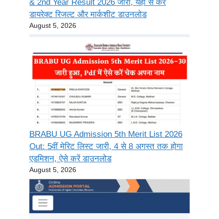
& 2nd Year Result 2026 जारी, यहाँ से करें
डायरेक्ट रिजल्ट और मार्कशीट डाउनलोड
August 5, 2026
BRABU UG Admission 5th Merit List 2026
Out: 5वीं मेरिट लिस्ट जारी, 4 से 8 अगस्त तक होगा
एडमिशन, ऐसे करें डाउनलोड
August 5, 2026