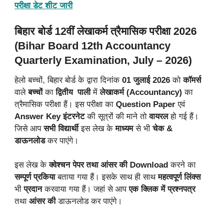
परीक्षा डेट शीट जारी
बिहार बोर्ड 12वीं लेखाकर्म त्रैमासिक परीक्षा 2026
(Bihar Board 12th Accountancy
Quarterly Examination, July – 2026)
हेलो बच्चों, बिहार बोर्ड के द्वारा दिनांक
01 जुलाई 2026
को
कॉमर्स
वाले
बच्चों
का
द्वितीय
पाली
में
लेखाकर्म (Accountancy)
का
त्रैमासिक परीक्षा हैं। इस परीक्षा का
Question Paper
एवं
Answer Key
इंटरनेट
की सूत्रों की माने तो
वायरल
हो गई हैं।
जिसे आप
सभी
विद्यार्थी
इस लेख के
माध्यम
से भी
चेक &
डाऊनलोड
कर पाएंगे।
इस लेख के
क्वेश्चन पेपर तथा आंसर की Download
करने का
सम्पूर्ण प्रकिया
बताया गया हैं। इसके साथ ही साथ
महत्वपूर्ण लिंक्स
भी
प्रदान
करवाया गया हैं। जहां से आप
एक क्लिक
में
प्रश्नपत्र
तथा
आंसर की
डाऊनलोड कर पाएंगे।