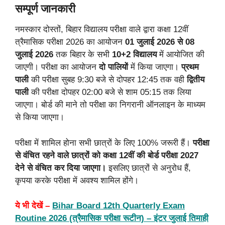
सम्पूर्ण जानकारी
नमस्कार दोस्तों, बिहार विद्यालय परीक्षा वाले द्वारा कक्षा 12वीं
त्रैमासिक परीक्षा 2026 का आयोजन
01 जुलाई 2026 से 08
जुलाई 2026
तक बिहार के सभी
10+2 विद्यालय
में आयोजित की
जाएगी। परीक्षा का आयोजन
दो पालियों
में किया जाएगा।
प्रथम
पाली
की परीक्षा सुबह 9:30 बजे से दोपहर 12:45 तक वही
द्वितीय
पाली
की परीक्षा दोपहर 02:00 बजे से शाम 05:15 तक लिया
जाएगा। बोर्ड की माने तो परीक्षा का निगरानी ऑनलाइन के माध्यम
से किया जाएगा।
परीक्षा में शामिल होना सभी छात्रों के लिए 100% जरूरी हैं।
परीक्षा
से वंचित रहने वाले छात्रों को कक्षा 12वीं की बोर्ड परीक्षा 2027
देने से वंचित कर दिया जाएगा।
इसलिए छात्रों से अनुरोध हैं,
कृपया करके परीक्षा में अवश्य शामिल होंगे।
ये भी देखें –
Bihar Board 12th Quarterly Exam
Routine 2026 (त्रैमासिक परीक्षा रूटीन) – इंटर जुलाई तिमाही