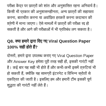
परीक्षा केंद्र पर छात्रों को शांत और अनुशासित रहना अनिवार्य है।
किसी भी प्रकार की अनुशासनहीनता, अन्य छात्रों की सहायता
करना, बातचीत करना या अवांछित हरकतें करना कदाचार की
श्रेणी में माना जाएगा। ऐसे मामलों में छात्रों की परीक्षा रद्द हो
सकती है और आगे की परीक्षाओं में भी प्रतिबंध लग सकता है।
Q8. क्या हमारे द्वारा दिए गए Viral Question Paper
100% सही होते हैं?
दोस्तों, हमारे द्वारा उपलब्ध कराए गए Viral Question Paper
और Answer Key हमेशा पूरी तरह सही हों, इसकी गारंटी नहीं
है। कई बार यह सही भी होते हैं और कभी-कभी इसमें त्रुटियां भी
हो सकती हैं, क्योंकि यह सामग्री इंटरनेट व विभिन्न स्रोतों से
एकत्रित की जाती है। इसलिए हम और हमारी टीम इसकी पूर्ण
शुद्धता की गारंटी नहीं लेते हैं।