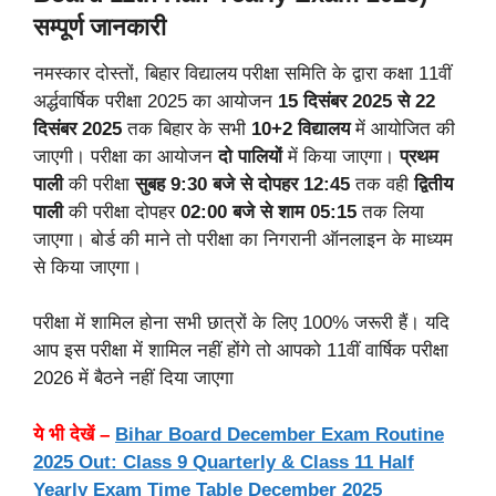
सम्पूर्ण जानकारी
नमस्कार दोस्तों, बिहार विद्यालय परीक्षा समिति के द्वारा कक्षा 11वीं
अर्द्धवार्षिक परीक्षा 2025 का आयोजन
15 दिसंबर 2025 से 22
दिसंबर 2025
तक बिहार के सभी
10+2 विद्यालय
में आयोजित की
जाएगी। परीक्षा का आयोजन
दो पालियों
में किया जाएगा।
प्रथम
पाली
की परीक्षा
सुबह 9:30 बजे से दोपहर 12:45
तक वही
द्वितीय
पाली
की परीक्षा दोपहर
02:00 बजे से शाम 05:15
तक लिया
जाएगा। बोर्ड की माने तो परीक्षा का निगरानी ऑनलाइन के माध्यम
से किया जाएगा।
परीक्षा में शामिल होना सभी छात्रों के लिए 100% जरूरी हैं। यदि
आप इस परीक्षा में शामिल नहीं होंगे तो आपको 11वीं वार्षिक परीक्षा
2026 में बैठने नहीं दिया जाएगा
ये भी देखें –
Bihar Board December Exam Routine
2025 Out: Class 9 Quarterly & Class 11 Half
Yearly Exam Time Table December 2025