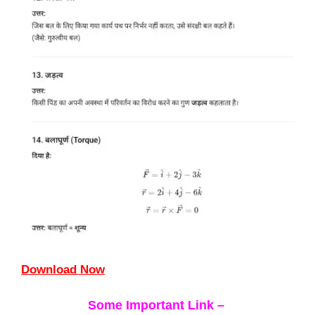
Download Now
Some Important Link –