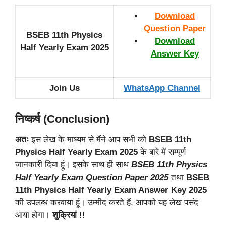
Download
Question Paper
BSEB 11th Physics
Download
Half Yearly Exam 2025
Answer Key
Join Us
WhatsApp Channel
निष्कर्ष (Conclusion)
अतः
इस लेख के माध्यम से मैंने आप सभी को
BSEB 11th
Physics Half Yearly
Exam 2025
के बारे में सम्पूर्ण
जानकारी दिया हूं। इसके साथ ही साथ
BSEB 11th Physics
Half Yearly Exam Question Paper 2025
तथा
BSEB
11th Physics Half Yearly Exam Answer Key 2025
की उपलब्ध करवाया हूं। उम्मीद करते हैं, आपको यह लेख पसंद
आया होगा।
शुक्रियां !!