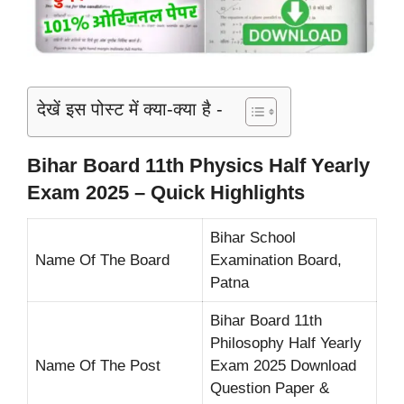
देखें इस पोस्ट में क्या-क्या है -
Bihar Board 11th Physics Half Yearly
Exam 2025 – Quick Highlights
Bihar School
Name Of The Board
Examination Board,
Patna
Bihar Board 11th
Philosophy Half Yearly
Name Of The Post
Exam 2025 Download
Question Paper &