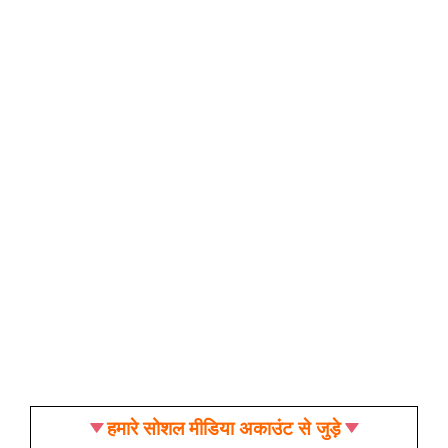
हमारे सोशल मीडिया अकाउंट से जुड़े