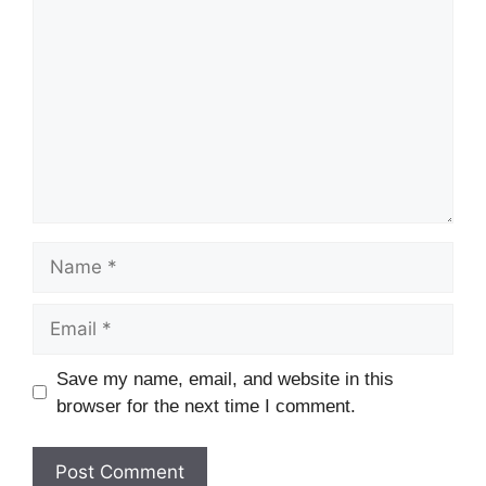
Name
Email
Website
Save my name, email, and website in this
browser for the next time I comment.