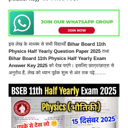
इस लेख के माध्यम से सभी विद्यार्थी
Bihar Board 11th
Physics Half Yearly Question Paper 2025
तथा
Bihar Board 11th Physics Half Yearly Exam
Answer Key 2025
को देख पाएंगे। इसलिए छात्र/छात्रा से
अनुरोध हैं, लेख को ध्यान पूर्वक शुरू से अंत तक पढ़े…….