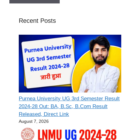
Recent Posts
Purnea University UG 3rd Semester Result
2024-28 Out: BA, B.Sc, B.Com Result
Released, Direct Link
August 7, 2026