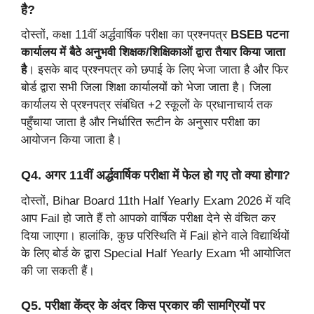
है?
दोस्तों, कक्षा 11वीं अर्द्धवार्षिक परीक्षा का प्रश्नपत्र
BSEB
पटना
कार्यालय में बैठे अनुभवी शिक्षक/शिक्षिकाओं द्वारा तैयार किया जाता
है
। इसके बाद प्रश्नपत्र को छपाई के लिए भेजा जाता है और फिर
बोर्ड द्वारा सभी जिला शिक्षा कार्यालयों को भेजा जाता है। जिला
कार्यालय से प्रश्नपत्र संबंधित +2 स्कूलों के प्रधानाचार्य तक
पहुँचाया जाता है और निर्धारित रूटीन के अनुसार परीक्षा का
आयोजन किया जाता है।
Q4. अगर 11वीं अर्द्धवार्षिक परीक्षा में फेल हो गए तो क्या होगा?
दोस्तों, Bihar Board 11th Half Yearly Exam 2026 में यदि
आप Fail हो जाते हैं तो आपको वार्षिक परीक्षा देने से वंचित कर
दिया जाएगा। हालांकि, कुछ परिस्थिति में Fail होने वाले विद्यार्थियों
के लिए बोर्ड के द्वारा Special Half Yearly Exam भी आयोजित
की जा सकती हैं।
Q5. परीक्षा केंद्र के अंदर किस प्रकार की सामग्रियों पर