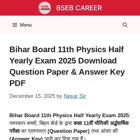
Skip
BSEB CAREER
to
content
Menu
Bihar Board 11th Physics Half
Yearly Exam 2025 Download
Question Paper & Answer Key
PDF
December 15, 2025
by
Nesar Sir
Bihar Board 11th Physics Half Yearly Exam 2025:
नमस्कार बच्चों, बिहार बोर्ड के द्वारा
कक्षा 11वीं भौतिकी अर्द्धवार्षिक
परीक्षा
का प्रश्नपत्र
(Question Paper)
तथा आंसर की
(Answer Key)
जारी कर दिया गया हैं।