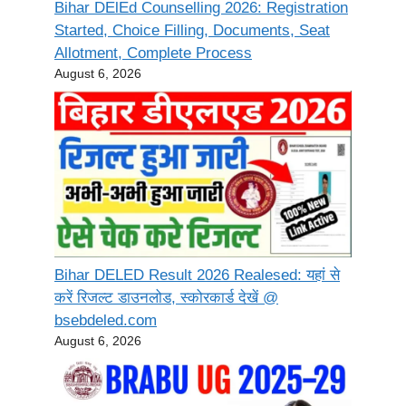
Bihar DElEd Counselling 2026: Registration
Started, Choice Filling, Documents, Seat
Allotment, Complete Process
August 6, 2026
Bihar DELED Result 2026 Realesed: यहां से
करें रिजल्ट डाउनलोड, स्कोरकार्ड देखें @
bsebdeled.com
August 6, 2026