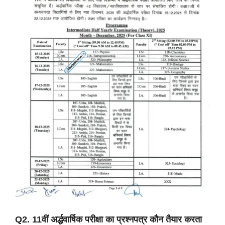
Q2. 11वीं अर्द्धवार्षिक परीक्षा का प्रश्नपत्र कौन तैयार करता