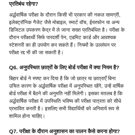
प्रतिबंध रहेगा?
अर्द्धवार्षिक परीक्षा के दौरान किसी भी प्रकार की नकल सामग्री,
इलेक्ट्रॉनिक गैजेट जैसे मोबाइल, स्मार्ट वॉच, ईयरफोन या अन्य
डिजिटल उपकरण केंद्र में ले जाना सख्त प्रतिबंधित है। परीक्षा के
दौरान परीक्षार्थी सिर्फ पारदर्शी पेन, एडमिट कार्ड और आवश्यक
स्टेशनरी का ही उपयोग कर सकते हैं। नियमों के उल्लंघन पर
परीक्षा रद्द भी की जा सकती है।
Q6. अनुपस्थित छात्रों के लिए बोर्ड परीक्षा में क्या नियम है?
बिहार बोर्ड ने स्पष्ट कर दिया है कि जो छात्र या छात्राएँ बिना
उचित कारण के अर्द्धवार्षिक परीक्षा में अनुपस्थित रहेंगे, उन्हें वार्षिक
बोर्ड परीक्षा में बैठने की अनुमति नहीं मिलेगी। इसका मतलब है कि
अर्द्धवार्षिक परीक्षा में उपस्थिति भविष्य की परीक्षा पात्रता को सीधे
प्रभावित करती है। इसलिए सभी विद्यार्थियों को अनिवार्य रूप से
शामिल होना चाहिए।
Q7. परीक्षा के दौरान अनुशासन का पालन कैसे करना होगा?