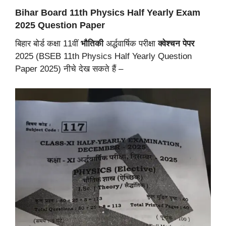
Bihar Board 11th Physics Half Yearly Exam
2025 Question Paper
बिहार बोर्ड कक्षा 11वीं
भौतिकी
अर्द्धवार्षिक परीक्षा
क्वेश्चन पेपर
2025 (BSEB 11th Physics Half Yearly Question
Paper 2025) नीचे देख सकते हैं –