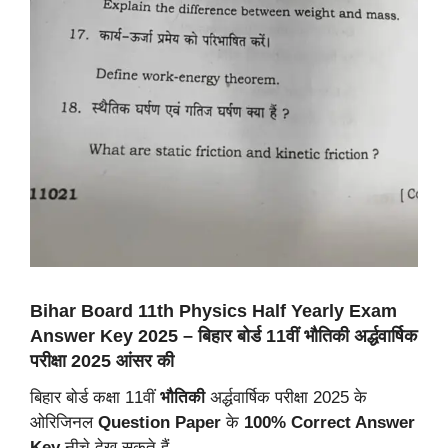
Bihar Board 11th Physics Half Yearly
Exam
Answer Key 2025 – बिहार बोर्ड 11वीं भौतिकी अर्द्धवार्षिक
परीक्षा 2025 आंसर की
बिहार बोर्ड कक्षा 11वीं
भौतिकी
अर्द्धवार्षिक परीक्षा 2025 के
ओरिजिनल
Question Paper
के
100% Correct Answer
Key
नीचे देख सकते हैं –