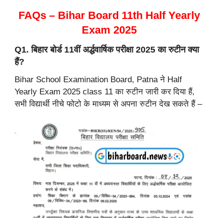
FAQs – Bihar Board 11th Half Yearly
Exam 2025
Q1. बिहार बोर्ड 11वीं अर्द्धवार्षिक परीक्षा 2025 का रुटीन क्या
हैं?
Bihar School Examination Board, Patna ने Half
Yearly Exam 2025 class 11 का रुटीन जारी कर दिया हैं,
सभी विद्यार्थी नीचे फोटो के माध्यम से अपना रुटीन देख सकते हैं –