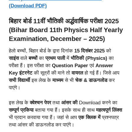
(Download PDF)
बिहार बोर्ड 11वीं भौतिकी अर्द्धवार्षिक परीक्षा 2025
(Bihar Board 11th Physics Half Yearly
Examination, December – 2025)
हेलो बच्चों, बिहार बोर्ड के द्वारा दिनांक
15 दिसंबर 2025
को
साइंस
वाले
बच्चों
का
प्रथम
पाली
में
भौतिकी (Physics)
का
परीक्षा हैं। इस परीक्षा का
Question Paper
एवं
Answer
Key
इंटरनेट
की सूत्रों की माने तो
वायरल
हो गई हैं। जिसे आप
सभी
विद्यार्थी
इस लेख के
माध्यम
से भी
चेक & डाऊनलोड
कर
पाएंगे।
इस लेख के
क्वेश्चन पेपर
तथा
आंसर की
Download करने का
सम्पूर्ण प्रकिया
बताया गया हैं। इसके साथ ही साथ
महत्वपूर्ण लिंक्स
भी प्रदान करवाया गया हैं। जहां से आप
एक क्लिक
में
प्रश्नपत्र
तथा आंसर की डाऊनलोड कर पाएंगे।