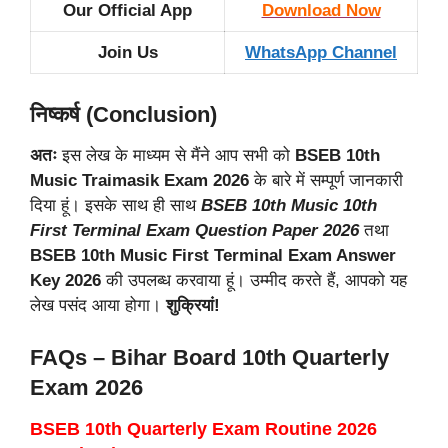
Our Official App
Download Now
Join Us
WhatsApp Channel
निष्कर्ष (Conclusion)
अतः
इस लेख के माध्यम से मैंने आप सभी को
BSEB 10th
Music Traimasik Exam 2026
के बारे में सम्पूर्ण जानकारी
दिया हूं। इसके साथ ही साथ
BSEB 10th Music 10th
First Terminal
Exam Question Paper 2026
तथा
BSEB 10th Music First Terminal Exam Answer
Key 2026
की उपलब्ध करवाया हूं। उम्मीद करते हैं, आपको यह
लेख पसंद आया होगा।
शुक्रियां!
FAQs – Bihar Board 10th Quarterly
Exam 2026
BSEB 10th Quarterly Exam Routine 2026