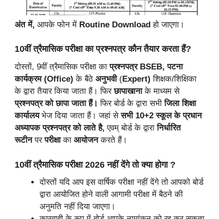
अंत में,
आपके फोन में
Routine Download
हो जाएगा।
10वीं त्रैमासिक परीक्षा का प्रश्नपत्र कौन तैयार करता हैं?
दोस्तों, 9वीं त्रैमासिक परीक्षा का
प्रश्नपत्र
BSEB, पटना
कार्यक्रम (Office)
के बैठे
अनुभवी
(
Expert)
शिक्षक/शिक्षिका
के द्वारा तैयार किया जाता हैं। फिर
छापाखाना
के माध्यम से
प्रश्नपत्र को छापा जाता हैं।
फिर बोर्ड के द्वारा सभी
जिला शिक्षा
कार्यालय
भेज दिया जाता हैं। जहां से
सभी 10+2 स्कूल के प्रधान
अध्यापक प्रश्नपत्र को लाते है,
एवम् बोर्ड के द्वारा
निर्धारित
रूटीन
पर
परीक्षा
का
आयोजन
करते हैं।
10वीं त्रैमासिक परीक्षा 2026 नहीं देंगे तो क्या होगा ?
दोस्तों यदि आप इस वार्षिक परीक्षा नहीं देंगे तो आपको बोर्ड
द्वारा आयोजित होने वाली आगामी परीक्षा में बैठने की
अनुमति नहीं दिया जाएगा।
कारवाही के रूप में बोर्ड आपके नामांकन को रद्द कर सकता