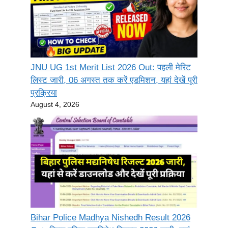
JNU UG 1st Merit List 2026 Out: पहली मेरिट
लिस्ट जारी, 06 अगस्त तक करें एडमिशन, यहां देखें पूरी
प्रक्रिया
August 4, 2026
Bihar Police Madhya Nishedh Result 2026