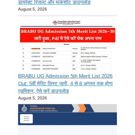
डायरेक्ट रिजल्ट और मार्कशीट डाउनलोड
August 5, 2026
BRABU UG Admission 5th Merit List 2026
Out: 5वीं मेरिट लिस्ट जारी, 4 से 8 अगस्त तक होगा
एडमिशन, ऐसे करें डाउनलोड
August 5, 2026