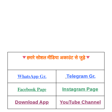
हमारे सोशल मीडिया अकाउंट से जुड़े
WhatsApp Gr.
Telegram Gr.
Facebook Page
Instagram Page
Download App
YouTube Channel