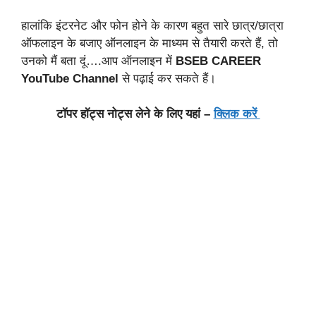
हालांकि इंटरनेट और फोन होने के कारण बहुत सारे छात्र/छात्रा
ऑफलाइन के बजाए ऑनलाइन के माध्यम से तैयारी करते हैं, तो
उनको मैं बता दूं….आप ऑनलाइन में
BSEB CAREER
YouTube Channel
से पढ़ाई कर सकते हैं।
टॉपर हॉट्स नोट्स लेने के लिए यहां –
क्लिक करें