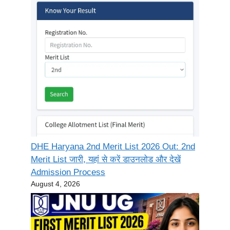
DHE Haryana 2nd Merit List 2026 Out: 2nd
Merit List जारी, यहां से करें डाउनलोड और देखें
Admission Process
August 4, 2026