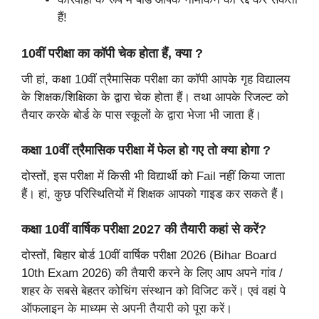
हैं!
10वीं परीक्षा का कॉपी चेक होता हैं, क्या ?
जी हां, कक्षा 10वीं त्रैमासिक परीक्षा का कॉपी आपके गृह विद्यालय
के शिक्षक/शिक्षिका के द्वारा चेक होता हैं। तथा आपके रिजल्ट को
तैयार करके बोर्ड के पास स्कूलों के द्वारा भेजा भी जाता हैं।
कक्षा 10वीं त्रैमासिक परीक्षा में फेल हो गए तो क्या होगा ?
दोस्तों, इस परीक्षा में किसी भी विद्यार्थी को Fail नहीं किया जाता
हैं। हां, कुछ परिस्थितियों में शिक्षक आपको गाइड कर सकते हैं।
कक्षा 10वीं वार्षिक परीक्षा 2027 की तैयारी कहां से करें?
दोस्तों, बिहार बोर्ड 10वीं वार्षिक परीक्षा 2026 (Bihar Board
10th Exam 2026) की तैयारी करने के लिए आप अपने गांव /
शहर के सबसे बेहतर कोचिंग संस्थान को विजिट करें। एवं वहां पे
ऑफलाइन के माध्यम से अपनी तैयारी को पूरा करें।