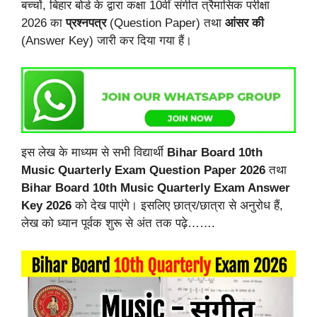
बच्चों, बिहार बोर्ड के द्वारा कक्षा 10वीं संगीत त्रैमासिक परीक्षा
2026 का
प्रश्नपत्र
(Question Paper) तथा
आंसर की
(Answer Key) जारी कर दिया गया हैं।
इस लेख के माध्यम से सभी विद्यार्थी
Bihar Board 10th
Music Quarterly Exam Question Paper 2026
तथा
Bihar Board 10th Music Quarterly Exam Answer
Key 2026
को देख पाएंगे। इसलिए छात्र/छात्रा से अनुरोध हैं,
लेख को ध्यान पूर्वक शुरू से अंत तक पढ़े…….