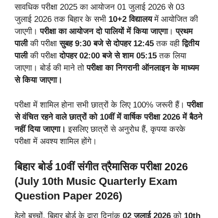
सावधिक परीक्षा 2025 का आयोजन 01 जुलाई 2026 से 03
जुलाई 2026 तक बिहार के सभी
10+2 विद्यालय
में आयोजित की
जाएगी।
परीक्षा का आयोजन दो पालियों में किया जाएगा
।
प्रथम
पाली
की परीक्षा
सुबह 9:30 बजे से दोपहर 12:45
तक वही
द्वितीय
पाली
की परीक्षा
दोपहर 02:00 बजे से शाम 05:15
तक लिया
जाएगा। बोर्ड की माने तो
परीक्षा का निगरानी ऑनलाइन के माध्यम
से किया जाएगा।
परीक्षा में शामिल होना सभी छात्रों के लिए 100% जरूरी हैं।
परीक्षा
से वंचित रहने वाले छात्रों को 10वीं में वार्षिक परीक्षा 2026 में बैठने
नहीं दिया जाएगा।
इसलिए छात्रों से अनुरोध हैं, कृपया करके
परीक्षा में अवश्य शामिल होंगे।
बिहार बोर्ड 10वीं संगीत त्रैमासिक परीक्षा 2026
(July 10th Music Quarterly Exam
Question Paper 2026)
हेलो बच्चों, बिहार बोर्ड के द्वारा दिनांक
02 जुलाई 2026
को
10th