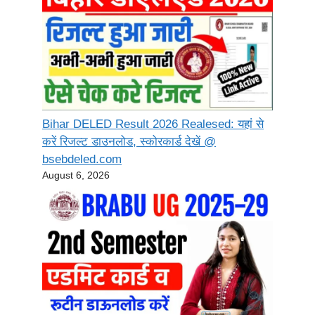
Bihar DELED Result 2026 Realesed: यहां से
करें रिजल्ट डाउनलोड, स्कोरकार्ड देखें @
bsebdeled.com
August 6, 2026