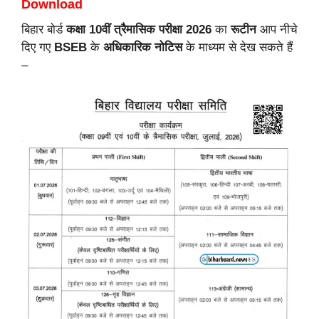
Download
बिहार बोर्ड
कक्षा 10वीं त्रैमासिक परीक्षा 2026
का
रूटीन
आप नीचे
दिए गए
BSEB
के
अधिकारिक नोटिस
के माध्यम से देख सकते हैं
–