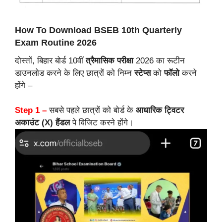
How To Download BSEB 10th Quarterly
Exam Routine 2026
दोस्तों, बिहार बोर्ड 10वीं
त्रैमासिक परीक्षा
2026 का रूटीन
डाउनलोड करने के लिए छात्रों को निम्न
स्टेप्स
को
फॉलो
करने
होंगे –
Step 1 –
सबसे पहले छात्रों को बोर्ड के
आधारिक ट्विटर
अकाउंट (X) हैंडल
पे विजिट करने होंगे।