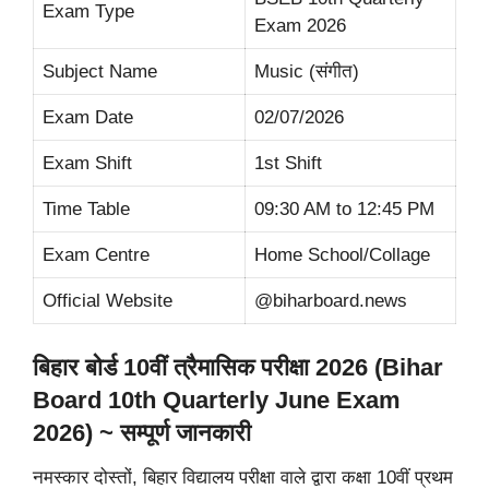
Exam Type
Exam 2026
Subject Name
Music (संगीत)
Exam Date
02/07/2026
Exam Shift
1st Shift
Time Table
09:30 AM to 12:45 PM
Exam Centre
Home School/Collage
Official Website
@biharboard.news
बिहार बोर्ड 10वीं त्रैमासिक परीक्षा 2026 (Bihar
Board 10th Quarterly June Exam
2026) ~ सम्पूर्ण जानकारी
नमस्कार दोस्तों, बिहार विद्यालय परीक्षा वाले द्वारा कक्षा 10वीं प्रथम