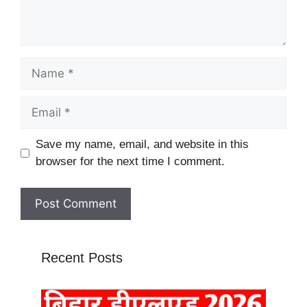
Name
Email
Website
Save my name, email, and website in this
browser for the next time I comment.
Recent Posts