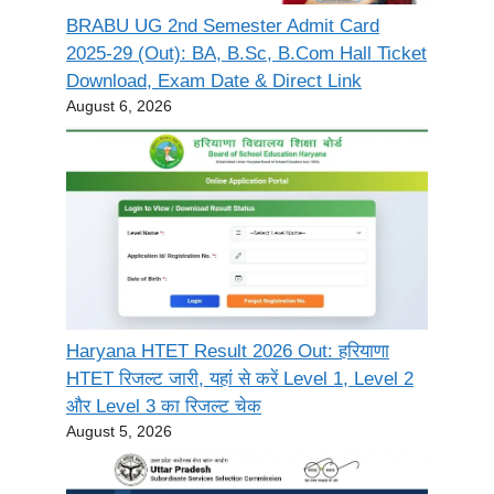
BRABU UG 2nd Semester Admit Card
2025-29 (Out): BA, B.Sc, B.Com Hall Ticket
Download, Exam Date & Direct Link
August 6, 2026
Haryana HTET Result 2026 Out: हरियाणा
HTET रिजल्ट जारी, यहां से करें Level 1, Level 2
और Level 3 का रिजल्ट चेक
August 5, 2026