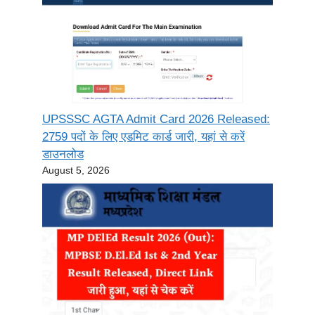
UPSSSC AGTA Admit Card 2026 Released:
2759 पदों के लिए एडमिट कार्ड जारी, यहां से करें
डाउनलोड
August 5, 2026