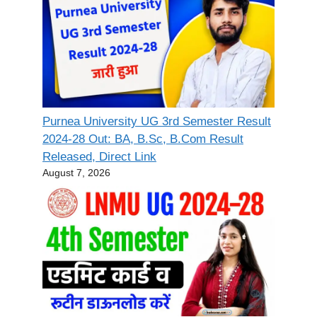
Purnea University UG 3rd Semester Result
2024-28 Out: BA, B.Sc, B.Com Result
Released, Direct Link
August 7, 2026