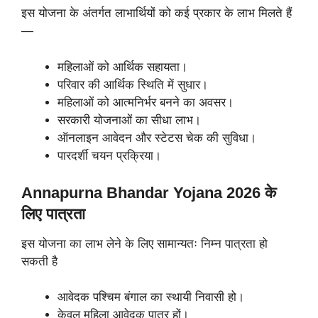
इस योजना के अंतर्गत लाभार्थियों को कई प्रकार के लाभ मिलते हैं
—
महिलाओं को आर्थिक सहायता।
परिवार की आर्थिक स्थिति में सुधार।
महिलाओं को आत्मनिर्भर बनने का अवसर।
सरकारी योजनाओं का सीधा लाभ।
ऑनलाइन आवेदन और स्टेटस चेक की सुविधा।
पारदर्शी चयन प्रक्रिया।
Annapurna Bhandar Yojana 2026 के
लिए पात्रता
इस योजना का लाभ लेने के लिए सामान्यतः निम्न पात्रता हो
सकती है
आवेदक पश्चिम बंगाल का स्थायी निवासी हो।
केवल महिला आवेदक पात्र हों।