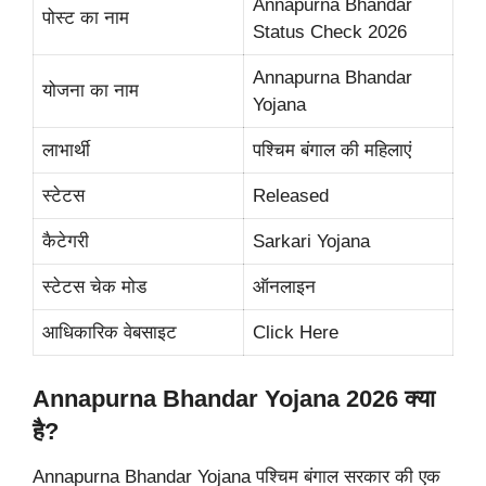
Annapurna Bhandar
पोस्ट का नाम
Status Check 2026
Annapurna Bhandar
योजना का नाम
Yojana
लाभार्थी
पश्चिम बंगाल की महिलाएं
स्टेटस
Released
कैटेगरी
Sarkari Yojana
स्टेटस चेक मोड
ऑनलाइन
आधिकारिक वेबसाइट
Click Here
Annapurna Bhandar Yojana 2026 क्या
है?
Annapurna Bhandar Yojana पश्चिम बंगाल सरकार की एक