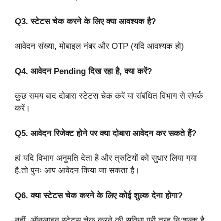
Q3. स्टेटस चेक करने के लिए क्या आवश्यक है?
आवेदन संख्या, मोबाइल नंबर और OTP (यदि आवश्यक हो)
Q4. आवेदन Pending दिख रहा है, क्या करें?
कुछ समय बाद दोबारा स्टेटस चेक करें या संबंधित विभाग से संपर्क
करें।
Q5. आवेदन रिजेक्ट होने पर क्या दोबारा आवेदन कर सकते हैं?
हां यदि विभाग अनुमति देता है और त्रुटियों को सुधार लिया गया
है,तो पुनः आप आवेदन किया जा सकता है।
Q6. क्या स्टेटस चेक करने के लिए कोई शुल्क देना होगा?
नहीं, ऑनलाइन स्टेटस चेक करने की सुविधा पूरी तरह निःशुल्क है