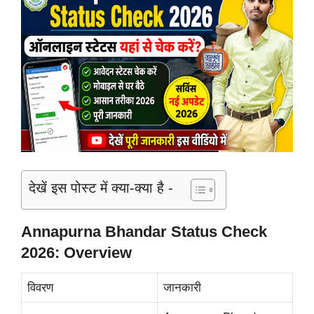
देखें इस पोस्ट में क्या-क्या है -
Annapurna Bhandar Status Check
2026: Overview
विवरण
जानकारी