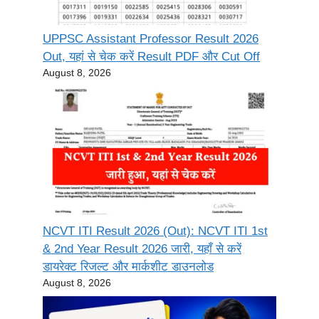
UPPSC Assistant Professor Result 2026
Out, यहां से चेक करें Result PDF और Cut Off
August 8, 2026
NCVT ITI Result 2026 (Out): NCVT ITI 1st
& 2nd Year Result 2026 जारी, यहाँ से करें
डायरेक्ट रिजल्ट और मार्कशीट डाउनलोड
August 8, 2026