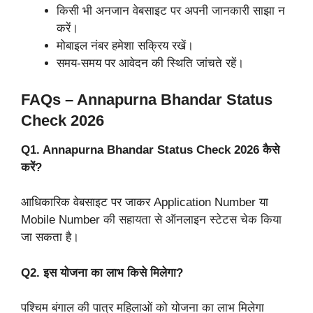
किसी भी अनजान वेबसाइट पर अपनी जानकारी साझा न
करें।
मोबाइल नंबर हमेशा सक्रिय रखें।
समय-समय पर आवेदन की स्थिति जांचते रहें।
FAQs – Annapurna Bhandar Status
Check 2026
Q1. Annapurna Bhandar Status Check 2026 कैसे
करें?
आधिकारिक वेबसाइट पर जाकर Application Number या
Mobile Number की सहायता से ऑनलाइन स्टेटस चेक किया
जा सकता है।
Q2. इस योजना का लाभ किसे मिलेगा?
पश्चिम बंगाल की पात्र महिलाओं को योजना का लाभ मिलेगा