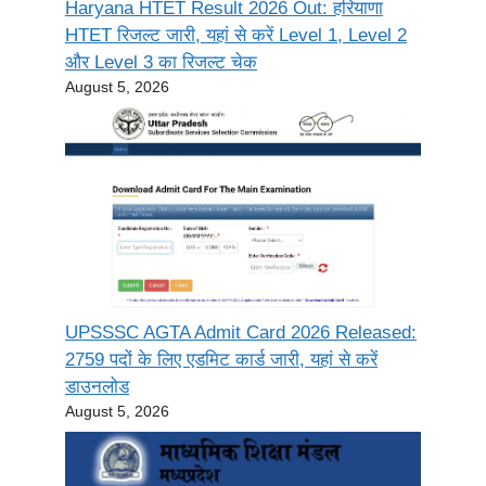
Haryana HTET Result 2026 Out: हरियाणा
HTET रिजल्ट जारी, यहां से करें Level 1, Level 2
और Level 3 का रिजल्ट चेक
August 5, 2026
UPSSSC AGTA Admit Card 2026 Released:
2759 पदों के लिए एडमिट कार्ड जारी, यहां से करें
डाउनलोड
August 5, 2026