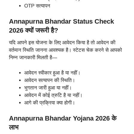
OTP सत्यापन
Annapurna Bhandar Status Check
2026 क्यों जरूरी है?
यदि आपने इस योजना के लिए आवेदन किया है तो आवेदन की
वर्तमान स्थिति जानना आवश्यक है। स्टेटस चेक करने से आपको
निम्न जानकारी मिलती है—
आवेदन स्वीकार हुआ है या नहीं।
आवेदन सत्यापन की स्थिति।
भुगतान जारी हुआ या नहीं।
आवेदन में कोई त्रुटि है या नहीं।
आगे की प्रक्रिया क्या होगी।
Annapurna Bhandar Yojana 2026 के
लाभ