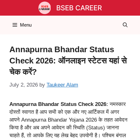
Skip
BSEB CAREER
to
content
Menu
Annapurna Bhandar Status
Check 2026: ऑनलाइन स्टेटस यहां से
चेक करें?
July 2, 2026
by
Taukeer Alam
Annapurna Bhandar Status Check 2026:
नमस्कार
दोस्तों स्वागत है आप सभी को एक और नए आर्टिकल में अगर
आपने Annapurna Bhandar Yojana 2026 के तहत आवेदन
किया है और अब अपने आवेदन की स्थिति (Status) जानना
चाहते हैं, तो आपके लिए यह लेख बेहद उपयोगी है। पश्चिम बंगाल