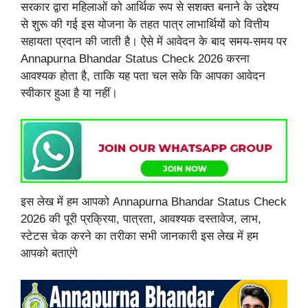
सरकार द्वारा महिलाओं को आर्थिक रूप से सशक्त बनाने के उद्देश्य
से शुरू की गई इस योजना के तहत पात्र लाभार्थियों को वित्तीय
सहायता प्रदान की जाती है। ऐसे में आवेदन के बाद समय-समय पर
Annapurna Bhandar Status Check 2026 करना
आवश्यक होता है, ताकि यह पता चल सके कि आपका आवेदन
स्वीकार हुआ है या नहीं।
इस लेख में हम आपको Annapurna Bhandar Status Check
2026 की पूरी प्रक्रिया, पात्रता, आवश्यक दस्तावेज, लाभ,
स्टेटस चेक करने का तरीका सभी जानकारी इस लेख में हम
आपको बताएंगे