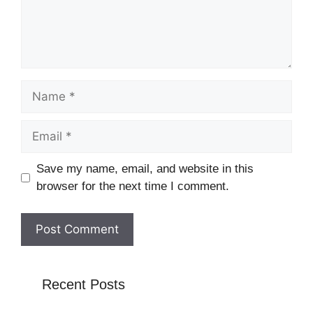
Name
Email
Website
Save my name, email, and website in this
browser for the next time I comment.
Recent Posts