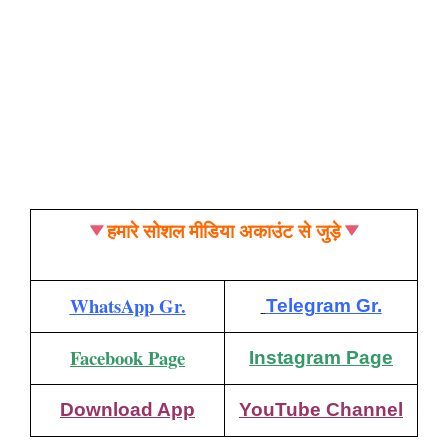
हमारे सोशल मीडिया अकाउंट से जुड़े
WhatsApp Gr.
Telegram Gr.
Facebook Page
Instagram Page
Download App
YouTube Channel