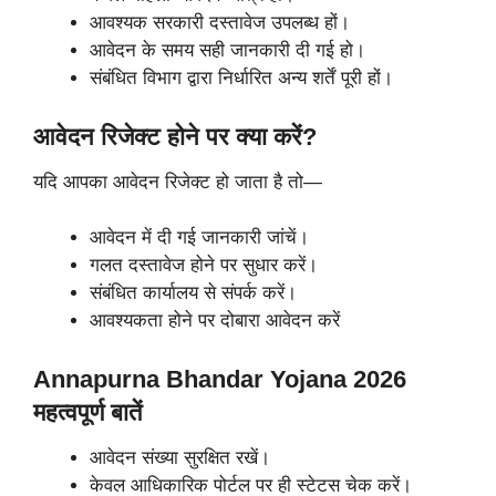
आवश्यक सरकारी दस्तावेज उपलब्ध हों।
आवेदन के समय सही जानकारी दी गई हो।
संबंधित विभाग द्वारा निर्धारित अन्य शर्तें पूरी हों।
आवेदन रिजेक्ट होने पर क्या करें?
यदि आपका आवेदन रिजेक्ट हो जाता है तो—
आवेदन में दी गई जानकारी जांचें।
गलत दस्तावेज होने पर सुधार करें।
संबंधित कार्यालय से संपर्क करें।
आवश्यकता होने पर दोबारा आवेदन करें
Annapurna Bhandar Yojana 2026
महत्वपूर्ण बातें
आवेदन संख्या सुरक्षित रखें।
केवल आधिकारिक पोर्टल पर ही स्टेटस चेक करें।