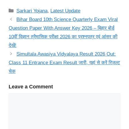
Categories
Sarkari Yojana
,
Latest Update
Bihar Board 10th Science Quarterly Exam Viral
Question Paper With Answer Key 2026 – बिहार बोर्ड
10वीं विज्ञान त्रैमासिक परीक्षा 2026 का प्रश्नपत्र एवं आंसर की
देखें!
Simultala Awasiya Vidyalaya Result 2026 Out:
Class 11 Entrance Exam Result जारी, यहां से करें रिजल्ट
चेक
Leave a Comment
Comment