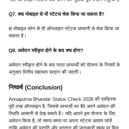
Q7. क्या मोबाइल से भी स्टेटस चेक किया जा सकता है?
हा मोबाइल फोन से भी ऑनलाइन स्टेटस आसानी से चेक किया जा
सकता है।
Q8. आवेदन स्वीकृत होने के बाद क्या होगा?
आवेदन स्वीकृत होने के बाद पात्र लाभार्थी को योजना के नियमों के
अनुसार वित्तीय सहायता प्रदान की जाएगी।
निष्कर्ष (Conclusion)
Annapurna Bhandar Status Check 2026 की प्रक्रिया
पूरी तरह ऑनलाइन है, जिससे लाभार्थी घर बैठे अपने आवेदन की
स्थिति आसानी से देख सकते हैं। यदि आपने इस योजना के लिए
आवेदन किया है, तो समय-समय पर अपना स्टेटस अवश्य जांचें
ताकि आवेदन की प्रगति और भुगतान की जानकारी समय पर मिल