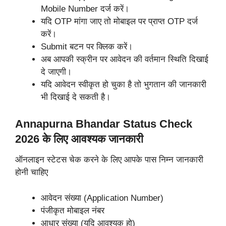
Mobile Number दर्ज करें।
यदि OTP मांगा जाए तो मोबाइल पर प्राप्त OTP दर्ज
करें।
Submit बटन पर क्लिक करें।
अब आपकी स्क्रीन पर आवेदन की वर्तमान स्थिति दिखाई
दे जाएगी।
यदि आवेदन स्वीकृत हो चुका है तो भुगतान की जानकारी
भी दिखाई दे सकती है।
Annapurna Bhandar Status Check
2026 के लिए आवश्यक जानकारी
ऑनलाइन स्टेटस चेक करने के लिए आपके पास निम्न जानकारी
होनी चाहिए
आवेदन संख्या (Application Number)
पंजीकृत मोबाइल नंबर
आधार संख्या (यदि आवश्यक हो)