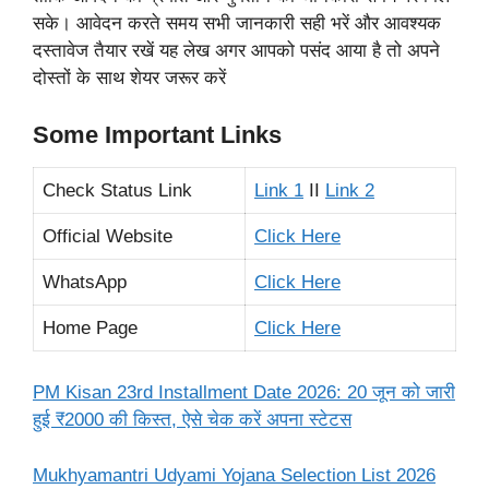
सके। आवेदन करते समय सभी जानकारी सही भरें और आवश्यक
दस्तावेज तैयार रखें यह लेख अगर आपको पसंद आया है तो अपने
दोस्तों के साथ शेयर जरूर करें
Some Important Links
Check Status Link
Link 1
II
Link 2
Official Website
Click Here
WhatsApp
Click Here
Home Page
Click Here
PM Kisan 23rd Installment Date 2026: 20 जून को जारी
हुई ₹2000 की किस्त, ऐसे चेक करें अपना स्टेटस
Mukhyamantri Udyami Yojana Selection List 2026