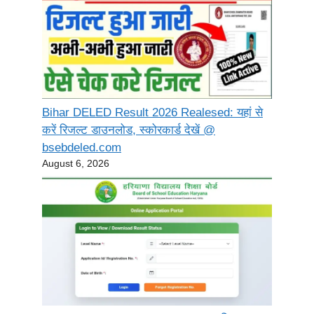
Bihar DELED Result 2026 Realesed: यहां से
करें रिजल्ट डाउनलोड, स्कोरकार्ड देखें @
bsebdeled.com
August 6, 2026