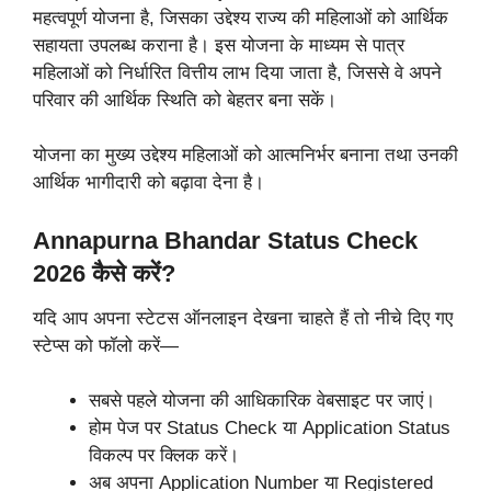
महत्वपूर्ण योजना है, जिसका उद्देश्य राज्य की महिलाओं को आर्थिक
सहायता उपलब्ध कराना है। इस योजना के माध्यम से पात्र
महिलाओं को निर्धारित वित्तीय लाभ दिया जाता है, जिससे वे अपने
परिवार की आर्थिक स्थिति को बेहतर बना सकें।
योजना का मुख्य उद्देश्य महिलाओं को आत्मनिर्भर बनाना तथा उनकी
आर्थिक भागीदारी को बढ़ावा देना है।
Annapurna Bhandar Status Check
2026 कैसे करें?
यदि आप अपना स्टेटस ऑनलाइन देखना चाहते हैं तो नीचे दिए गए
स्टेप्स को फॉलो करें—
सबसे पहले योजना की आधिकारिक वेबसाइट पर जाएं।
होम पेज पर Status Check या Application Status
विकल्प पर क्लिक करें।
अब अपना Application Number या Registered