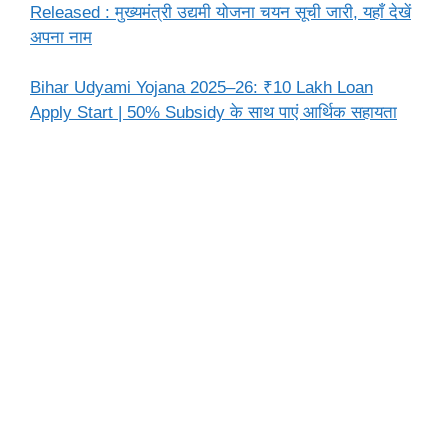
Released : मुख्यमंत्री उद्यमी योजना चयन सूची जारी, यहाँ देखें
अपना नाम
Bihar Udyami Yojana 2025–26: ₹10 Lakh Loan
Apply Start | 50% Subsidy के साथ पाएं आर्थिक सहायता