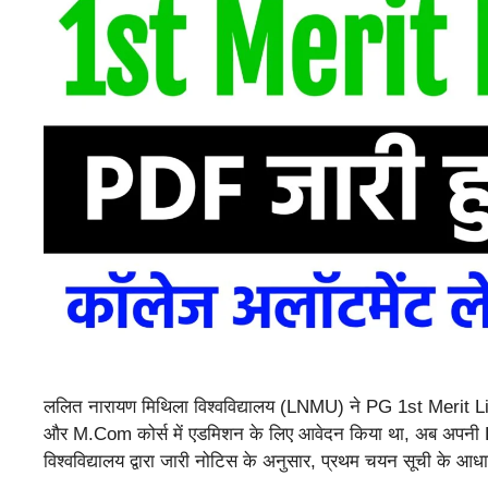
ललित नारायण मिथिला विश्वविद्यालय (LNMU) ने PG 1st Merit List
और M.Com कोर्स में एडमिशन के लिए आवेदन किया था, अब अपन
विश्वविद्यालय द्वारा जारी नोटिस के अनुसार, प्रथम चयन सूची के 