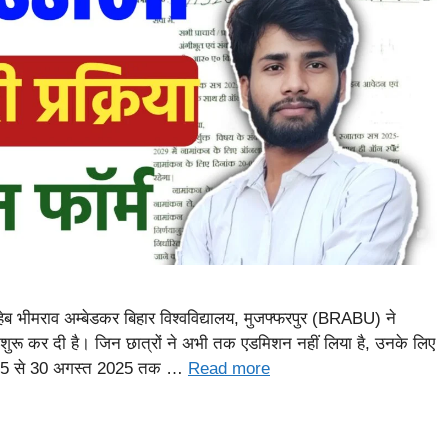
भीमराव अम्बेडकर बिहार विश्वविद्यालय, मुजफ्फरपुर (BRABU) ने
रू कर दी है। जिन छात्रों ने अभी तक एडमिशन नहीं लिया है, उनके लिए
2025 से 30 अगस्त 2025 तक …
Read more