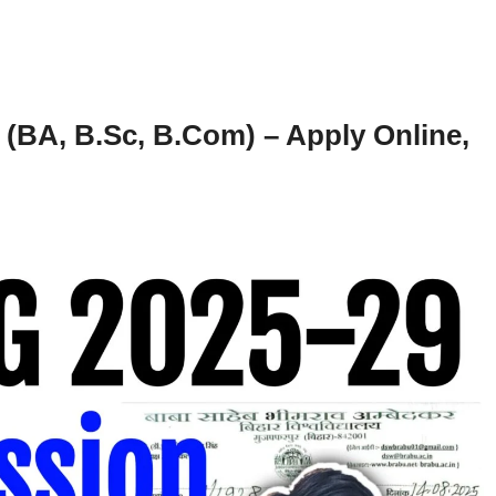
BA, B.Sc, B.Com) – Apply Online,