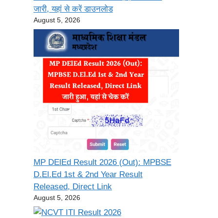
जारी, यहां से करें डाउनलोड
August 5, 2026
MP DElEd Result 2026 (Out): MPBSE
D.El.Ed 1st & 2nd Year Result
Released, Direct Link
August 5, 2026