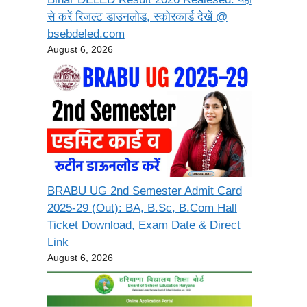
से करें रिजल्ट डाउनलोड, स्कोरकार्ड देखें @
bsebdeled.com
August 6, 2026
BRABU UG 2nd Semester Admit Card
2025-29 (Out): BA, B.Sc, B.Com Hall
Ticket Download, Exam Date & Direct
Link
August 6, 2026