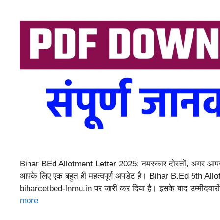
Bihar BEd Allotment Letter 2025: नमस्कार दोस्तों, अगर आप
आपके लिए एक बहुत ही महत्वपूर्ण अपडेट है। Bihar B.Ed 5th A
biharcetbed-lnmu.in पर जारी कर दिया है। इसके बाद उम्मीदवा
more