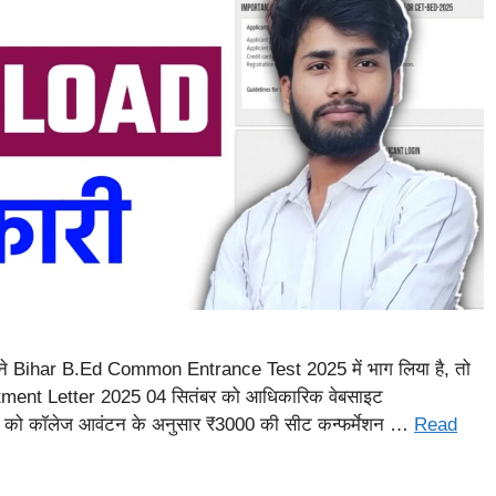
ने Bihar B.Ed Common Entrance Test 2025 में भाग लिया है, तो
llotment Letter 2025 04 सितंबर को आधिकारिक वेबसाइट
रों को कॉलेज आवंटन के अनुसार ₹3000 की सीट कन्फर्मेशन …
Read