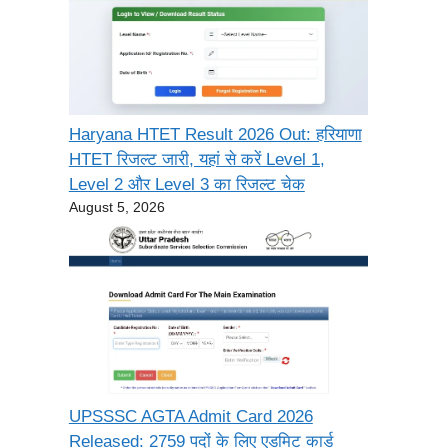
Haryana HTET Result 2026 Out: हरियाणा
HTET रिजल्ट जारी, यहां से करें Level 1,
Level 2 और Level 3 का रिजल्ट चेक
August 5, 2026
UPSSSC AGTA Admit Card 2026
Released: 2759 पदों के लिए एडमिट कार्ड