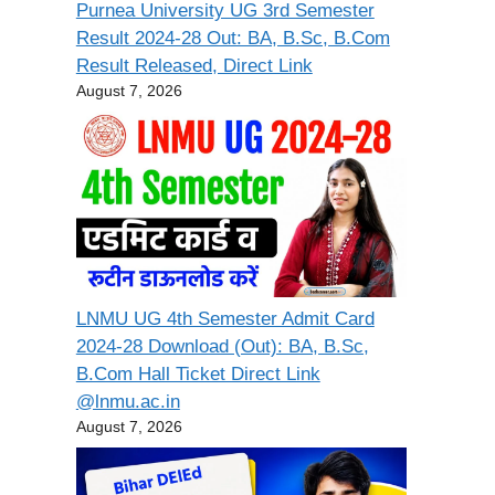
Purnea University UG 3rd Semester
Result 2024-28 Out: BA, B.Sc, B.Com
Result Released, Direct Link
August 7, 2026
LNMU UG 4th Semester Admit Card
2024-28 Download (Out): BA, B.Sc,
B.Com Hall Ticket Direct Link
@lnmu.ac.in
August 7, 2026