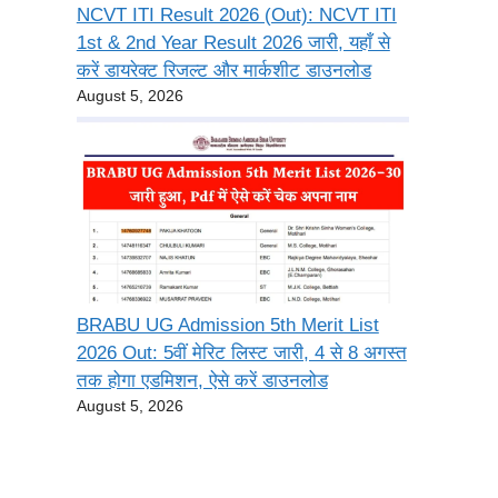
NCVT ITI Result 2026 (Out): NCVT ITI
1st & 2nd Year Result 2026 जारी, यहाँ से
करें डायरेक्ट रिजल्ट और मार्कशीट डाउनलोड
August 5, 2026
BRABU UG Admission 5th Merit List
2026 Out: 5वीं मेरिट लिस्ट जारी, 4 से 8 अगस्त
तक होगा एडमिशन, ऐसे करें डाउनलोड
August 5, 2026