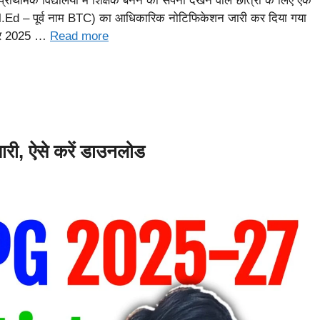
राथमिक विद्यालयों में शिक्षक बनने का सपना देखने वाले छात्रों के लिए एक
d – पूर्व नाम BTC) का आधिकारिक नोटिफिकेशन जारी कर दिया गया
वंबर 2025 …
Read more
, ऐसे करें डाउनलोड