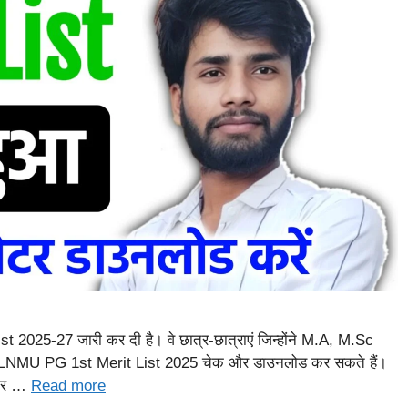
 2025-27 जारी कर दी है। वे छात्र-छात्राएं जिन्होंने M.A, M.Sc
ी LNMU PG 1st Merit List 2025 चेक और डाउनलोड कर सकते हैं।
आधार …
Read more