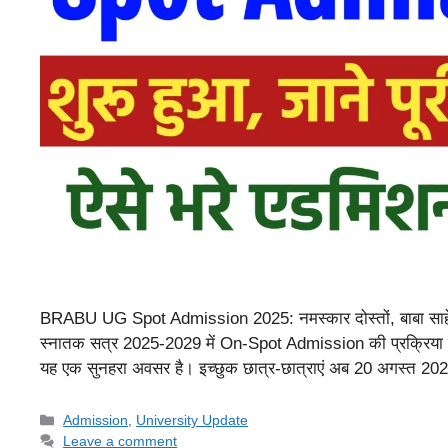
BRABU UG Spot Admission 2025: नमस्कार दोस्तों, बाबा साहेब 
स्नातक सत्र 2025-2029 में On-Spot Admission की प्रक्रिया शु
यह एक सुनहरा अवसर है। इच्छुक छात्र-छात्राएं अब 20 अगस्त 
Categories
Admission
,
University Update
Leave a comment